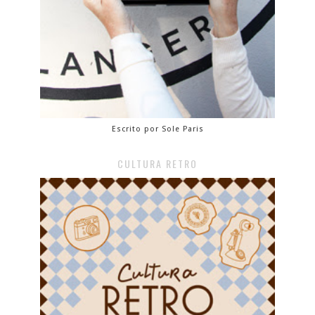
Escrito por Sole Paris
CULTURA RETRO