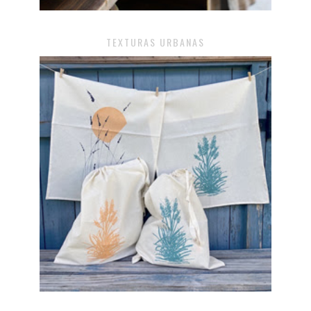
TEXTURAS URBANAS