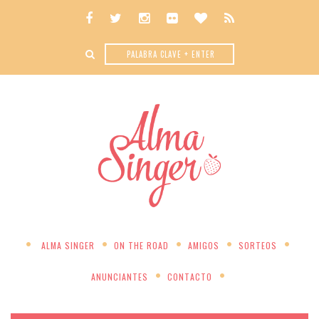
ALMA SINGER
ON THE ROAD
AMIGOS
SORTEOS
ANUNCIANTES
CONTACTO