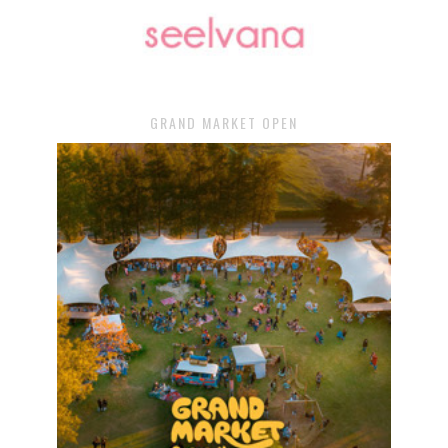
GRAND MARKET OPEN