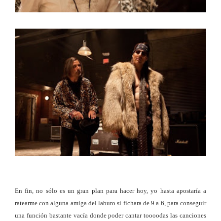
En fin, no sólo es un gran plan para hacer hoy, yo hasta apostaría a
ratearme con alguna amiga del laburo si fichara de 9 a 6, para conseguir
una función bastante vacía donde poder cantar toooodas las canciones