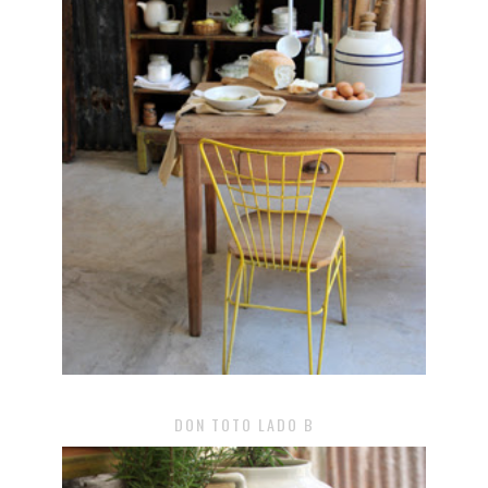
DON TOTO LADO B