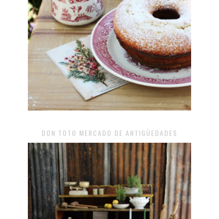
DON TOTO MERCADO DE ANTIGÜEDADES