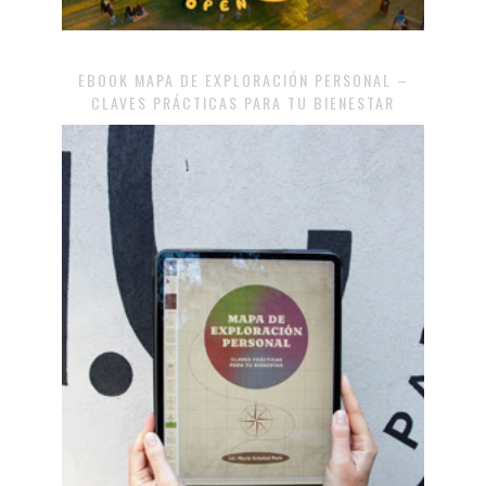
EBOOK MAPA DE EXPLORACIÓN PERSONAL –
CLAVES PRÁCTICAS PARA TU BIENESTAR