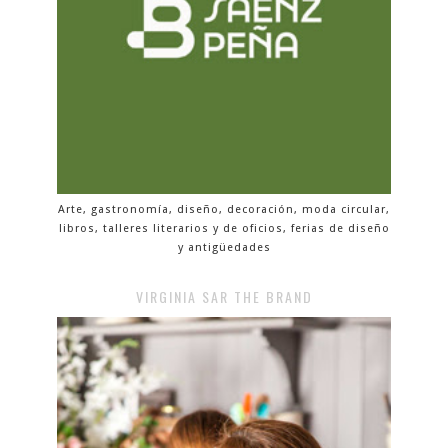
Arte, gastronomía, diseño, decoración, moda circular,
libros, talleres literarios y de oficios, ferias de diseño
y antigüedades
VIRGINIA SAR THE BRAND