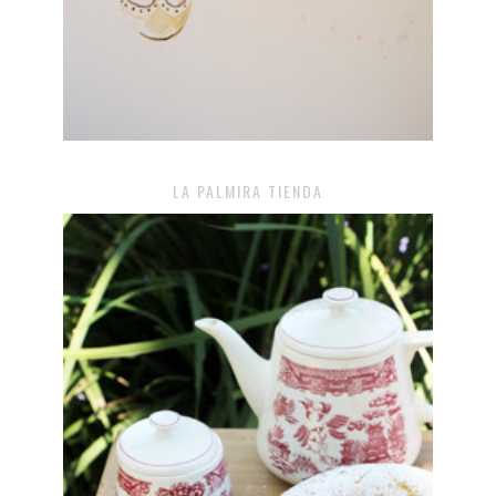
LA PALMIRA TIENDA