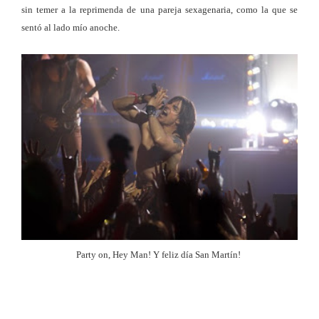
sin temer a la reprimenda de una pareja sexagenaria, como la que se
sentó al lado mío anoche.
Party on, Hey Man!
Y feliz día San Martín!