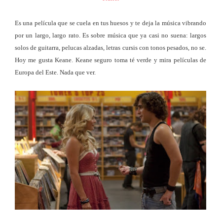
Es una película que se cuela en tus huesos y te deja la música vibrando
por un largo, largo rato. Es sobre música que ya casi no suena: largos
solos de guitarra, pelucas alzadas, letras cursis con tonos pesados, no se.
Hoy me gusta Keane. Keane seguro toma té verde y mira películas de
Europa del Este. Nada que ver.