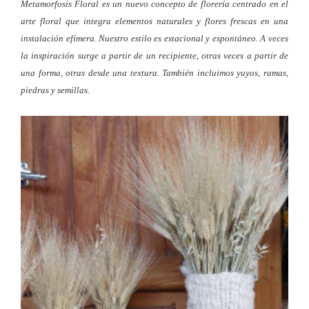
Metamorfosis Floral es un nuevo concepto de florería centrado en el
arte floral que integra elementos naturales y flores frescas en una
instalación efímera. Nuestro estilo es estacional y espontáneo. A veces
la inspiración surge a partir de un recipiente, otras veces a partir de
una forma, otras desde una textura. También incluimos yuyos, ramas,
piedras y semillas.