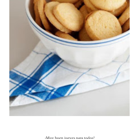
¡Muy buen jueves para todos!