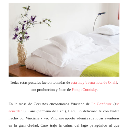
Todas estas postales fueron tomadas de
esta muy buena nota de Ohalá
,
con producción y fotos de
Pompi Gutnisky
.
En la mesa de Ceci nos encontramos Vinciane de
La Confiture
(¿
se
acuerdan
?), Caro (hermana de Ceci), Ceci, un delicioso té con budín
hecho por Vinciane y yo. Vinciane aportó además sus locas aventuras
en la gran ciudad, Caro trajo la calma del lago patagónico al que