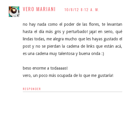
VERO MARIANI
10/8/12 8:12 A. M.
no hay nada como el poder de las flores, te levantan
hasta el día más gris y perturbado! jaja! en serio, qué
lindas todas, me alegra mucho que les hayas gustado el
post y no se pierdan la cadena de links que están acá,
es una cadena muy talentosa y buena onda :)
beso enorme a todaaaas!
vero, un poco más ocupada de lo que me gustaría!
RESPONDER