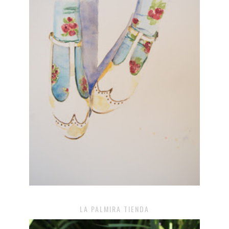
LA PALMIRA TIENDA