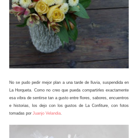
No se pudo pedir mejor plan a una tarde de lluvia, suspendida en
La Horqueta. Como no creo que pueda compartirles exactamente
esa vibra de sentirse tan a gusto entre flores, sabores, encuentros
e historias, los dejo con los gustos de La Confiture, con fotos
tomadas por
Juanjo Velandia
.