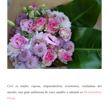
Ceci es madre, esposa, emprendedora, aventurera, ciudadana del
mundo, una gran anfitriona de tono amable y además es
Metamorfosis
Floral
.