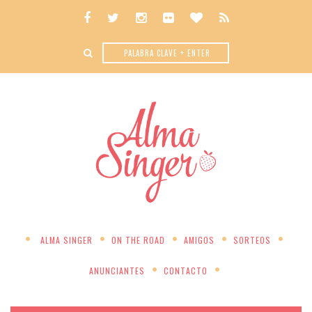
ALMA SINGER
ON THE ROAD
AMIGOS
SORTEOS
ANUNCIANTES
CONTACTO