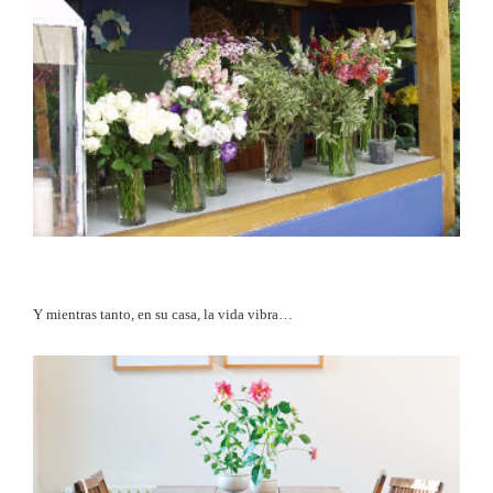
Y mientras tanto, en su casa, la vida vibra…