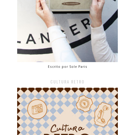
Escrito por Sole Paris
CULTURA RETRO