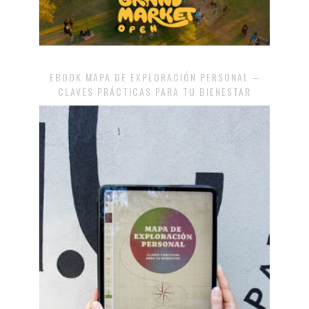
EBOOK MAPA DE EXPLORACIÓN PERSONAL –
CLAVES PRÁCTICAS PARA TU BIENESTAR