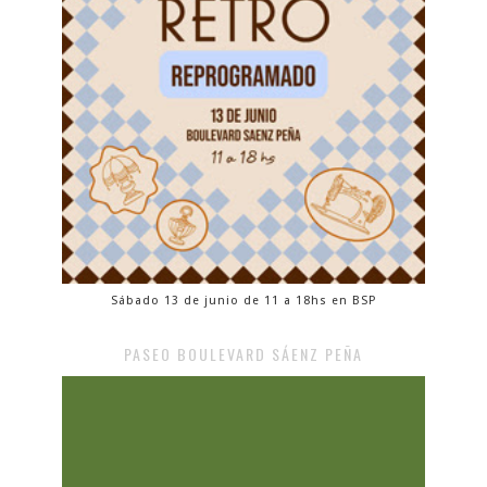
Sábado 13 de junio de 11 a 18hs en BSP
PASEO BOULEVARD SÁENZ PEÑA