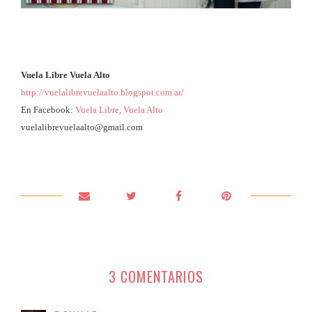
Vuela Libre Vuela Alto
http://vuelalibrevuelaalto.blogspot.com.ar/
En Facebook:
Vuela Libre, Vuela Alto
vuelalibrevuelaalto@gmail.com
3 COMENTARIOS