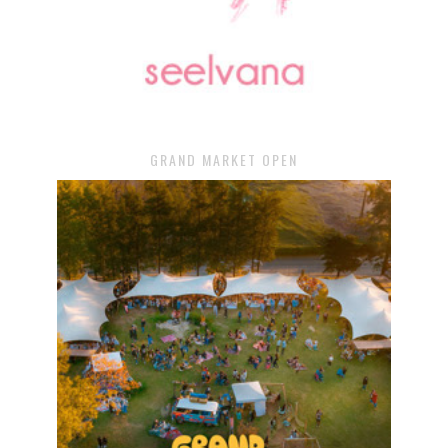
GRAND MARKET OPEN