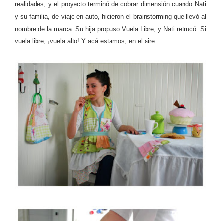
realidades, y el proyecto terminó de cobrar dimensión cuando Nati
y su familia, de viaje en auto, hicieron el brainstorming que llevó al
nombre de la marca. Su hija propuso Vuela Libre, y Nati retrucó: Si
vuela libre, ¡vuela alto! Y acá estamos, en el aire…