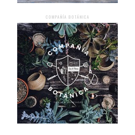
COMPAÑÍA BOTÁNICA