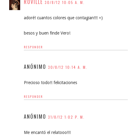
ROVILLE
30/8/12 10:05 A. M.
adoré! cuantos colores que contagian!!! =)
besos y buen finde Vero!
RESPONDER
ANÓNIMO
30/8/12 10:14 A. M.
Precioso todo!! felicitaciones
RESPONDER
ANÓNIMO
31/8/12 1:02 P. M.
Me encantó el relatooo!!!