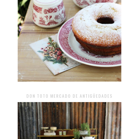
DON TOTO MERCADO DE ANTIGÜEDADES