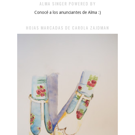
ALMA SINGER POWERED BY
Conocé a los anunciantes de Alma :)
HOJAS MARCADAS DE CAROLA ZAJDMAN