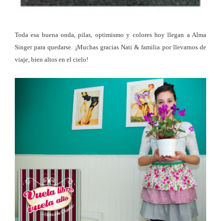
Toda esa buena onda, pilas, optimismo y colores hoy llegan a Alma
Singer para quedarse. ¡Muchas gracias Nati & familia por llevarnos de
viaje, bien altos en el cielo!