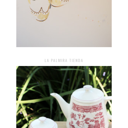
LA PALMIRA TIENDA