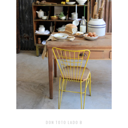
DON TOTO LADO B