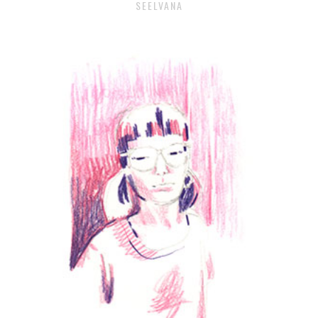
SEELVANA