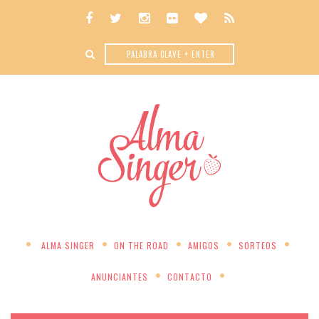
ALMA SINGER
ON THE ROAD
AMIGOS
SORTEOS
ANUNCIANTES
CONTACTO