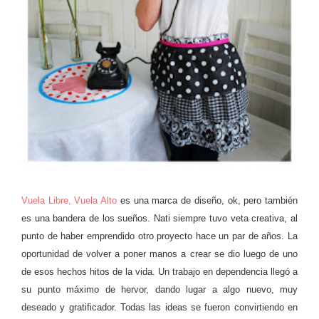
Vuela Libre, Vuela Alto
es una marca de diseño, ok, pero también
es una bandera de los sueños. Nati siempre tuvo veta creativa, al
punto de haber emprendido otro proyecto hace un par de años. La
oportunidad de volver a poner manos a crear se dio luego de uno
de esos hechos hitos de la vida. Un trabajo en dependencia llegó a
su punto máximo de hervor, dando lugar a algo nuevo, muy
deseado y gratificador. Todas las ideas se fueron convirtiendo en