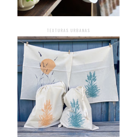
TEXTURAS URBANAS