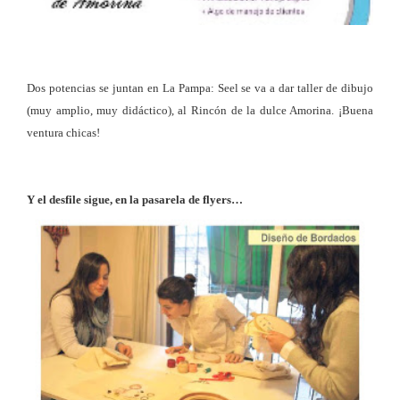
Dos potencias se juntan en La Pampa: Seel se va a dar taller de dibujo
(muy amplio, muy didáctico), al Rincón de la dulce Amorina. ¡Buena
ventura chicas!
Y el desfile sigue, en la pasarela de flyers…