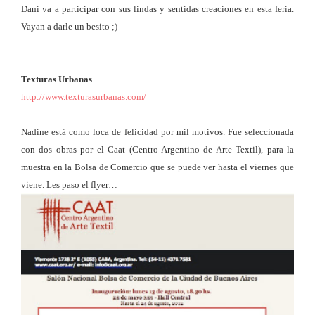
Dani va a participar con sus lindas y sentidas creaciones en esta feria.
Vayan a darle un besito ;)
Texturas Urbanas
http://www.texturasurbanas.com/
Nadine está como loca de felicidad por mil motivos. Fue seleccionada
con dos obras por el Caat (Centro Argentino de Arte Textil), para la
muestra en la Bolsa de Comercio que se puede ver hasta el viernes que
viene. Les paso el flyer…