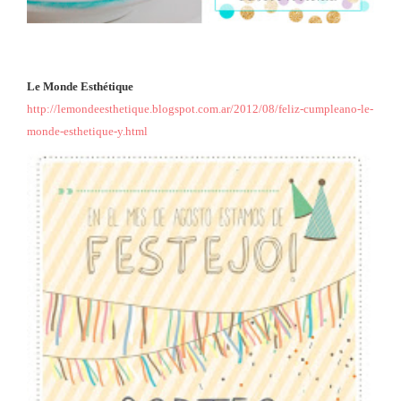
Le Monde Esthétique
http://lemondeesthetique.blogspot.com.ar/2012/08/feliz-cumpleano-le-
monde-esthetique-y.html