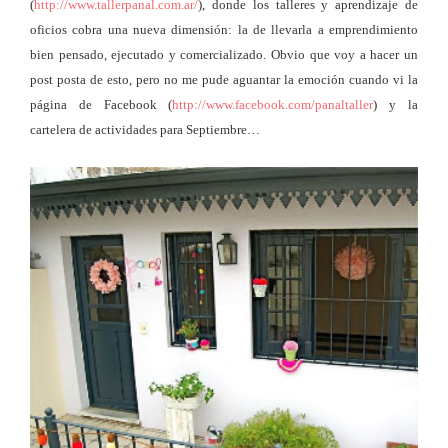
(
http://www.tallerpanal.com.ar/
), donde los talleres y aprendizaje de
oficios cobra una nueva dimensión: la de llevarla a emprendimiento
bien pensado, ejecutado y comercializado. Obvio que voy a hacer un
post posta de esto, pero no me pude aguantar la emoción cuando vi la
página de Facebook (
http://www.facebook.com/panaltaller
) y la
cartelera de actividades para Septiembre…