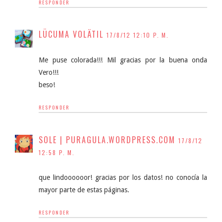
RESPONDER
LÜCUMA VOLÄTIL
17/8/12 12:10 P. M.
Me puse colorada!!! Mil gracias por la buena onda
Vero!!!
beso!
RESPONDER
SOLE | PURAGULA.WORDPRESS.COM
17/8/12
12:58 P. M.
que lindoooooor! gracias por los datos! no conocía la
mayor parte de estas páginas.
RESPONDER