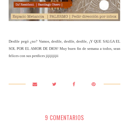
Desfile pegó ¿no? Vamos, desfile, desfile, desfile, ¡Y QUE SALGA EL
SOL POR EL AMOR DE DIOS! Muy buen fin de semana a todos, sean
felices con sus perdices jijijijijii
9 COMENTARIOS