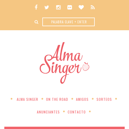
ALMA SINGER
ON THE ROAD
AMIGOS
SORTEOS
ANUNCIANTES
CONTACTO