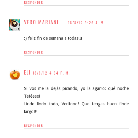
RESPONDER
VERO MARIANI
18/8/12 9:26 A. M.
:) feliz fin de semana a todas!!!
RESPONDER
ELI
18/8/12 4:34 P. M.
Si vos me la dejás picando, yo la agarro: qué noche
Tetéeee!
Lindo lindo todo, Veritooo! Que tengas buen finde
largo!!!
RESPONDER