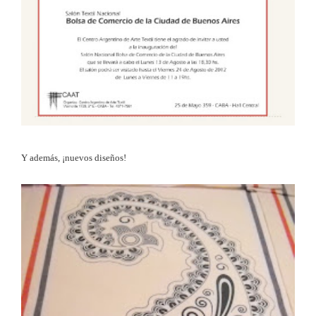
Y además, ¡nuevos diseños!