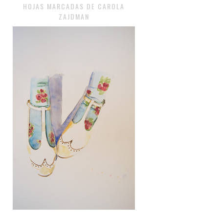
HOJAS MARCADAS DE CAROLA
ZAJDMAN