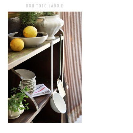
DON TOTO LADO B