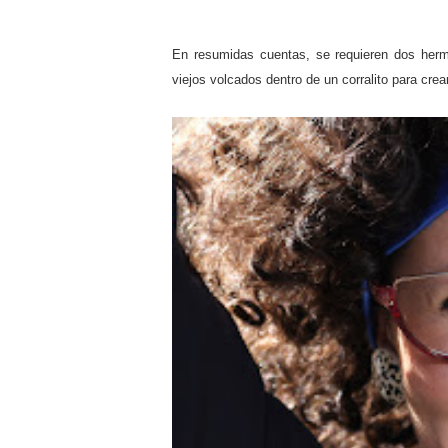
En resumidas cuentas, se requieren dos her
viejos volcados dentro de un corralito para cre