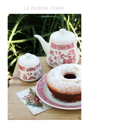
LA PALMIRA TIENDA