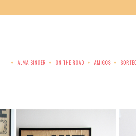
ALMA SINGER
ON THE ROAD
AMIGOS
SORTE