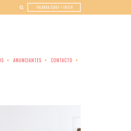
OS
ANUNCIANTES
CONTACTO