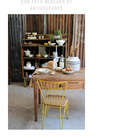
DON TOTO MERCADO DE
ANTIGÜEDADES