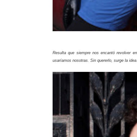
Resulta que siempre nos encantó revolver e
usaríamos nosotras. Sin quererlo, surge la ide