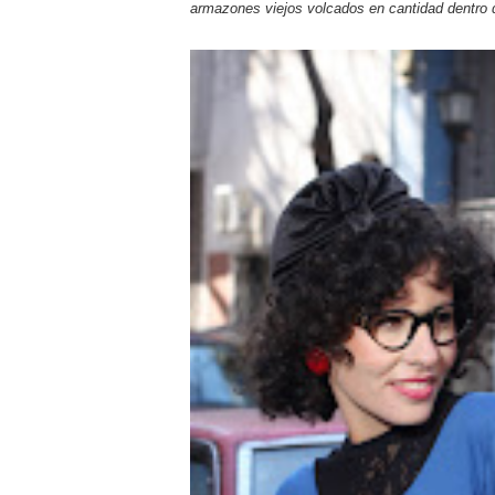
armazones viejos volcados en cantidad dentro de