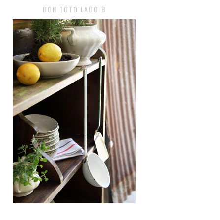
DON TOTO LADO B