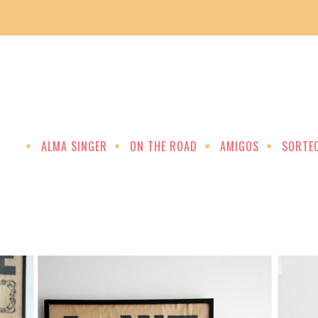
ALMA SINGER
ON THE ROAD
AMIGOS
SORTE