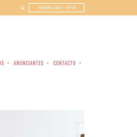
OS
ANUNCIANTES
CONTACTO