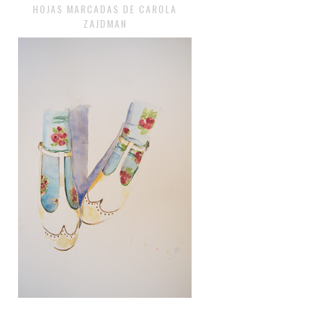
HOJAS MARCADAS DE CAROLA
ZAJDMAN