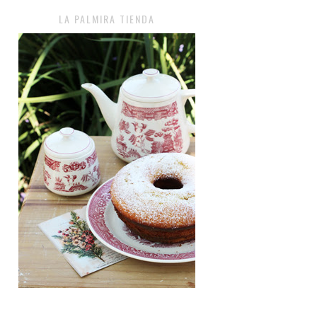
LA PALMIRA TIENDA