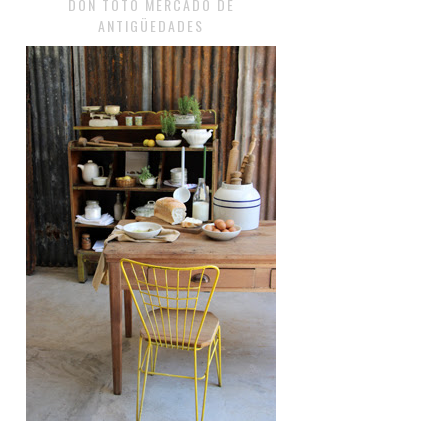
DON TOTO MERCADO DE
ANTIGÜEDADES