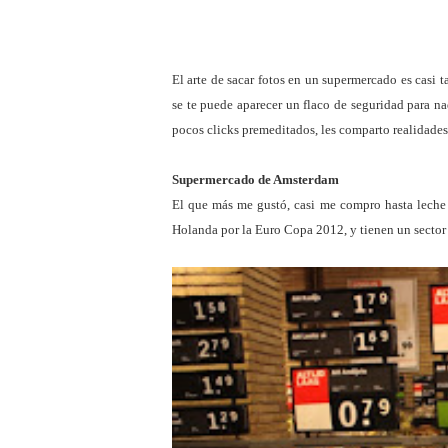
El arte de sacar fotos en un supermercado es casi
se te puede aparecer un flaco de seguridad para n
pocos clicks premeditados, les comparto realidade
Supermercado de Amsterdam
El que más me gustó, casi me compro hasta leche 
Holanda por la Euro Copa 2012, y tienen un sector 