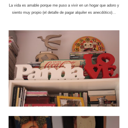
La vida es amable porque me puso a vivir en un hogar que adoro y
siento muy propio (el detalle de pagar alquiler es anecdótico)…