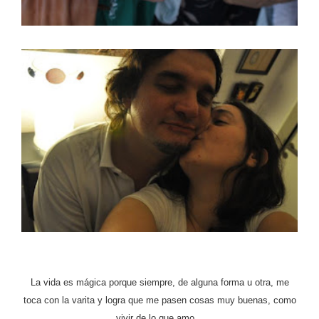
La vida es mágica porque siempre, de alguna forma u otra, me
toca con la varita y logra que me pasen cosas muy buenas, como
vivir de lo que amo…