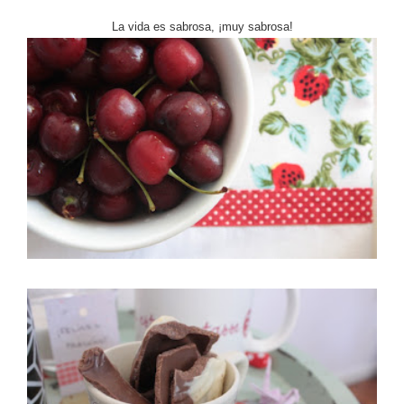
La vida es sabrosa, ¡muy sabrosa!