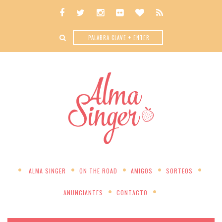
ALMA SINGER
ON THE ROAD
AMIGOS
SORTEOS
ANUNCIANTES
CONTACTO