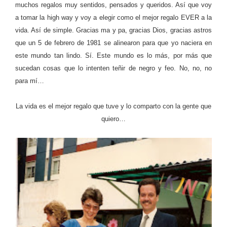
muchos regalos muy sentidos, pensados y queridos. Así que voy
a tomar la high way y voy a elegir como el mejor regalo EVER a la
vida. Así de simple. Gracias ma y pa, gracias Dios, gracias astros
que un 5 de febrero de 1981 se alinearon para que yo naciera en
este mundo tan lindo. Sí. Este mundo es lo más, por más que
sucedan cosas que lo intenten teñir de negro y feo. No, no, no
para mí…
La vida es el mejor regalo que tuve y lo comparto con la gente que
quiero…