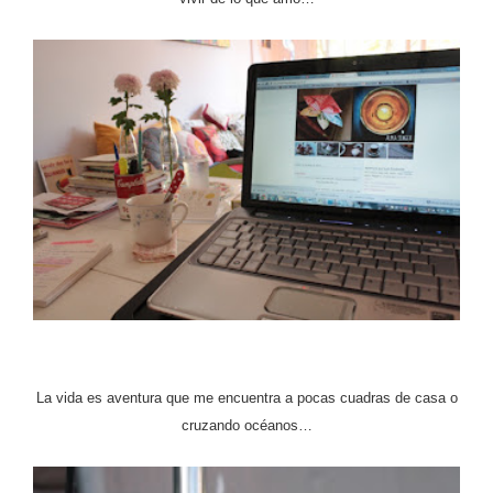
La vida es aventura que me encuentra a pocas cuadras de casa o
cruzando océanos…