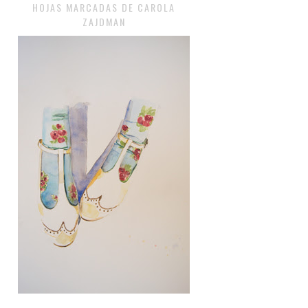
HOJAS MARCADAS DE CAROLA
ZAJDMAN