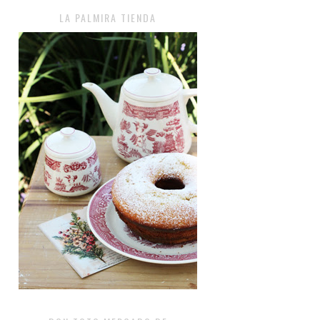
LA PALMIRA TIENDA