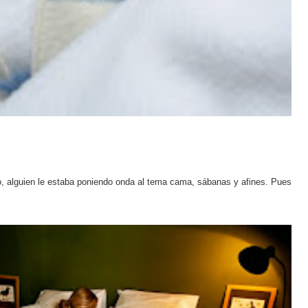
, alguien le estaba poniendo onda al tema cama, sábanas y afines. Pues