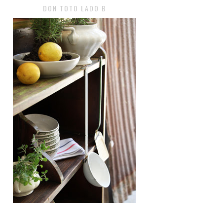
DON TOTO LADO B