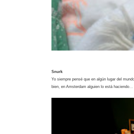
Snurk
Yo siempre pensé que en algún lugar del mundo
bien, en Amsterdam alguien lo está haciendo…