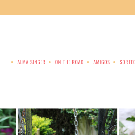
ALMA SINGER
ON THE ROAD
AMIGOS
SORTE