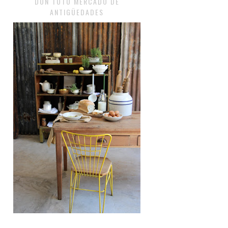
DON TOTO MERCADO DE
ANTIGÜEDADES