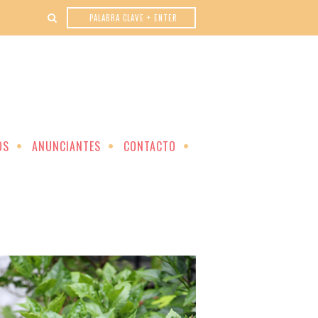
OS
ANUNCIANTES
CONTACTO