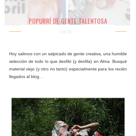
POPURRÍ DE GENTE TALENTOSA
7/6/12 -
Hoy salimos con un salpicado de gente creativa, una humilde
selección de todo lo que desfiló (y desfila) en Alma. Busqué
material viejo (y otro no tanto) especialmente para los recién
llegados al blog…