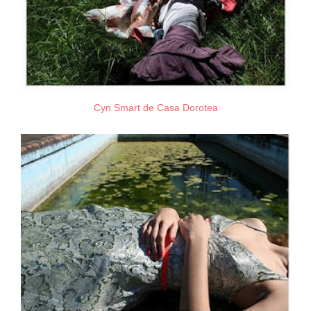
Cyn Smart de Casa Dorotea