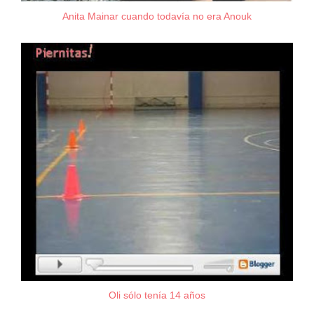
Anita Mainar cuando todavía no era Anouk
Oli sólo tenía 14 años