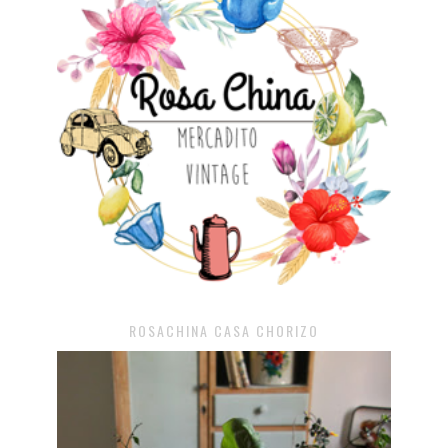
ROSACHINA CASA CHORIZO