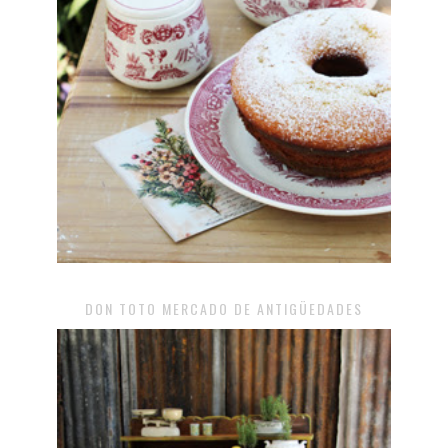
DON TOTO MERCADO DE ANTIGÜEDADES