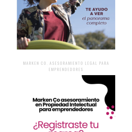
MARKEN CO. ASESORAMIENTO LEGAL PARA
EMPRENDEDORES