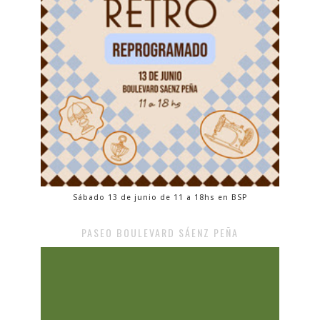
Sábado 13 de junio de 11 a 18hs en BSP
PASEO BOULEVARD SÁENZ PEÑA