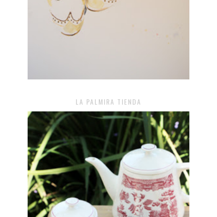
LA PALMIRA TIENDA