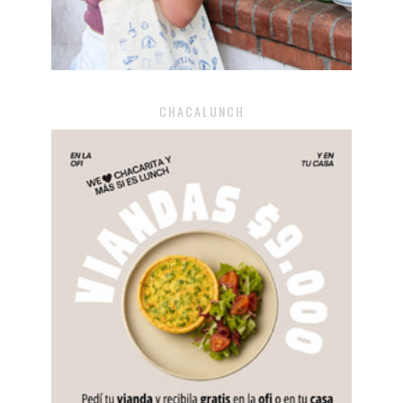
CHACALUNCH