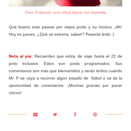
Dani Trabuchi, una chica épica con leyenda
Qué bueno está pasear por viejos posts y su música. ¡Ah!
Hoy es jueves. ¿Qué se estrena, saben? Pasenla lindo :)
Nota al pie:
Recuerden que estoy de viaje hasta el 22 de
junio inclusive. Estos son posts programados. Sus
comentarios son más que bienvenidos y serán leídos cuando
Mr. P se vaya a recorrer algún estadio de fútbol o se de la
oportunidad de conectarme. ¡Muchas gracias por pasar
chicos!