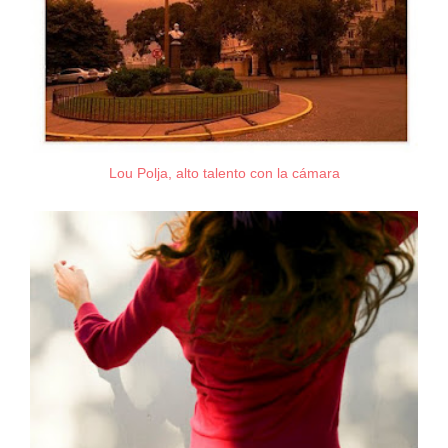
Lou Polja, alto talento con la cámara