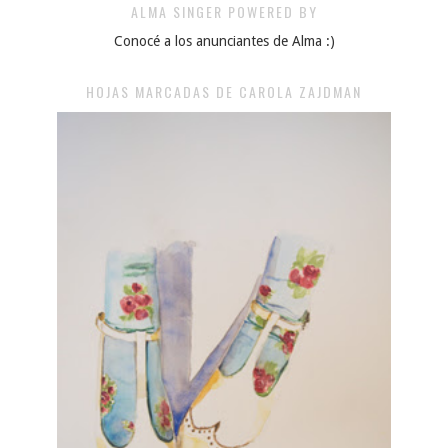
ALMA SINGER POWERED BY
Conocé a los anunciantes de Alma :)
HOJAS MARCADAS DE CAROLA ZAJDMAN