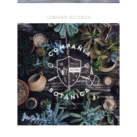
COMPAÑÍA BOTÁNICA