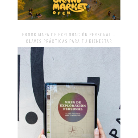
EBOOK MAPA DE EXPLORACIÓN PERSONAL –
CLAVES PRÁCTICAS PARA TU BIENESTAR