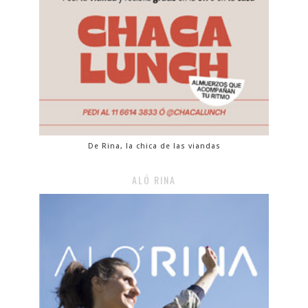
De Rina, la chica de las viandas
ALÓ RINA