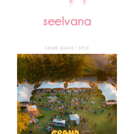
GRAND MARKET OPEN