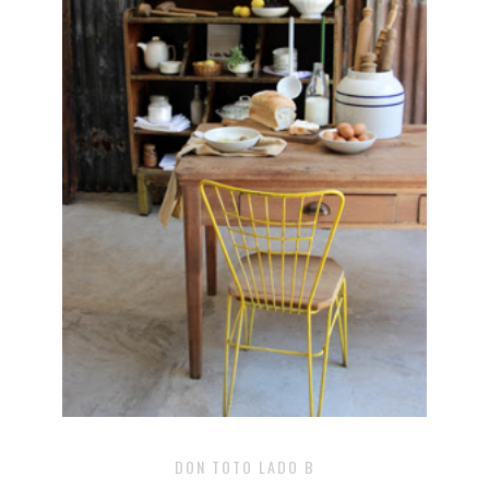
DON TOTO LADO B