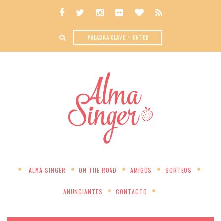
ALMA SINGER
ON THE ROAD
AMIGOS
SORTEOS
ANUNCIANTES
CONTACTO