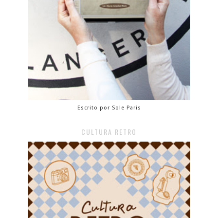
Escrito por Sole Paris
CULTURA RETRO