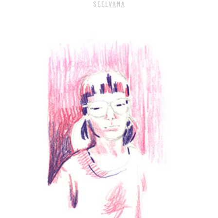
SEELVANA