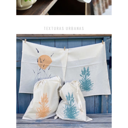
TEXTURAS URBANAS