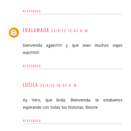
RESPONDER
ERALAMAGA
25/6/12 10:43 A. M.
bienvenida again!!!!! y que sean muchos viajes
más!!!!!!!!
RESPONDER
LUCILA
25/6/12 10:45 A. M.
Ay Vero, que linda, Bienvenida. te estabamos
esperando con todas tus historias. Besote
RESPONDER