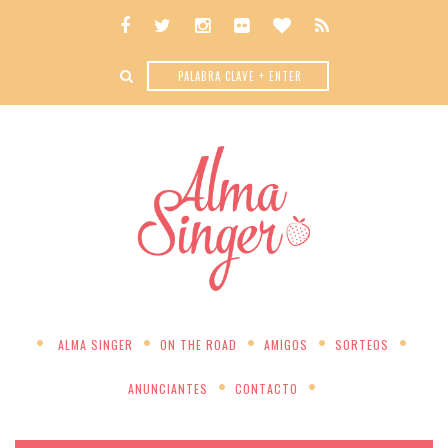
ALMA SINGER
ON THE ROAD
AMIGOS
SORTEOS
ANUNCIANTES
CONTACTO