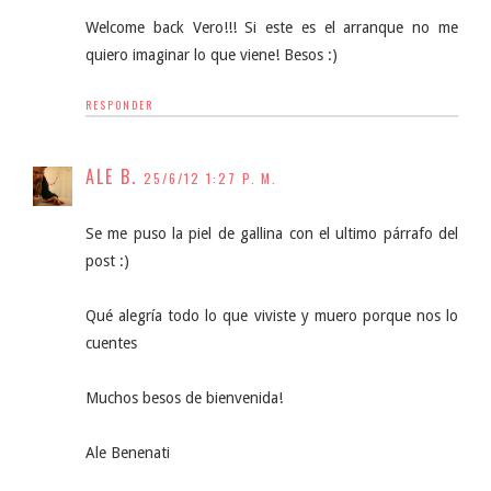
Welcome back Vero!!! Si este es el arranque no me
quiero imaginar lo que viene! Besos :)
RESPONDER
ALE B.
25/6/12 1:27 P. M.
Se me puso la piel de gallina con el ultimo párrafo del
post :)
Qué alegría todo lo que viviste y muero porque nos lo
cuentes
Muchos besos de bienvenida!
Ale Benenati