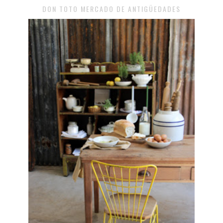
DON TOTO MERCADO DE ANTIGÜEDADES