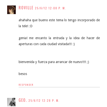
ROVILLE
25/6/12 12:08 P. M.
ahahaha que bueno este tema lo tengo incorporado de
la tele! :D
genia! me encanto la entrada y la idea de hacer de
aperturas con cada ciudad visitada!!! :)
bienvenida y fuerza para arrancar de nuevo!!!! ;)
besos
RESPONDER
GEO.
25/6/12 12:28 P. M.