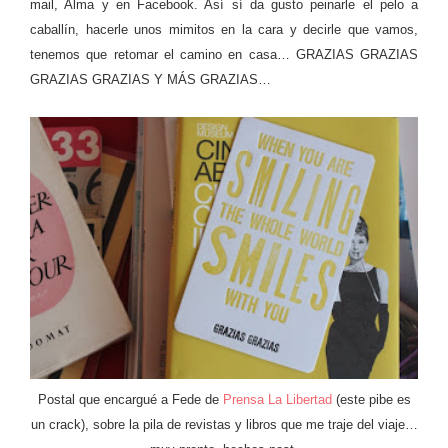
mail, Alma y en Facebook. Así sí da gusto peinarle el pelo a
caballín, hacerle unos mimitos en la cara y decirle que vamos,
tenemos que retomar el camino en casa… GRAZIAS GRAZIAS
GRAZIAS GRAZIAS Y MÁS GRAZIAS…
Postal que encargué a Fede de
Prensa La Libertad
(este pibe es
un crack), sobre la pila de revistas y libros que me traje del viaje…