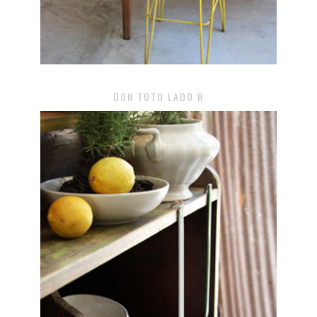
DON TOTO LADO B