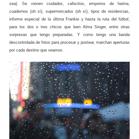
sea). Se vienen ciudades, cafecitos, emporios de harina,
cuadernos (oh sí), supermercados (oh sí), tipos de residencias,
informe especial de la última Frankie y hasta la ruta del fútbol,
para los dos o tres chicos que leen Alma Singer, entre otras
sorpresas que tengo preparadas. Y como tengo una banda
descontrolada de fotos para procesar y postear, marchan aperturas
por cada destino que veamos.