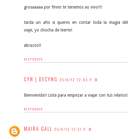
grosaaaaa por finnn te tenemos ao vivo!!!
tarda un año si queres en contar toda la magia del
viaje, yo chocha de leerte!
abrazos!!
RESPONDER
CYN | DECYNG
25/6/12 12:43 P. M.
Bienvenida!! Lista para empezar a viajar con tus relatos!
RESPONDER
MAIRA GALL
25/6/12 12:51 P. M.