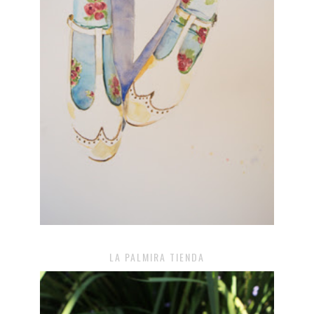
LA PALMIRA TIENDA