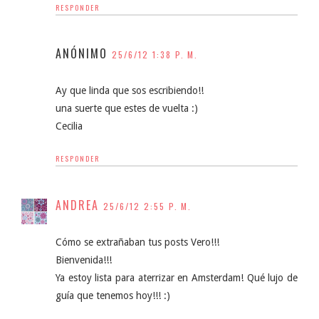
RESPONDER
ANÓNIMO
25/6/12 1:38 P. M.
Ay que linda que sos escribiendo!!
una suerte que estes de vuelta :)
Cecilia
RESPONDER
ANDREA
25/6/12 2:55 P. M.
Cómo se extrañaban tus posts Vero!!!
Bienvenida!!!
Ya estoy lista para aterrizar en Amsterdam! Qué lujo de
guía que tenemos hoy!!! :)