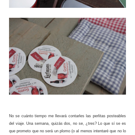
No se cuánto tiempo me llevará contarles las perlitas posteables
del viaje. Una semana, quizás dos, no se, ¿tres? Lo que sí se es
que prometo que no será un plomo (o al menos intentaré que no lo