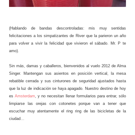
(Hablando de bandas descontroladas: mis muy sentidas
felicitaciones a los simpatizantes de River que la parieron un año
para volver a vivir la felicidad que vivieron el sábado. Mr. P te
amo).
Sin más, damas y caballeros, bienvenidos al vuelo 2012 de Alma
Singer. Mantengan sus asientos en posición vertical, la mesa
rebatible cerrada y sus cinturones de seguridad ajustados hasta
que la luz de indicación se haya apagado. Nuestro destino de hoy
es
Amsterdam
, y no necesitan llenar formularios para entrar, sólo
limpiarse las orejas con cotonetes porque van a tener que
escuchar muy atentamente el ring ring de las bicicletas de la
ciudad…