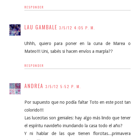
RESPONDER
LAU GAMBALE
3/5/12 4:05 P. M.
Uhhh, quiero para poner en la cuna de Marea o
Mateo!!! Uni, sabés si hacen envíos a marpla??
RESPONDER
ANDREA
3/5/12 5:52 P. M.
Por supuesto que no podía faltar Toto en este post tan
colorido!!!
Las lucecitas son geniales: hay algo más lindo que tener
el espíritu navideño inundando la casa todo el año?
Y ni hablar de las que tienen florcitas...primavera