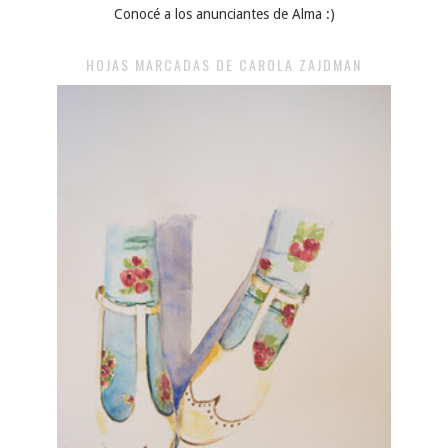
Conocé a los anunciantes de Alma :)
HOJAS MARCADAS DE CAROLA ZAJDMAN