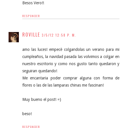
Besos Vero!!
RESPONDER
ROVILLE
3/5/12 12:58 P. M.
amo las luces! empecè colgandolas un verano para mi
cumpleaños, la navidad pasada las volvimos a colgar en
nuestro escritorio y como nos gusto tanto quedaron y
seguiran quedando!
Me encantaria poder comprar alguna con forma de
flores o las de las lamparas chinas me fascinan!
Muy bueno el post! =)
beso!
RESPONDER