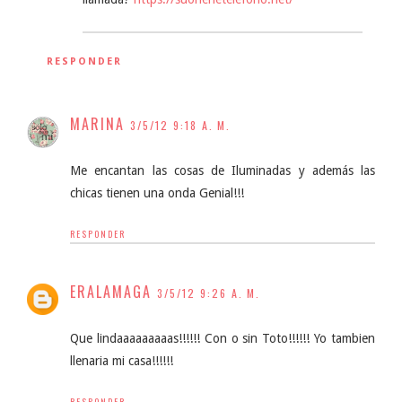
RESPONDER
MARINA
3/5/12 9:18 A. M.
Me encantan las cosas de Iluminadas y además las
chicas tienen una onda Genial!!!
RESPONDER
ERALAMAGA
3/5/12 9:26 A. M.
Que lindaaaaaaaaas!!!!!! Con o sin Toto!!!!!! Yo tambien
llenaria mi casa!!!!!!
RESPONDER