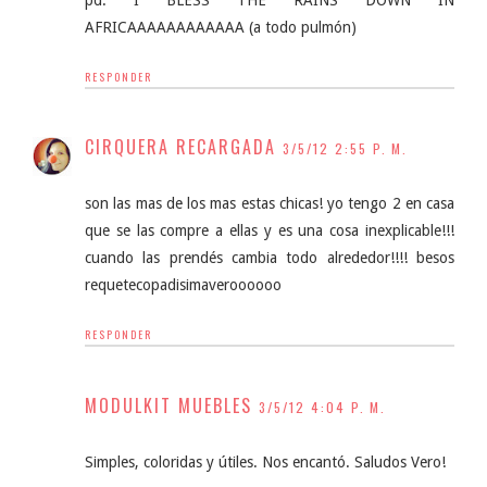
AFRICAAAAAAAAAAAA (a todo pulmón)
RESPONDER
CIRQUERA RECARGADA
3/5/12 2:55 P. M.
son las mas de los mas estas chicas! yo tengo 2 en casa
que se las compre a ellas y es una cosa inexplicable!!!
cuando las prendés cambia todo alrededor!!!! besos
requetecopadisimaveroooooo
RESPONDER
MODULKIT MUEBLES
3/5/12 4:04 P. M.
Simples, coloridas y útiles. Nos encantó. Saludos Vero!