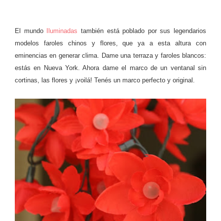
El mundo
Iluminadas
también está poblado por sus legendarios
modelos faroles chinos y flores, que ya a esta altura con
eminencias en generar clima. Dame una terraza y faroles blancos:
estás en Nueva York. Ahora dame el marco de un ventanal sin
cortinas, las flores y ¡voilá! Tenés un marco perfecto y original.