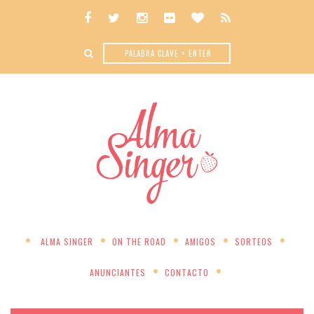
ALMA SINGER
ON THE ROAD
AMIGOS
SORTEOS
ANUNCIANTES
CONTACTO