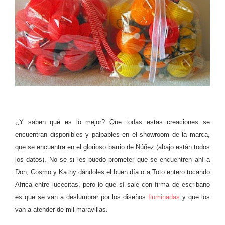
¿Y saben qué es lo mejor? Que todas estas creaciones se
encuentran disponibles y palpables en el showroom de la marca,
que se encuentra en el glorioso barrio de Núñez (abajo están todos
los datos). No se si les puedo prometer que se encuentren ahí a
Don, Cosmo y Kathy dándoles el buen día o a Toto entero tocando
Africa entre lucecitas, pero lo que sí sale con firma de escribano
es que se van a deslumbrar por los diseños
Iluminadas
y que los
van a atender de mil maravillas.