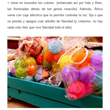
+ viene en toooodos los colores (enfatizado así por Vale y Bren,
las Iluminadas detrás de tan genial creación). Además, África
viene con caja eléctrica que te permite controlar la luz: fija o que
se prenda y apague cual arbolito de Navidad (y créanme, no hay
nada más feliz que vivir Navidad todo el año).