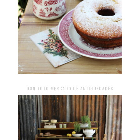
DON TOTO MERCADO DE ANTIGÜEDADES