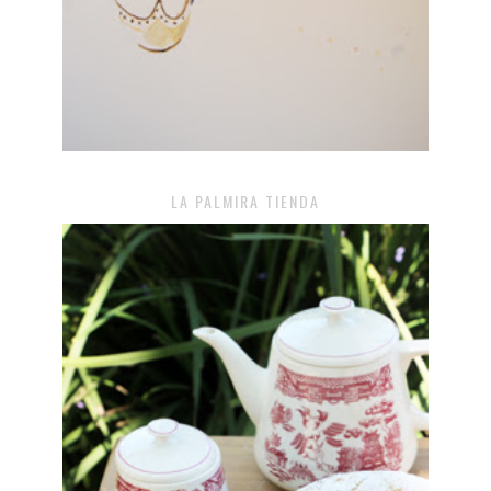
LA PALMIRA TIENDA