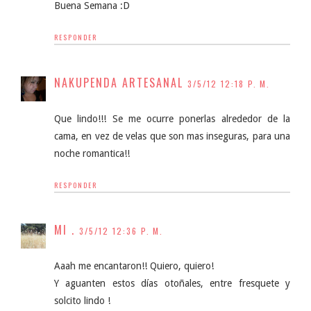
Buena Semana :D
RESPONDER
NAKUPENDA ARTESANAL
3/5/12 12:18 P. M.
Que lindo!!! Se me ocurre ponerlas alrededor de la
cama, en vez de velas que son mas inseguras, para una
noche romantica!!
RESPONDER
MI .
3/5/12 12:36 P. M.
Aaah me encantaron!! Quiero, quiero!
Y aguanten estos días otoñales, entre fresquete y
solcito lindo !