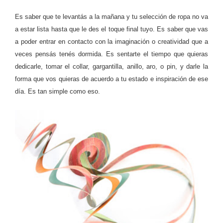
Es saber que te levantás a la mañana y tu selección de ropa no va
a estar lista hasta que le des el toque final tuyo. Es saber que vas
a poder entrar en contacto con la imaginación o creatividad que a
veces pensás tenés dormida. Es sentarte el tiempo que quieras
dedicarle, tomar el collar, gargantilla, anillo, aro, o pin, y darle la
forma que vos quieras de acuerdo a tu estado e inspiración de ese
día. Es tan simple como eso.