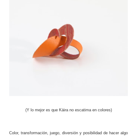
(Y lo mejor es que Käira no escatima en colores)
Color, transformación, juego, diversión y posibilidad de hacer algo