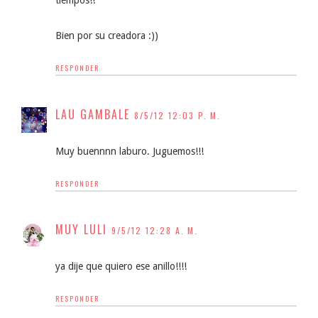
tiempos!!
Bien por su creadora :))
RESPONDER
LAU GAMBALE
8/5/12 12:03 P. M.
Muy buennnn laburo. Juguemos!!!
RESPONDER
MUY LULI
9/5/12 12:28 A. M.
ya dije que quiero ese anillo!!!!
RESPONDER