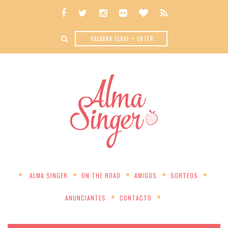
ALMA SINGER
ON THE ROAD
AMIGOS
SORTEOS
ANUNCIANTES
CONTACTO