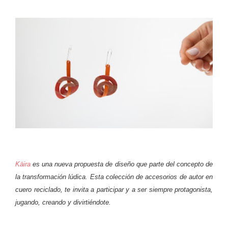
Käira
es una nueva propuesta de diseño que parte del concepto de
la transformación lúdica. Esta colección de accesorios de autor en
cuero reciclado, te invita a participar y a ser siempre protagonista,
jugando, creando y divirtiéndote.