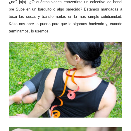
¿no? jaja). ¿O cuántas veces convertirse un colectivo de bondi
pre Sube en un barquito o algo parecido? Estamos mandadas a
tocar las cosas y transformarlas en la más simple cotidianidad.
Käira nos abre la puerta para que lo sigamos haciendo y, cuando
terminamos, lo usemos.