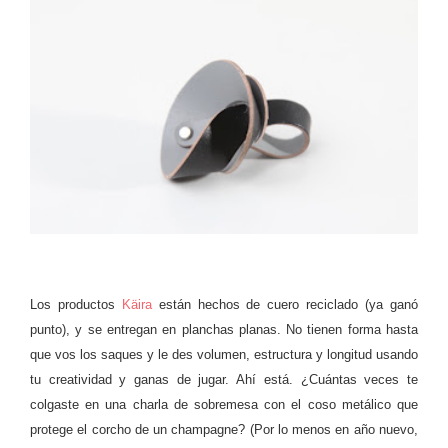
Los productos
Käira
están hechos de cuero reciclado (ya ganó
punto), y se entregan en planchas planas. No tienen forma hasta
que vos los saques y le des volumen, estructura y longitud usando
tu creatividad y ganas de jugar. Ahí está. ¿Cuántas veces te
colgaste en una charla de sobremesa con el coso metálico que
protege el corcho de un champagne? (Por lo menos en año nuevo,