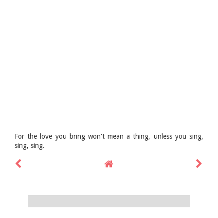
For the love you bring won't mean a thing, unless you sing,
sing, sing.