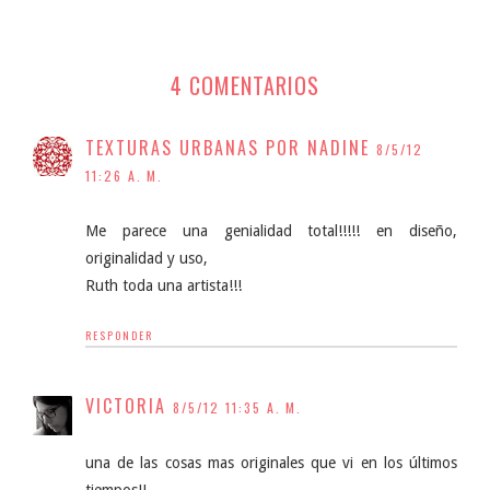
4 COMENTARIOS
TEXTURAS URBANAS POR NADINE
8/5/12
11:26 A. M.
Me parece una genialidad total!!!!! en diseño,
originalidad y uso,
Ruth toda una artista!!!
RESPONDER
VICTORIA
8/5/12 11:35 A. M.
una de las cosas mas originales que vi en los últimos