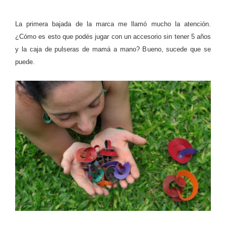
La primera bajada de la marca me llamó mucho la atención.
¿Cómo es esto que podés jugar con un accesorio sin tener 5 años
y la caja de pulseras de mamá a mano? Bueno, sucede que se
puede.