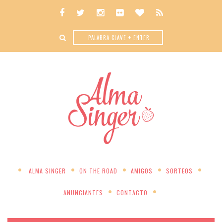
ALMA SINGER
ON THE ROAD
AMIGOS
SORTEOS
ANUNCIANTES
CONTACTO