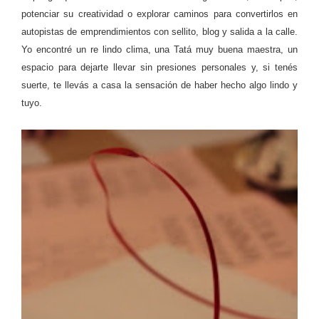
potenciar su creatividad o explorar caminos para convertirlos en
autopistas de emprendimientos con sellito, blog y salida a la calle.
Yo encontré un re lindo clima, una Tatá muy buena maestra, un
espacio para dejarte llevar sin presiones personales y, si tenés
suerte, te llevás a casa la sensación de haber hecho algo lindo y
tuyo.