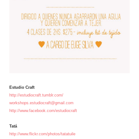
Estudio Craft
http://estudiocraft.tumblr.com/
workshops.estudiocraft@gmail.com
http://www.facebook.com/estudiocraft
Tatá
http://www.flickr.com/photos/tatatuile