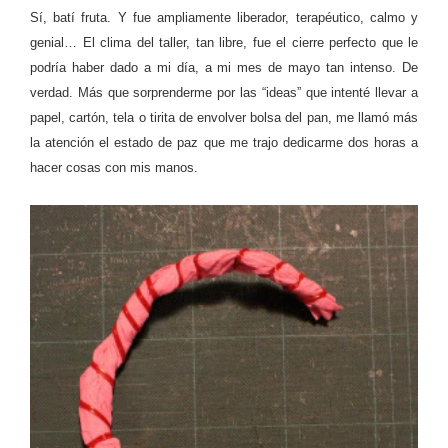
Sí, batí fruta. Y fue ampliamente liberador, terapéutico, calmo y
genial… El clima del taller, tan libre, fue el cierre perfecto que le
podría haber dado a mi día, a mi mes de mayo tan intenso. De
verdad. Más que sorprenderme por las “ideas” que intenté llevar a
papel, cartón, tela o tirita de envolver bolsa del pan, me llamó más
la atención el estado de paz que me trajo dedicarme dos horas a
hacer cosas con mis manos.