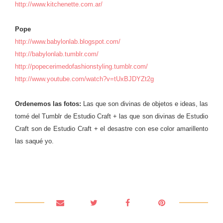
http://www.kitchenette.com.ar/
Pope
http://www.babylonlab.blogspot.com/
http://babylonlab.tumblr.com/
http://popecerimedofashionstyling.tumblr.com/
http://www.youtube.com/watch?v=tUxBJDYZt2g
Ordenemos las fotos:
Las que son divinas de objetos e ideas, las
tomé del Tumblr de Estudio Craft + las que son divinas de Estudio
Craft son de Estudio Craft + el desastre con ese color amarillento
las saqué yo.