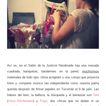
Así es, en el Salón de la Justicia Handmade hay una mesada
cuadrada, banquetas, banderines en la pared,
muchísimos
materiales de todo tipo, clima acogedor y una compu que proyecta
fotos y comparte música tan independiente como nuestra patria
querida después de firmar papeles en Tucumán el 9 de julio. Las
líderes del bien, la belleza, la búsqueda y el bienestar son
Tatá
(
chica Kitchenette
) y
Pope
, dos chicas que no dudan ni un