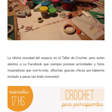
La última novedad del espacio es el Taller de Crochet, pero estén
atentos a su Facebook que siempre postean actividades y fotos
inspiradoras que son-lo-más. ¡Muchas gracias chicas por haberme
invitado a pasar tan lindo momento!