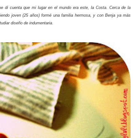
 di cuenta que mi lugar en el mundo era este, la Costa. Cerca de la
 Siendo joven (25 años) formé una familia hermosa, y con Benja ya más
tudiar diseño de indumentaria.