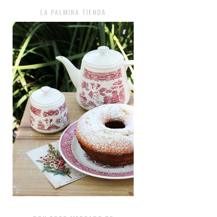
LA PALMIRA TIENDA