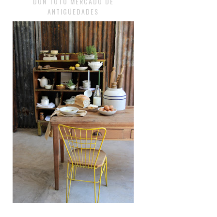
DON TOTO MERCADO DE
ANTIGÜEDADES