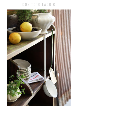
DON TOTO LADO B