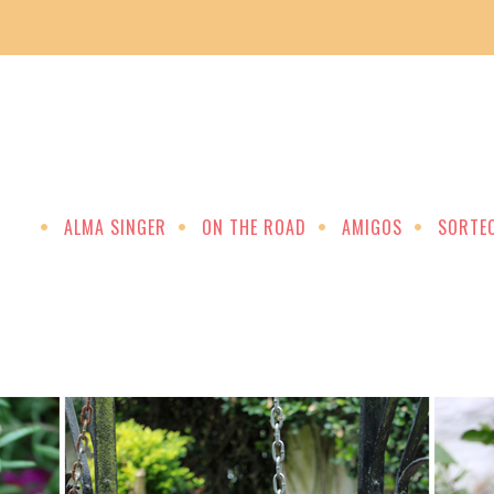
ALMA SINGER
ON THE ROAD
AMIGOS
SORTE