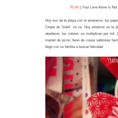
PLAY
| Your Love Alone Is Not
Hoy eso de la playa con el amanecer, los pajar
Cirque du Soleil no va. Hoy estamos en la 
atardecer, los colores se multiplican por mil
mantel de picnic lleno de cosas sabrosas hec
llegó con su familia a buscar felicidad.