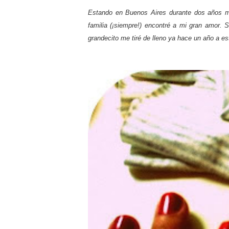
Estando en Buenos Aires durante dos años me
familia (¡siempre!) encontré a mi gran amor.
grandecito me tiré de lleno ya hace un año a es