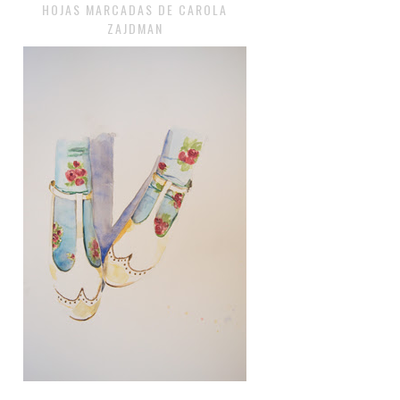
HOJAS MARCADAS DE CAROLA
ZAJDMAN