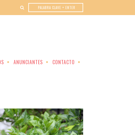
OS
ANUNCIANTES
CONTACTO