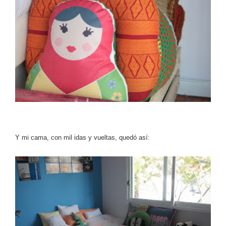
Y mi cama, con mil idas y vueltas, quedó así: