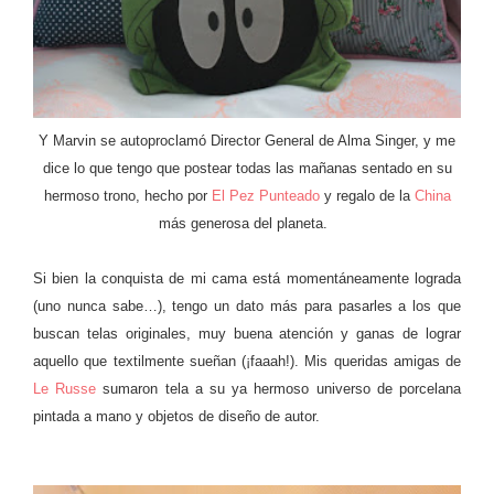
Y Marvin se autoproclamó Director General de Alma Singer, y me
dice lo que tengo que postear todas las mañanas sentado en su
hermoso trono, hecho por
El Pez Punteado
y regalo de la
China
más generosa del planeta.
Si bien la conquista de mi cama está momentáneamente lograda
(uno nunca sabe…), tengo un dato más para pasarles a los que
buscan telas originales, muy buena atención y ganas de lograr
aquello que textilmente sueñan (¡faaah!). Mis queridas amigas de
Le Russe
sumaron tela a su ya hermoso universo de porcelana
pintada a mano y objetos de diseño de autor.