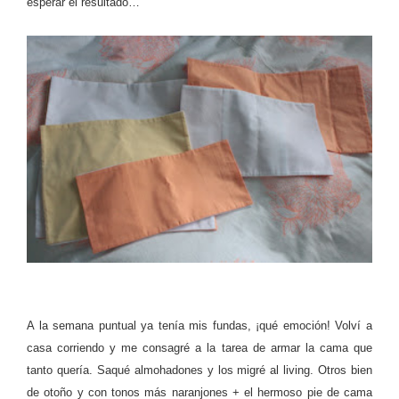
esperar el resultado…
A la semana puntual ya tenía mis fundas, ¡qué emoción! Volví a
casa corriendo y me consagré a la tarea de armar la cama que
tanto quería. Saqué almohadones y los migré al living. Otros bien
de otoño y con tonos más naranjones + el hermoso pie de cama