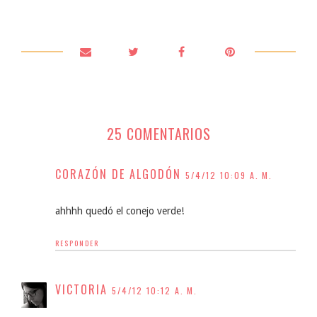
25 COMENTARIOS
CORAZÓN DE ALGODÓN
5/4/12 10:09 A. M.
ahhhh quedó el conejo verde!
RESPONDER
VICTORIA
5/4/12 10:12 A. M.