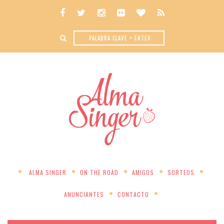
ALMA SINGER
ON THE ROAD
AMIGOS
SORTEOS
ANUNCIANTES
CONTACTO