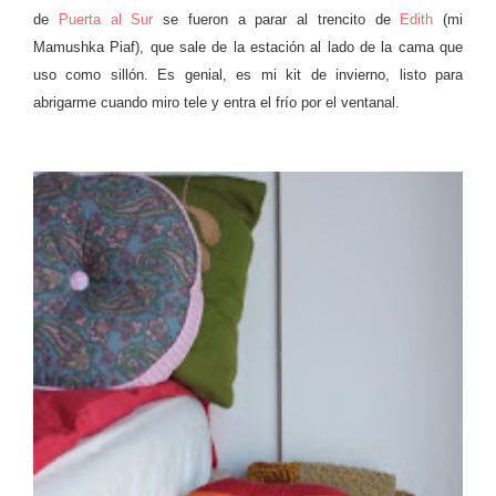
de
Puerta al Sur
se fueron a parar al trencito de
Edith
(mi
Mamushka Piaf), que sale de la estación al lado de la cama que
uso como sillón. Es genial, es mi kit de invierno, listo para
abrigarme cuando miro tele y entra el frío por el ventanal.