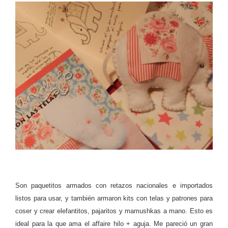
Son paquetitos armados con retazos nacionales e importados
listos para usar, y también armaron kits con telas y patrones para
coser y crear elefantitos, pajaritos y mamushkas a mano. Esto es
ideal para la que ama el affaire hilo + aguja. Me pareció un gran