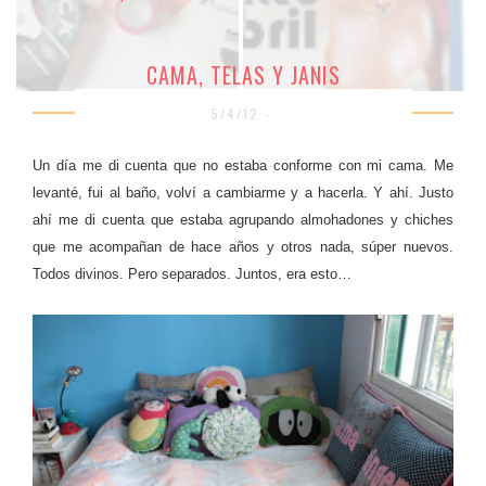
CAMA, TELAS Y JANIS
5/4/12 -
Un día me di cuenta que no estaba conforme con mi cama. Me
levanté, fui al baño, volví a cambiarme y a hacerla. Y ahí. Justo
ahí me di cuenta que estaba agrupando almohadones y chiches
que me acompañan de hace años y otros nada, súper nuevos.
Todos divinos. Pero separados. Juntos, era esto…