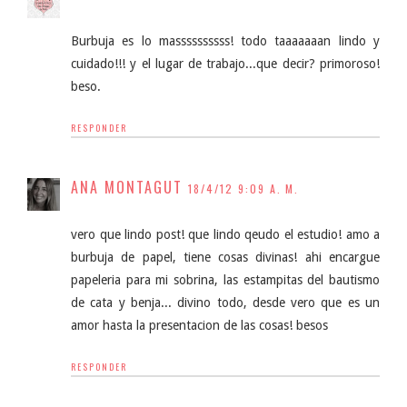
Burbuja es lo massssssssss! todo taaaaaaan lindo y
cuidado!!! y el lugar de trabajo...que decir? primoroso!
beso.
RESPONDER
ANA MONTAGUT
18/4/12 9:09 A. M.
vero que lindo post! que lindo qeudo el estudio! amo a
burbuja de papel, tiene cosas divinas! ahi encargue
papeleria para mi sobrina, las estampitas del bautismo
de cata y benja... divino todo, desde vero que es un
amor hasta la presentacion de las cosas! besos
RESPONDER