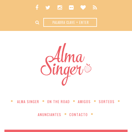
ALMA SINGER
ON THE ROAD
AMIGOS
SORTEOS
ANUNCIANTES
CONTACTO