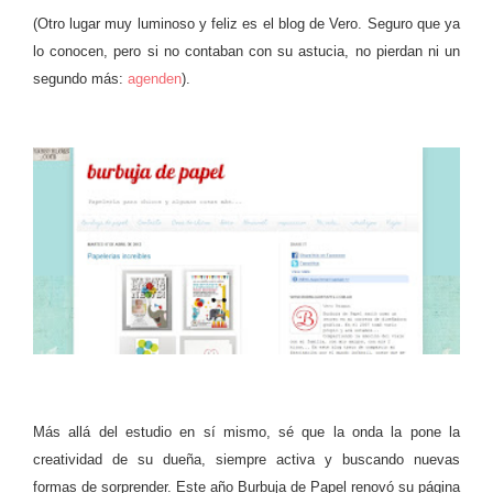
(Otro lugar muy luminoso y feliz es el blog de Vero. Seguro que ya
lo conocen, pero si no contaban con su astucia, no pierdan ni un
segundo más:
agenden
).
Más allá del estudio en sí mismo, sé que la onda la pone la
creatividad de su dueña, siempre activa y buscando nuevas
formas de sorprender. Este año Burbuja de Papel renovó su página