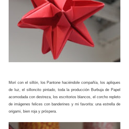
Morí con el sillón, los Pantone haciéndole compañía, los apliques
de luz, el silloncito pintado, toda la producción Burbuja de Papel
acomodada con destreza, los escritorios blancos, el corcho repleto
de imágenes felices con banderines y mi favorita: una estrella de
origami, bien roja y próspera.