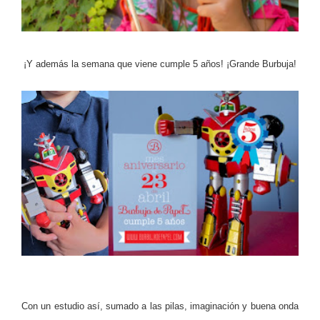
¡Y además la semana que viene cumple 5 años! ¡Grande Burbuja!
Con un estudio así, sumado a las pilas, imaginación y buena onda