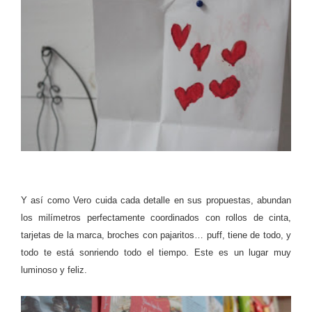
Y así como Vero cuida cada detalle en sus propuestas, abundan
los milímetros perfectamente coordinados con rollos de cinta,
tarjetas de la marca, broches con pajaritos… puff, tiene de todo, y
todo te está sonriendo todo el tiempo. Este es un lugar muy
luminoso y feliz.