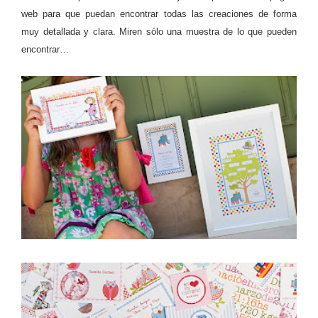
web para que puedan encontrar todas las creaciones de forma
muy detallada y clara. Miren sólo una muestra de lo que pueden
encontrar…