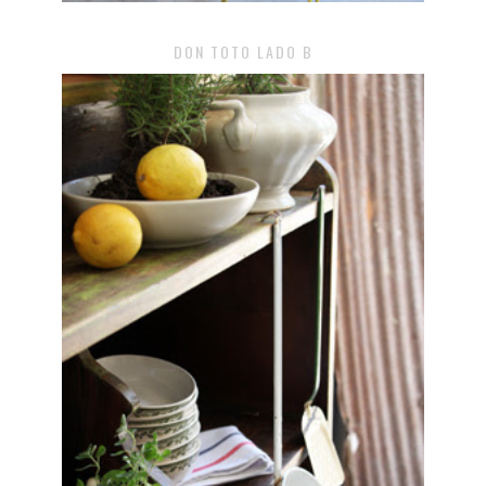
DON TOTO LADO B