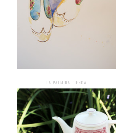
LA PALMIRA TIENDA