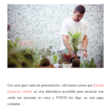
Con esta gran carta de presentación, sólo basta sumar que
Bambú
Espacios Verdes
es una alternativa accesible para alcanzar ese
verde tan preciado en casa y POSTA les digo, es una papa
cuidarlas…