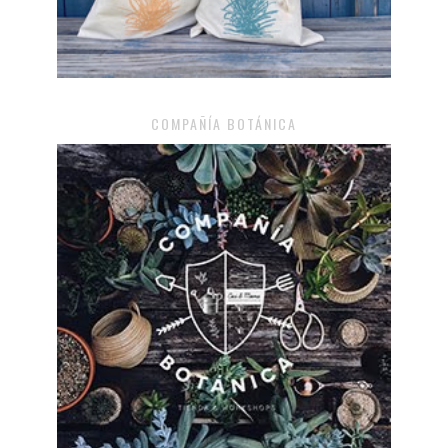
COMPAÑÍA BOTÁNICA