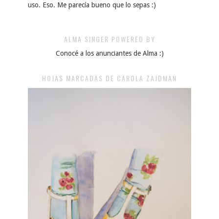
uso. Eso. Me parecía bueno que lo sepas :)
ALMA SINGER POWERED BY
Conocé a los anunciantes de Alma :)
HOJAS MARCADAS DE CAROLA ZAJDMAN