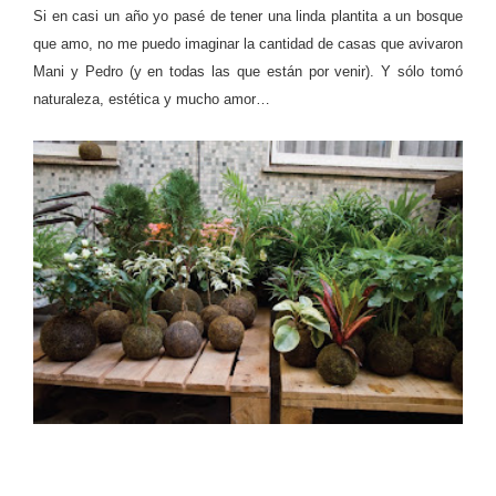
Si en casi un año yo pasé de tener una linda plantita a un bosque
que amo, no me puedo imaginar la cantidad de casas que avivaron
Mani y Pedro (y en todas las que están por venir). Y sólo tomó
naturaleza, estética y mucho amor…