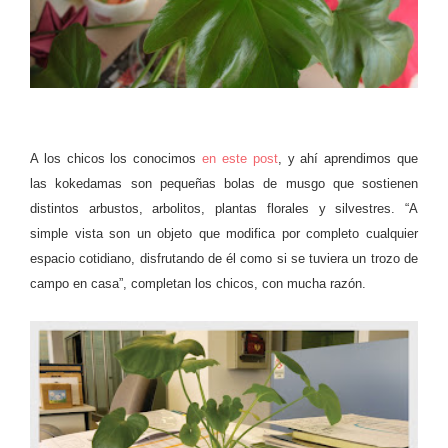
A los chicos los conocimos
en este post
, y ahí aprendimos que
las kokedamas son pequeñas bolas de musgo que sostienen
distintos arbustos, arbolitos, plantas florales y silvestres. “A
simple vista son un objeto que modifica por completo cualquier
espacio cotidiano, disfrutando de él como si se tuviera un trozo de
campo en casa”, completan los chicos, con mucha razón.