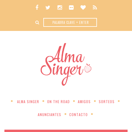
ALMA SINGER
ON THE ROAD
AMIGOS
SORTEOS
ANUNCIANTES
CONTACTO