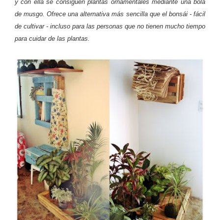
y con ella se consiguen plantas ornamentales mediante una bola
de musgo. Ofrece una alternativa más sencilla que el bonsái - fácil
de cultivar - incluso para las personas que no tienen mucho tiempo
para cuidar de las plantas.