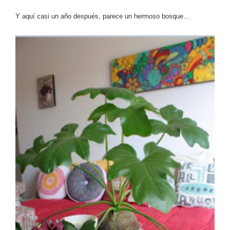
Y aquí casi un año después, parece un hermoso bosque…