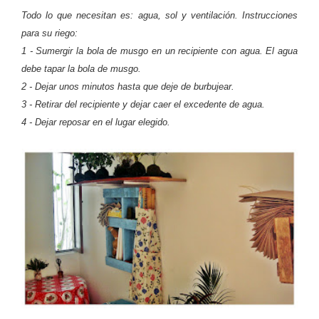
Todo lo que necesitan es: agua, sol y ventilación. Instrucciones
para su riego:
1 - Sumergir la bola de musgo en un recipiente con agua. El agua
debe tapar la bola de musgo.
2 - Dejar unos minutos hasta que deje de burbujear.
3 - Retirar del recipiente y dejar caer el excedente de agua.
4 - Dejar reposar en el lugar elegido.