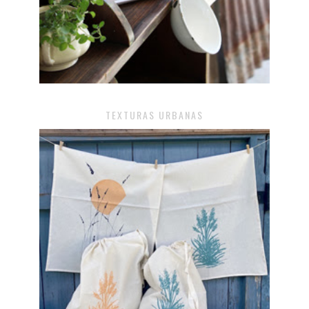
TEXTURAS URBANAS