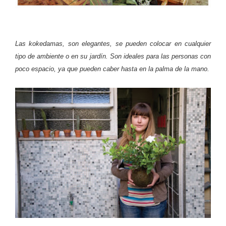
Las kokedamas, son elegantes, se pueden colocar en cualquier
tipo de ambiente o en su jardín. Son ideales para las personas con
poco espacio, ya que pueden caber hasta en la palma de la mano.