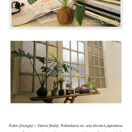
Koke (musgo) + Dama (bola). Kokedama es una técnica japonesa,