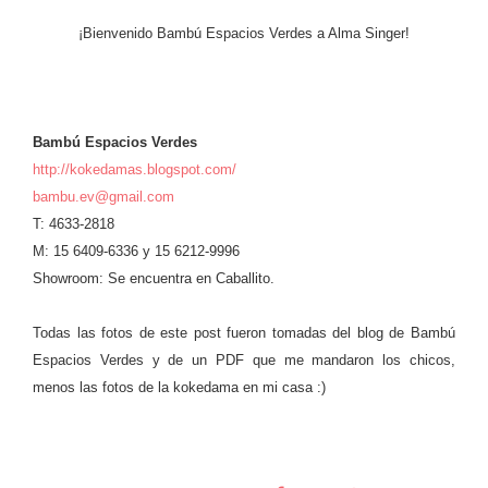
¡Bienvenido Bambú Espacios Verdes a Alma Singer!
Bambú Espacios Verdes
http://kokedamas.blogspot.com/
bambu.ev@gmail.com
T: 4633-2818
M: 15 6409-6336 y 15 6212-9996
Showroom: Se encuentra en Caballito.
Todas las fotos de este post fueron tomadas del blog de Bambú
Espacios Verdes y de un PDF que me mandaron los chicos,
menos las fotos de la kokedama en mi casa :)