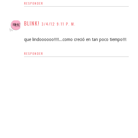
RESPONDER
BLINK!
3/4/12 9:11 P. M.
que lindoooooo!!!!...como creció en tan poco tiempo!!!
RESPONDER