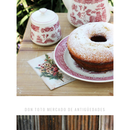
DON TOTO MERCADO DE ANTIGÜEDADES