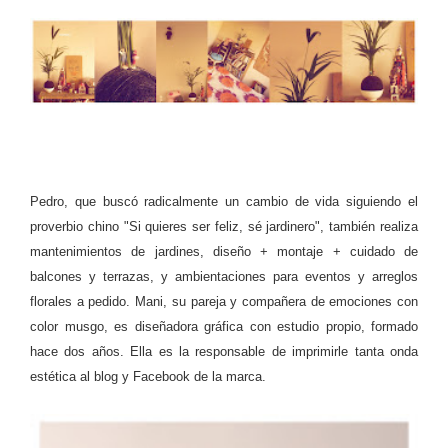
Pedro, que buscó radicalmente un cambio de vida siguiendo el
proverbio chino "Si quieres ser feliz, sé jardinero", también realiza
mantenimientos de jardines, diseño + montaje + cuidado de
balcones y terrazas, y ambientaciones para eventos y arreglos
florales a pedido. Mani, su pareja y compañera de emociones con
color musgo, es diseñadora gráfica con estudio propio, formado
hace dos años. Ella es la responsable de imprimirle tanta onda
estética al blog y Facebook de la marca.