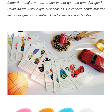
forma de trabajar es otra, o uno intenta que sea otra. Así que La
Polaquita fue justo lo que buscábamos. Un espacio donde mostrar
las cosas que nos gustaban. Una tienda de cosas bonitas.