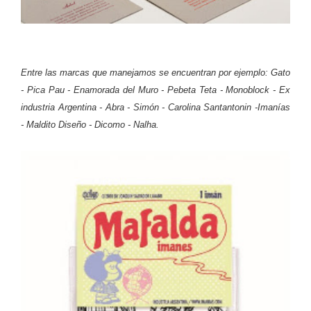
Entre las marcas que manejamos se encuentran por ejemplo: Gato
- Pica Pau - Enamorada del Muro - Pebeta Teta - Monoblock - Ex
industria Argentina - Abra - Simón - Carolina Santantonin -Imanías
- Maldito Diseño - Dicomo - Nalha.