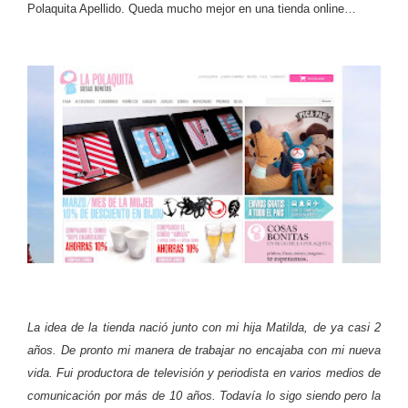
Polaquita Apellido. Queda mucho mejor en una tienda online…
La idea de la tienda nació junto con mi hija Matilda, de ya casi 2
años. De pronto mi manera de trabajar no encajaba con mi nueva
vida. Fui productora de televisión y periodista en varios medios de
comunicación por más de 10 años. Todavía lo sigo siendo pero la