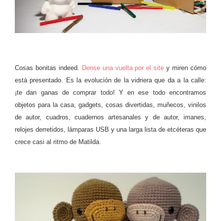
Cosas bonitas indeed.
Dense una vuelta por el site
y miren cómo
está presentado. Es la evolución de la vidriera que da a la calle:
¡te dan ganas de comprar todo! Y en ese todo encontramos
objetos para la casa, gadgets, cosas divertidas, muñecos, vinilos
de autor, cuadros, cuadernos artesanales y de autor, imanes,
relojes derretidos, lámparas USB y una larga lista de etcéteras que
crece casi al ritmo de Matilda.