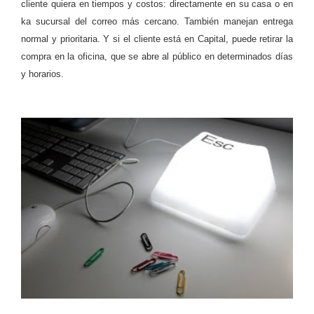
cliente quiera en tiempos y costos: directamente en su casa o en
ka sucursal del correo más cercano. También manejan entrega
normal y prioritaria. Y si el cliente está en Capital, puede retirar la
compra en la oficina, que se abre al público en determinados días
y horarios.