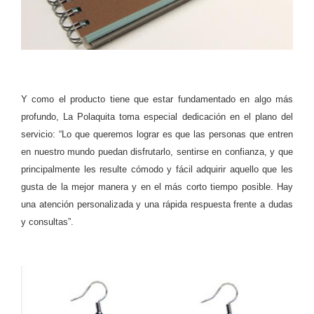
Y como el producto tiene que estar fundamentado en algo más
profundo, La Polaquita toma especial dedicación en el plano del
servicio: “Lo que queremos lograr es que las personas que entren
en nuestro mundo puedan disfrutarlo, sentirse en confianza, y que
principalmente les resulte cómodo y fácil adquirir aquello que les
gusta de la mejor manera y en el más corto tiempo posible. Hay
una atención personalizada y una rápida respuesta frente a dudas
y consultas”.