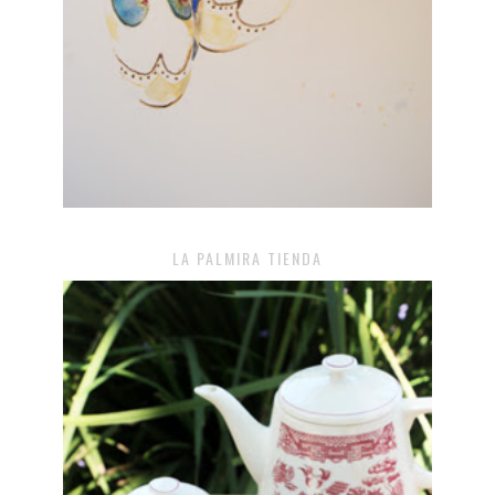
LA PALMIRA TIENDA