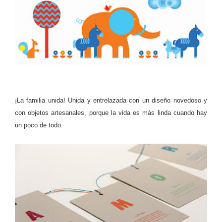
¡La familia unida! Unida y entrelazada con un diseño novedoso y
con objetos artesanales, porque la vida es más linda cuando hay
un poco de todo.