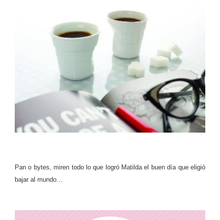
Pan o bytes, miren todo lo que logró Matilda el buen día que eligió
bajar al mundo…