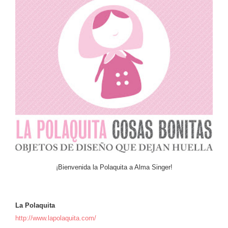
¡Bienvenida la Polaquita a Alma Singer!
La Polaquita
http://www.lapolaquita.com/