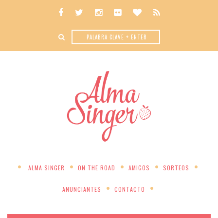
ALMA SINGER
ON THE ROAD
AMIGOS
SORTEOS
ANUNCIANTES
CONTACTO