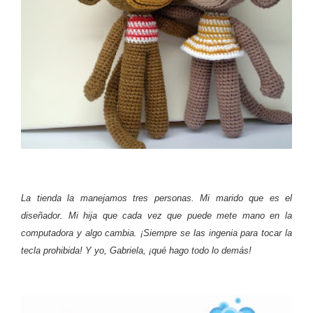
La tienda la manejamos tres personas. Mi marido que es el
diseñador. Mi hija que cada vez que puede mete mano en la
computadora y algo cambia. ¡Siempre se las ingenia para tocar la
tecla prohibida! Y yo, Gabriela, ¡qué hago todo lo demás!