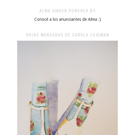
ALMA SINGER POWERED BY
Conocé a los anunciantes de Alma :)
HOJAS MARCADAS DE CAROLA ZAJDMAN