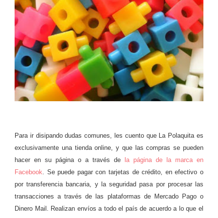
Para ir disipando dudas comunes, les cuento que La Polaquita es
exclusivamente una tienda online, y que las compras se pueden
hacer en su página o a través de
la página de la marca en
Facebook
. Se puede pagar con tarjetas de crédito, en efectivo o
por transferencia bancaria, y la seguridad pasa por procesar las
transacciones a través de las plataformas de Mercado Pago o
Dinero Mail. Realizan envíos a todo el país de acuerdo a lo que el