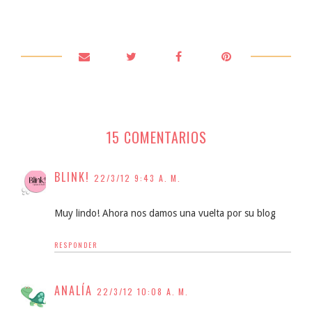
15 COMENTARIOS
BLINK!
22/3/12 9:43 A. M.
Muy lindo! Ahora nos damos una vuelta por su blog
RESPONDER
ANALÍA
22/3/12 10:08 A. M.