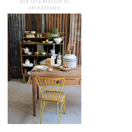
DON TOTO MERCADO DE
ANTIGÜEDADES