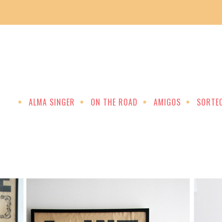
ALMA SINGER
ON THE ROAD
AMIGOS
SORTE