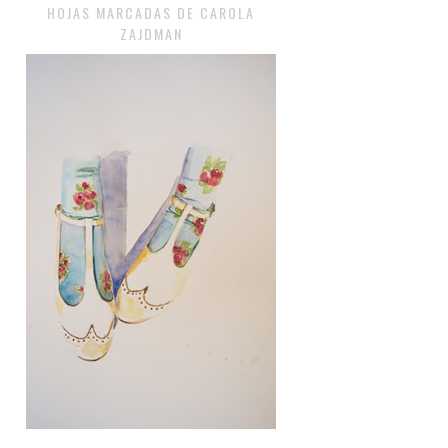
HOJAS MARCADAS DE CAROLA
ZAJDMAN