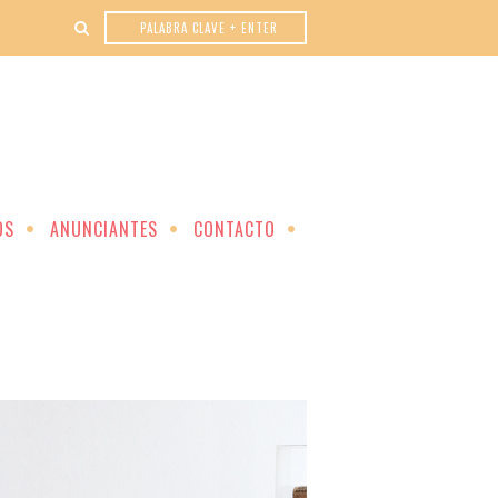
OS
ANUNCIANTES
CONTACTO