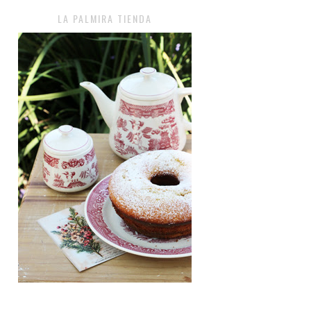
LA PALMIRA TIENDA