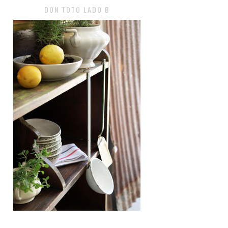
DON TOTO LADO B