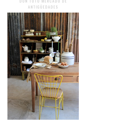
DON TOTO MERCADO DE
ANTIGÜEDADES