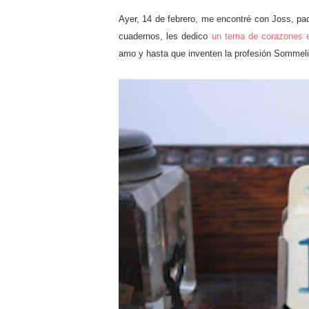
Ayer, 14 de febrero, me encontré con Joss, p
cuadernos, les dedico
un tema de corazones 
amo y hasta que inventen la profesión Sommeli