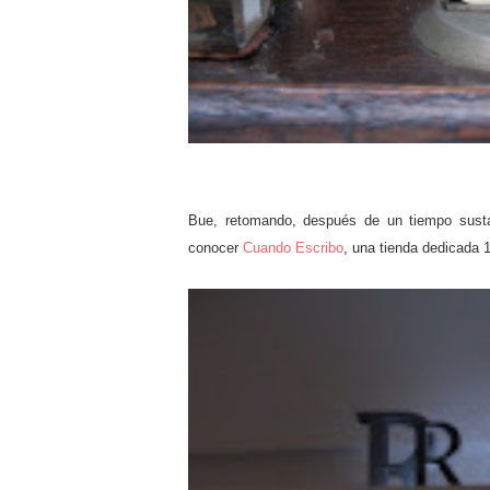
Bue, retomando, después de un tiempo sust
conocer
Cuando Escribo
, una tienda dedicada 1