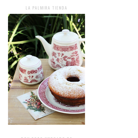
LA PALMIRA TIENDA