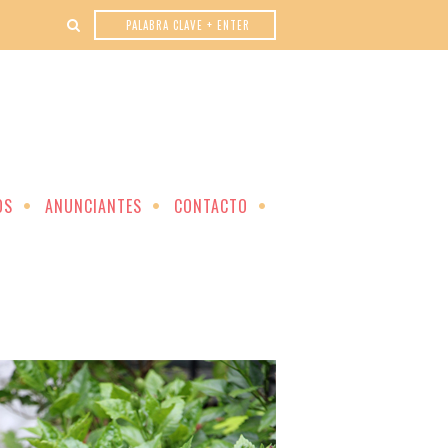
OS
ANUNCIANTES
CONTACTO