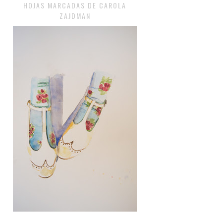
HOJAS MARCADAS DE CAROLA
ZAJDMAN