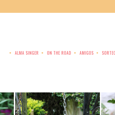
ALMA SINGER
ON THE ROAD
AMIGOS
SORTE