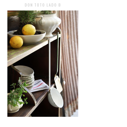
DON TOTO LADO B