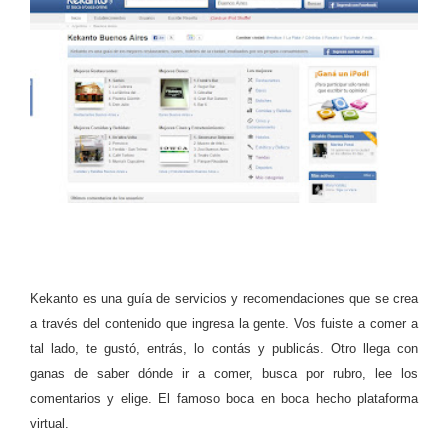
Kekanto es una guía de servicios y recomendaciones que se crea
a través del contenido que ingresa la gente. Vos fuiste a comer a
tal lado, te gustó, entrás, lo contás y publicás. Otro llega con
ganas de saber dónde ir a comer, busca por rubro, lee los
comentarios y elige. El famoso boca en boca hecho plataforma
virtual.