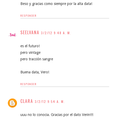
Beso y gracias como siempre por la alta data!
RESPONDER
SEELVANA
3/2/12 9:48 A. M.
es el futuro!
pero vintage
pero tracción sangre
Buena data, Vero!
RESPONDER
CLARA
3/2/12 9:54 A. M.
uuu no lo conocia. Gracias por el dato Verin!!!