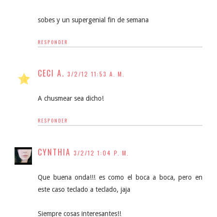
sobes y un supergenial fin de semana
RESPONDER
CECI A.
3/2/12 11:53 A. M.
A chusmear sea dicho!
RESPONDER
CYNTHIA
3/2/12 1:04 P. M.
Que buena onda!!! es como el boca a boca, pero en
este caso teclado a teclado, jaja
Siempre cosas interesantes!!