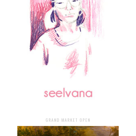
GRAND MARKET OPEN