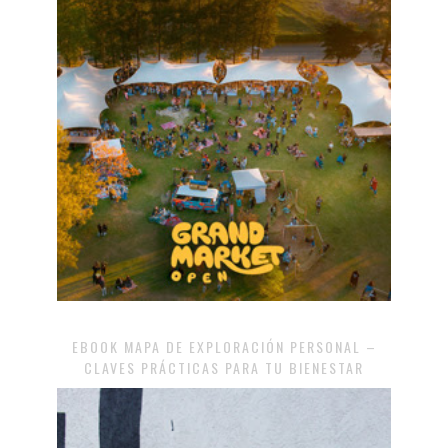
EBOOK MAPA DE EXPLORACIÓN PERSONAL –
CLAVES PRÁCTICAS PARA TU BIENESTAR