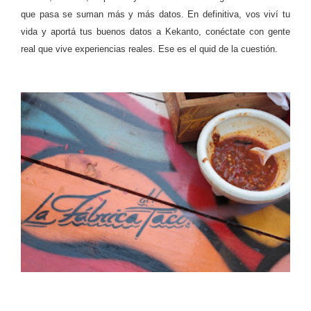
que pasa se suman más y más datos. En definitiva, vos viví tu
vida y aportá tus buenos datos a Kekanto, conéctate con gente
real que vive experiencias reales. Ese es el quid de la cuestión.