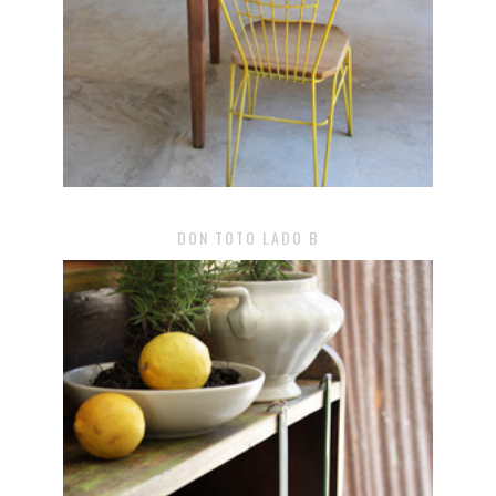
DON TOTO LADO B