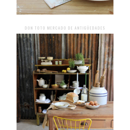
DON TOTO MERCADO DE ANTIGÜEDADES