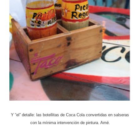
Y “el” detalle: las botellitas de Coca Cola convertidas en salseras
con la mínima intervención de pintura. Amé.