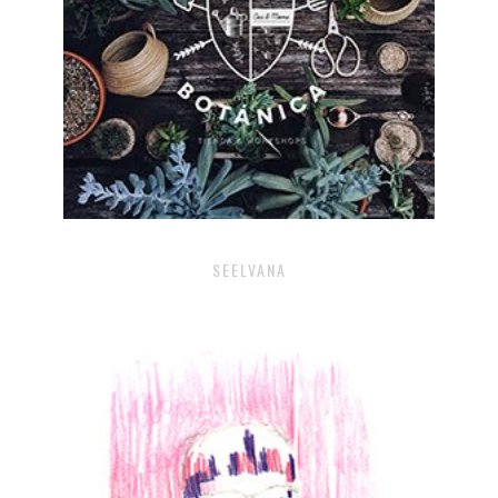
SEELVANA