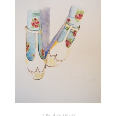
LA PALMIRA TIENDA