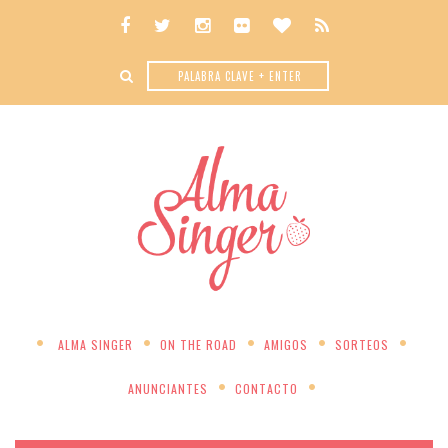
ALMA SINGER
ON THE ROAD
AMIGOS
SORTEOS
ANUNCIANTES
CONTACTO