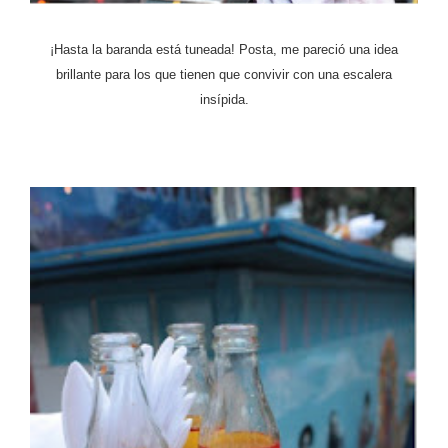
¡Hasta la baranda está tuneada! Posta, me pareció una idea
brillante para los que tienen que convivir con una escalera
insípida.