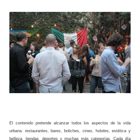
El contenido pretende alcanzar todos los aspectos de la vida
urbana: restaurantes, bares, boliches, cines, hoteles, estética y
belleza, tiendas, deportes y muchas más categorías. Cada día