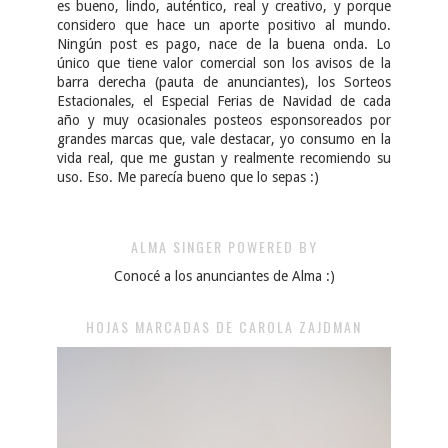
es bueno, lindo, auténtico, real y creativo, y porque
considero que hace un aporte positivo al mundo.
Ningún post es pago, nace de la buena onda. Lo
único que tiene valor comercial son los avisos de la
barra derecha (pauta de anunciantes), los Sorteos
Estacionales, el Especial Ferias de Navidad de cada
año y muy ocasionales posteos esponsoreados por
grandes marcas que, vale destacar, yo consumo en la
vida real, que me gustan y realmente recomiendo su
uso. Eso. Me parecía bueno que lo sepas :)
ALMA SINGER POWERED BY
Conocé a los anunciantes de Alma :)
HOJAS MARCADAS DE CAROLA ZAJDMAN