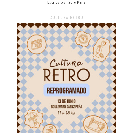
Escrito por Sole Paris
CULTURA RETRO