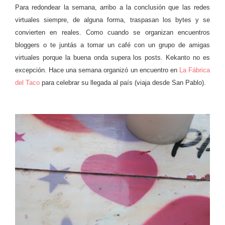
Para redondear la semana, arribo a la conclusión que las redes
virtuales siempre, de alguna forma, traspasan los bytes y se
convierten en reales. Como cuando se organizan encuentros
bloggers o te juntás a tomar un café con un grupo de amigas
virtuales porque la buena onda supera los posts. Kekanto no es
excepción. Hace una semana organizó un encuentro en
La Fábrica
del Taco
para celebrar su llegada al país (viaja desde San Pablo).