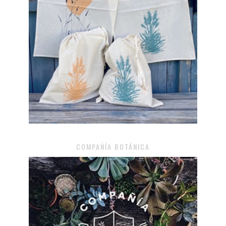
COMPAÑÍA BOTÁNICA