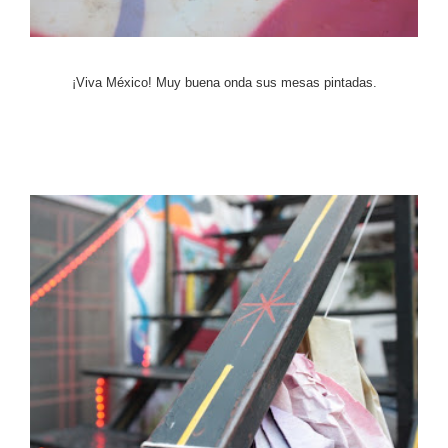
¡Viva México! Muy buena onda sus mesas pintadas.