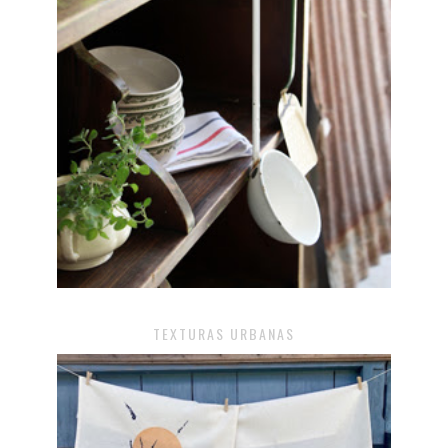
TEXTURAS URBANAS