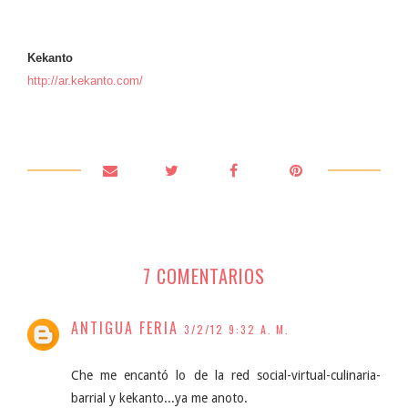
Kekanto
http://ar.kekanto.com/
7 COMENTARIOS
ANTIGUA FERIA
3/2/12 9:32 A. M.
Che me encantó lo de la red social-virtual-culinaria-
barrial y kekanto...ya me anoto.