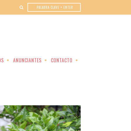
OS
ANUNCIANTES
CONTACTO