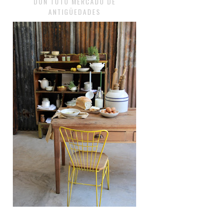
DON TOTO MERCADO DE
ANTIGÜEDADES