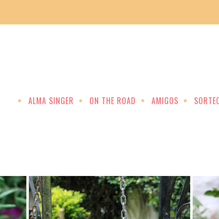
ALMA SINGER
ON THE ROAD
AMIGOS
SORTE