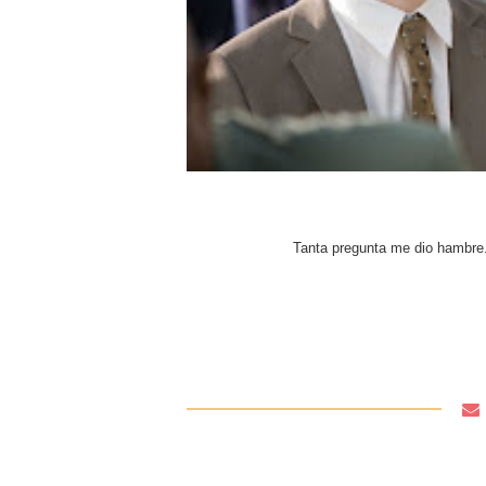
Tanta pregunta me dio hambre.