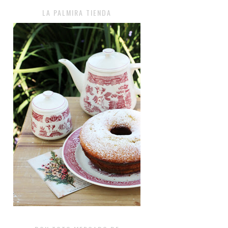
LA PALMIRA TIENDA