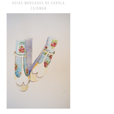
HOJAS MARCADAS DE CAROLA
ZAJDMAN