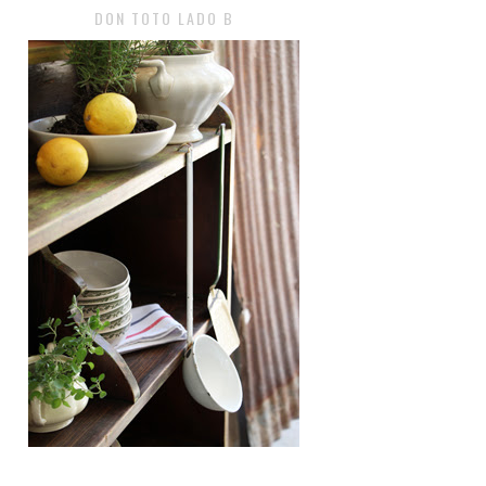
DON TOTO LADO B