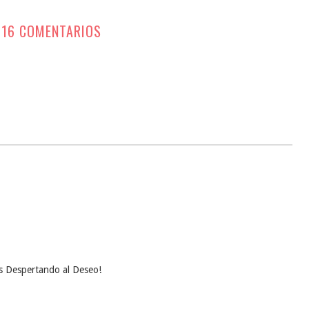
16 COMENTARIOS
es Despertando al Deseo!