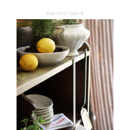
DON TOTO LADO B