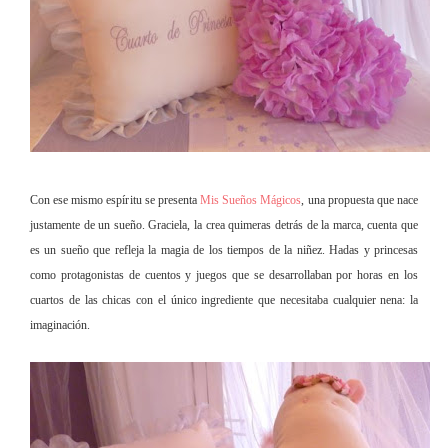
Con ese mismo espíritu se presenta
Mis Sueños Mágicos
, una propuesta que nace
justamente de un sueño. Graciela, la crea quimeras detrás de la marca, cuenta que
es un sueño que refleja la magia de los tiempos de la niñez. Hadas y princesas
como protagonistas de cuentos y juegos que se desarrollaban por horas en los
cuartos de las chicas con el único ingrediente que necesitaba cualquier nena: la
imaginación.