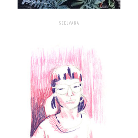
SEELVANA