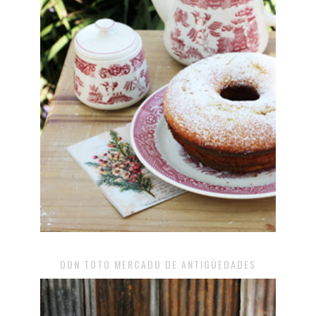
DON TOTO MERCADO DE ANTIGÜEDADES