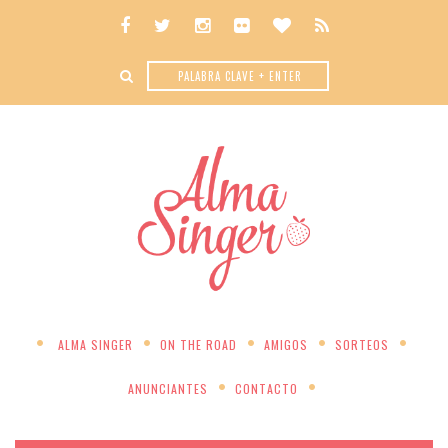
ALMA SINGER
ON THE ROAD
AMIGOS
SORTEOS
ANUNCIANTES
CONTACTO