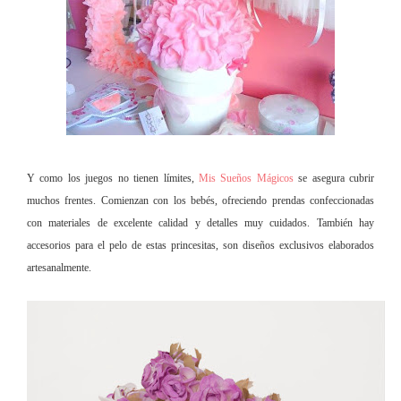
Y como los juegos no tienen límites,
Mis Sueños Mágicos
se asegura cubrir
muchos frentes. Comienzan co
n los bebés, ofreciendo prendas confeccionadas
con materiales de excelente calidad y detalles muy cuidados. También hay
accesorios para el pelo de estas princesitas, son diseños exclusivos elaborados
artesanalmente.