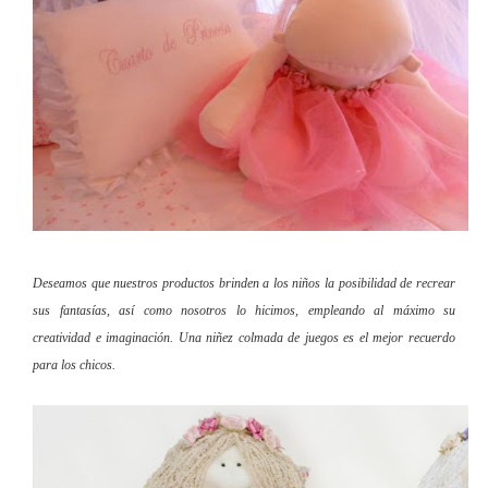
Deseamos que nuestros productos brinden a los niños la posibilidad de recrear
sus fantasías, así como nosotros lo hicimos, empleando al máximo su
creatividad e imaginación. Una niñez colmada de juegos es el mejor recuerdo
para los chicos.