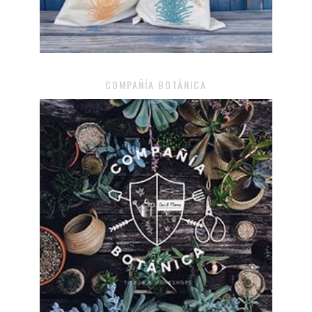
COMPAÑÍA BOTÁNICA