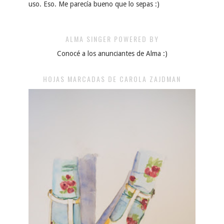
uso. Eso. Me parecía bueno que lo sepas :)
ALMA SINGER POWERED BY
Conocé a los anunciantes de Alma :)
HOJAS MARCADAS DE CAROLA ZAJDMAN