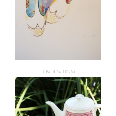
LA PALMIRA TIENDA