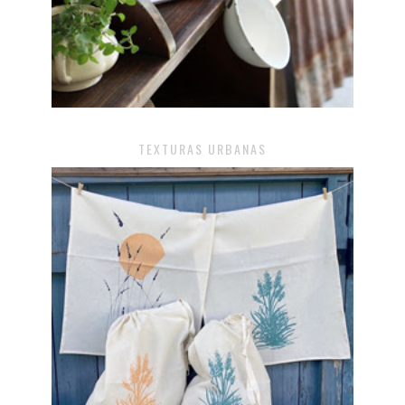
TEXTURAS URBANAS