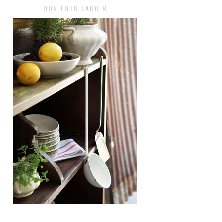
DON TOTO LADO B