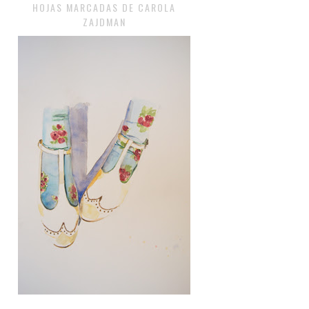
HOJAS MARCADAS DE CAROLA
ZAJDMAN