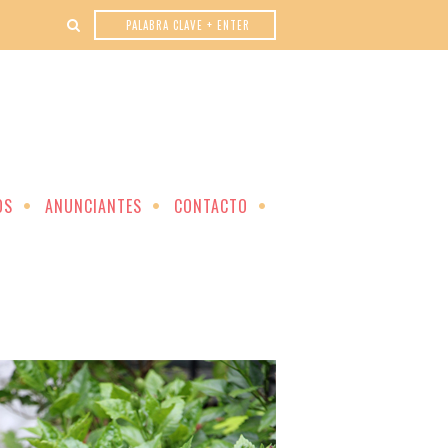
OS
ANUNCIANTES
CONTACTO