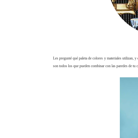
Les pregunté qué paleta de colores y materiales utilizan,
son todos los que pueden combinar con las paredes de tu 