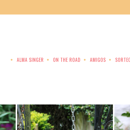
ALMA SINGER
ON THE ROAD
AMIGOS
SORTE