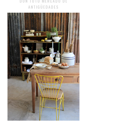
DON TOTO MERCADO DE
ANTIGÜEDADES