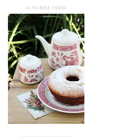
LA PALMIRA TIENDA