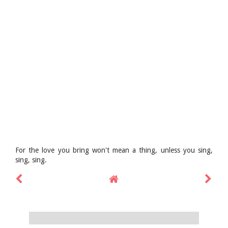
For the love you bring won't mean a thing, unless you sing,
sing, sing.