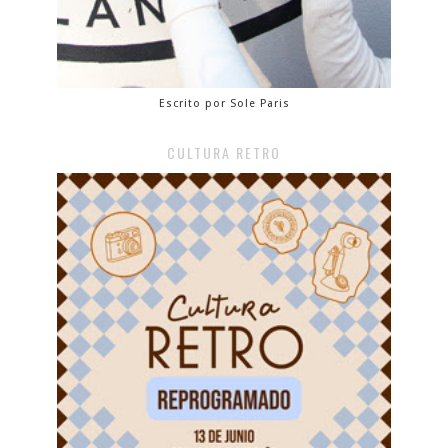
Escrito por Sole Paris
CULTURA RETRO