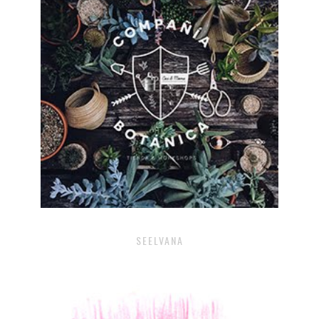
SEELVANA