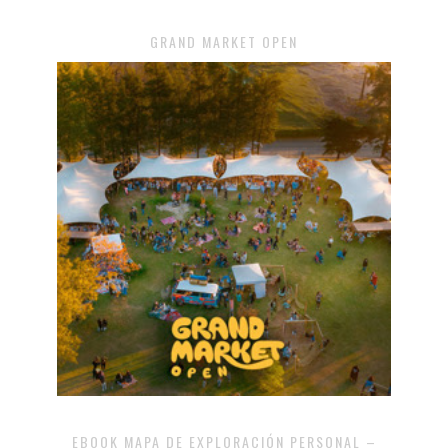
GRAND MARKET OPEN
EBOOK MAPA DE EXPLORACIÓN PERSONAL –