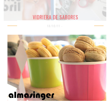
VIDRIERA DE SABORES
18/10/11 -