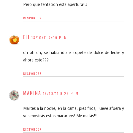
Pero qué tentación esta apertura!!!
RESPONDER
ELI
18/10/11 7:09 P. M.
oh oh oh, se había ido el copete de dulce de leche y
ahora esto???
RESPONDER
MARINA
18/10/11 9:26 P. M.
Martes a la noche, en la cama, pies fríos, llueve afuera y
vos mostrás estos macarons! Me matás!!!!
RESPONDER