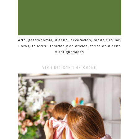
Arte, gastronomía, diseño, decoración, moda circular,
libros, talleres literarios y de oficios, ferias de diseño
y antigüedades
VIRGINIA SAR THE BRAND