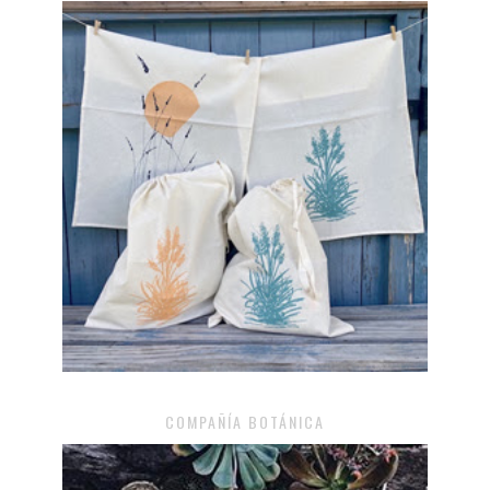
COMPAÑÍA BOTÁNICA