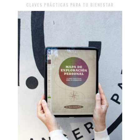
CLAVES PRÁCTICAS PARA TU BIENESTAR