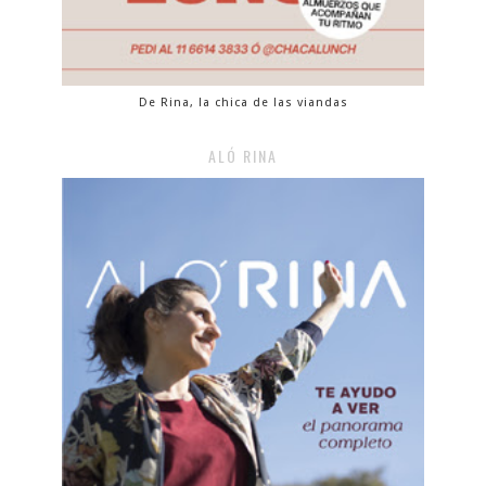
De Rina, la chica de las viandas
ALÓ RINA