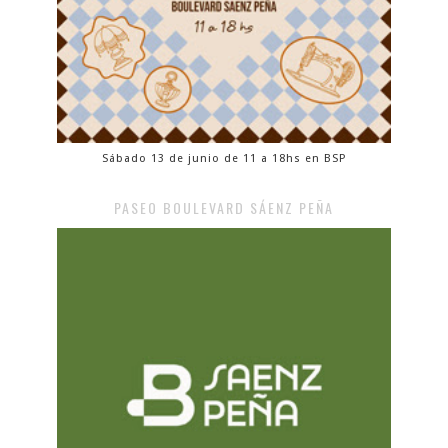
Sábado 13 de junio de 11 a 18hs en BSP
PASEO BOULEVARD SÁENZ PEÑA