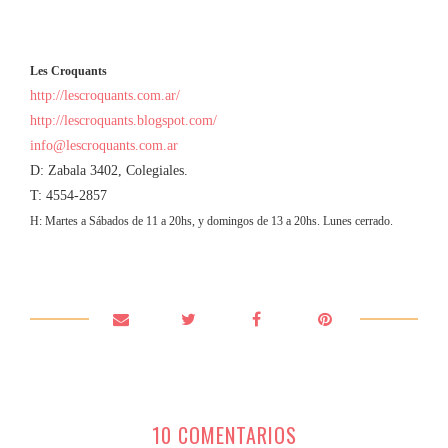
Les Croquants
http://lescroquants.com.ar/
http://lescroquants.blogspot.com/
info@lescroquants.com.ar
D: Zabala 3402, Colegiales.
T: 4554-2857
H: Martes a Sábados de 11 a 20hs, y domingos de 13 a 20hs. Lunes cerrado.
10 COMENTARIOS