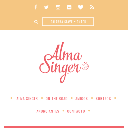
ALMA SINGER
ON THE ROAD
AMIGOS
SORTEOS
ANUNCIANTES
CONTACTO