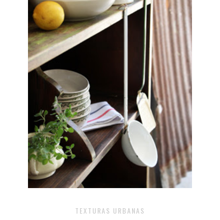
TEXTURAS URBANAS