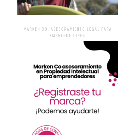
MARKEN CO. ASESORAMIENTO LEGAL PARA
EMPRENDEDORES