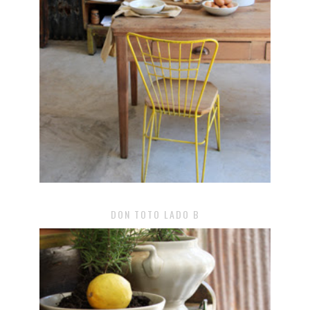
DON TOTO LADO B