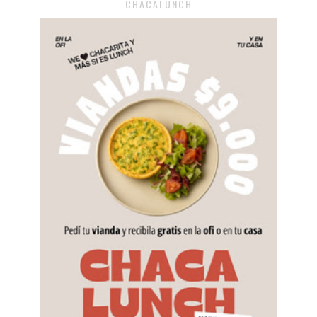
CHACALUNCH