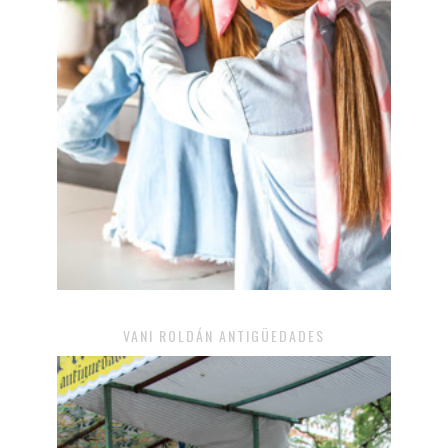
VANI ROLDÁN ANTIGÜEDADES