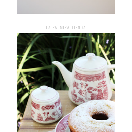
LA PALMIRA TIENDA