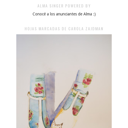
ALMA SINGER POWERED BY
Conocé a los anunciantes de Alma :)
HOJAS MARCADAS DE CAROLA ZAJDMAN