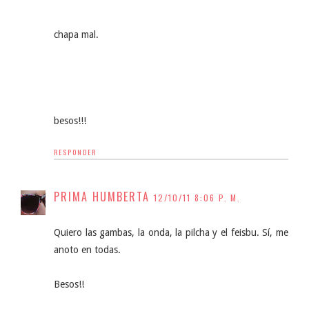
chapa mal.
besos!!!
RESPONDER
PRIMA HUMBERTA
12/10/11 8:06 P. M.
Quiero las gambas, la onda, la pilcha y el feisbu. Sí, me
anoto en todas.
Besos!!