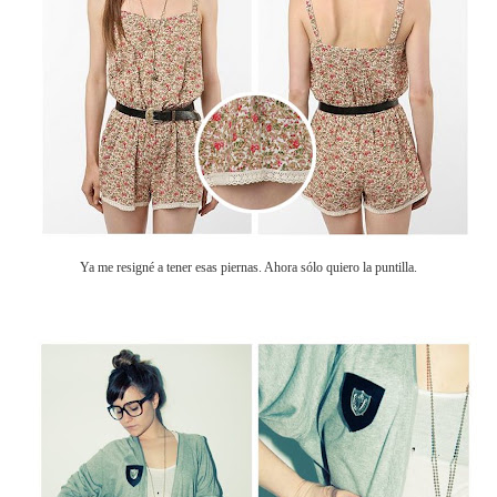
Ya me resigné a tener esas piernas. Ahora sólo quiero la puntilla.