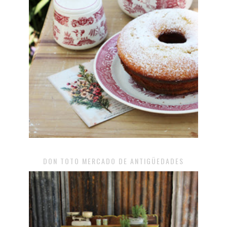
DON TOTO MERCADO DE ANTIGÜEDADES