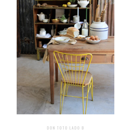
DON TOTO LADO B