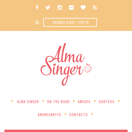
ALMA SINGER
ON THE ROAD
AMIGOS
SORTEOS
ANUNCIANTES
CONTACTO