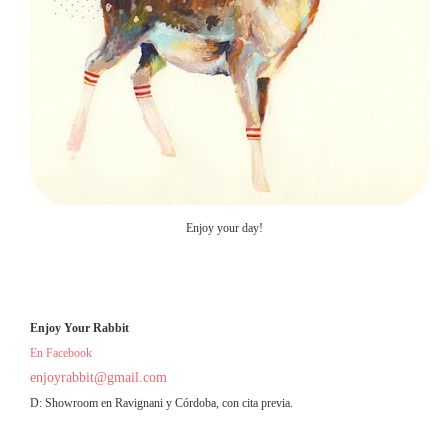
Enjoy your day!
Enjoy Your Rabbit
En Facebook
enjoyrabbit@gmail.com
D: Showroom en Ravignani y Córdoba, con cita previa.