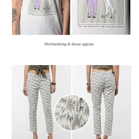
Merchandising de diosas egipcias.