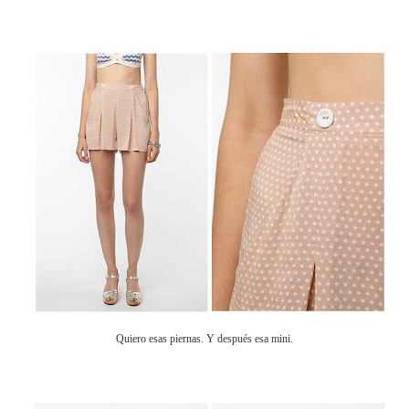
Quiero esas piernas. Y después esa mini.