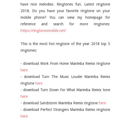
have nice melodies. Ringtones fun. Latest ringtone
2018. Do you have your favorite ringtone on your
mobile phone? You can view my homepage for
reference and search for more ringtones:
https://ringtonesmobile.net/
This is the most hot ringtone of the year 2018 top 5
ringtones:
- download Work From Home Marimba Remix ringtone
here
- download Turn The Music Louder Marimba Remix
ringtone
here
- download Turn Down For What Marimba Remix tone
here
- download Sandstorm Marimba Remix ringtone
here
- download Perfect Strangers Marimba Remix ringtone
here