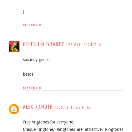
J
RESPONDER
GC ES UN GRANDE
12/10/11 9:24 P. M.
sos muy genia.
besos
RESPONDER
ALEX XANDER
15/3/18 11:25 P. M.
Free ringtones for everyone.
Unique ringtone. Ringtones are attractive. Ringtones