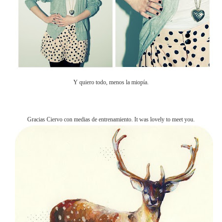
Y quiero todo, menos la miopía.
Gracias Ciervo con medias de entrenamiento. It was lovely to meet you.