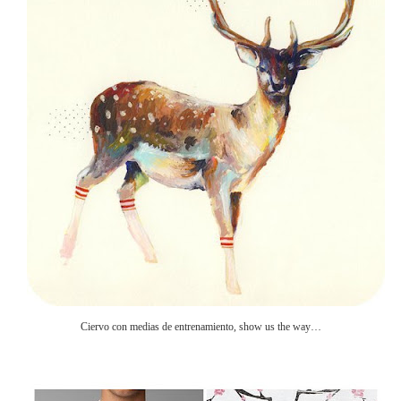
Ciervo con medias de entrenamiento, show us the way…