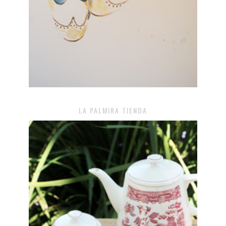
LA PALMIRA TIENDA