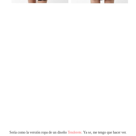
Sería como la versión ropa de un diseño
Tenderete
. Ya se, me tengo que hacer ver.