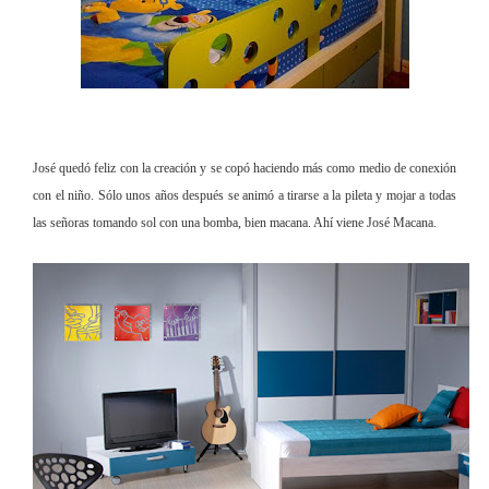
José quedó feliz con la creación y se copó haciendo más como medio de conexión
con el niño. Sólo unos años después se animó a tirarse a la pileta y mojar a todas
las señoras tomando sol con una bomba, bien macana. Ahí viene José Macana.