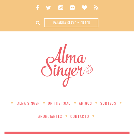
ALMA SINGER
ON THE ROAD
AMIGOS
SORTEOS
ANUNCIANTES
CONTACTO