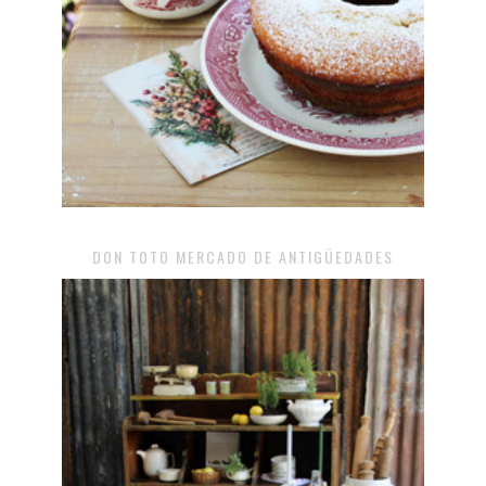
DON TOTO MERCADO DE ANTIGÜEDADES