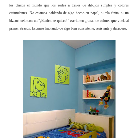
los chicos el mundo que los rodea a través de dibujos simples y colores
estimulantes. No estamos hablando de algo hecho en papel, ni tela finita, ni un
bizcochuelo con un “¡Benicio te quiero!” escrito en granas de colores que vuela al
primer atracón. Estamos hablando de algo bien consistente, resistente y duradero.