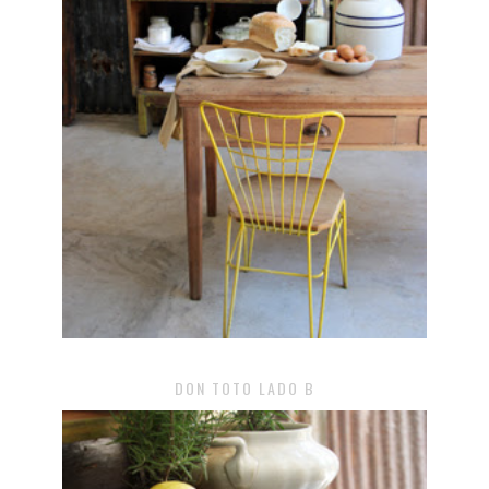
DON TOTO LADO B