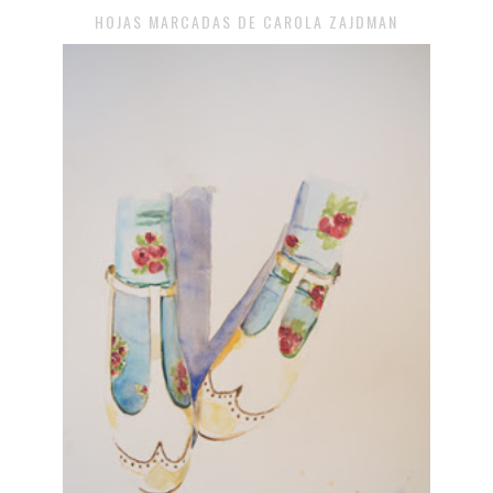
HOJAS MARCADAS DE CAROLA ZAJDMAN