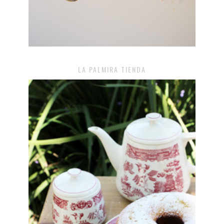
LA PALMIRA TIENDA