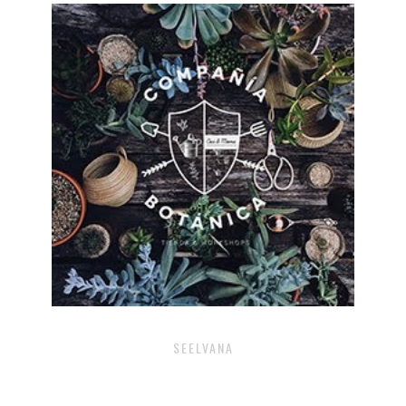
SEELVANA