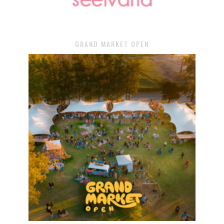
GRAND MARKET OPEN