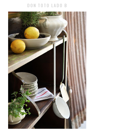
DON TOTO LADO B