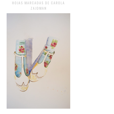
HOJAS MARCADAS DE CAROLA
ZAJDMAN