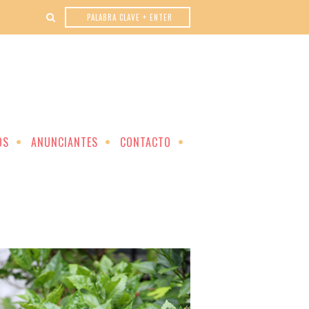
OS
ANUNCIANTES
CONTACTO