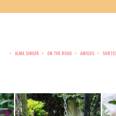
ALMA SINGER
ON THE ROAD
AMIGOS
SORTE