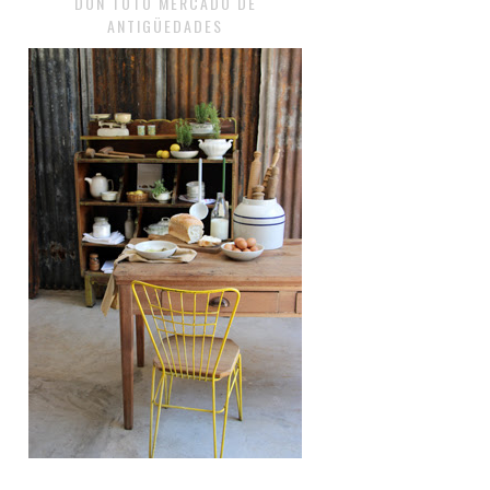
DON TOTO MERCADO DE
ANTIGÜEDADES