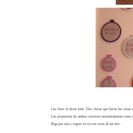
Las fotos lo dicen todo. Dos chicas que hacen las cosas
Las propuestas de ambas conviven armónicamente como 
llega por una y seguro se va con cosas de las dos…