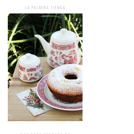
LA PALMIRA TIENDA