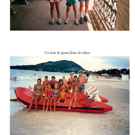
Un bote de goma lleno de niños: