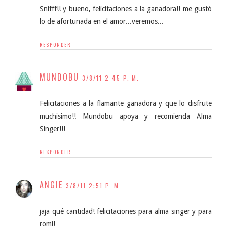
Snifff!! y bueno, felicitaciones a la ganadora!! me gustó
lo de afortunada en el amor...veremos...
RESPONDER
MUNDOBU
3/8/11 2:45 P. M.
Felicitaciones a la flamante ganadora y que lo disfrute
muchisimo!! Mundobu apoya y recomienda Alma
Singer!!!
RESPONDER
ANGIE
3/8/11 2:51 P. M.
jaja qué cantidad! felicitaciones para alma singer y para
romi!