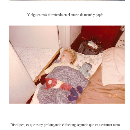
Y alguien más durmiendo en el cuarto de mamá y papá:
Disculpen, es que estoy prolongando el fucking segundo que va a esfumar tanto