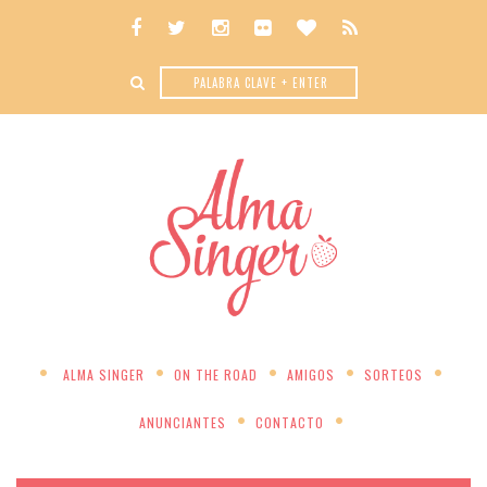
ALMA SINGER
ON THE ROAD
AMIGOS
SORTEOS
ANUNCIANTES
CONTACTO