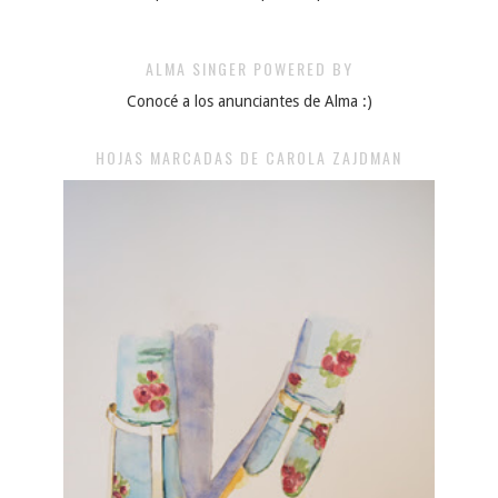
ALMA SINGER POWERED BY
Conocé a los anunciantes de Alma :)
HOJAS MARCADAS DE CAROLA ZAJDMAN