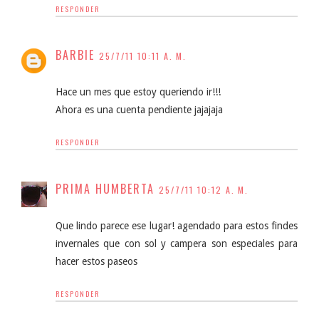
RESPONDER
BARBIE
25/7/11 10:11 A. M.
Hace un mes que estoy queriendo ir!!!
Ahora es una cuenta pendiente jajajaja
RESPONDER
PRIMA HUMBERTA
25/7/11 10:12 A. M.
Que lindo parece ese lugar! agendado para estos findes
invernales que con sol y campera son especiales para
hacer estos paseos
RESPONDER