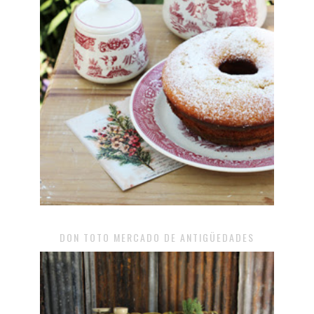
DON TOTO MERCADO DE ANTIGÜEDADES