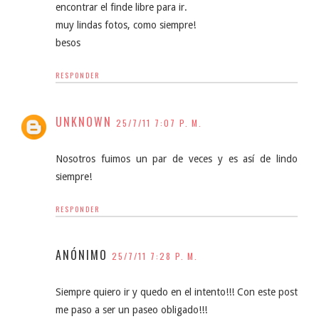
encontrar el finde libre para ir.
muy lindas fotos, como siempre!
besos
RESPONDER
UNKNOWN
25/7/11 7:07 P. M.
Nosotros fuimos un par de veces y es así de lindo
siempre!
RESPONDER
ANÓNIMO
25/7/11 7:28 P. M.
Siempre quiero ir y quedo en el intento!!! Con este post
me paso a ser un paseo obligado!!!