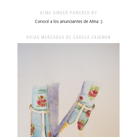
ALMA SINGER POWERED BY
Conocé a los anunciantes de Alma :)
HOJAS MARCADAS DE CAROLA ZAJDMAN