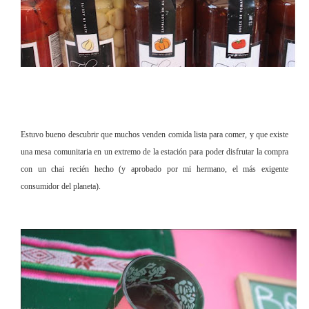
Estuvo bueno descubrir que muchos venden comida lista para comer, y que existe
una mesa comunitaria en un extremo de la estación para poder disfrutar la compra
con un chai recién hecho (y aprobado por mi hermano, el más exigente
consumidor del planeta).