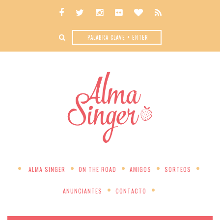
ALMA SINGER
ON THE ROAD
AMIGOS
SORTEOS
ANUNCIANTES
CONTACTO