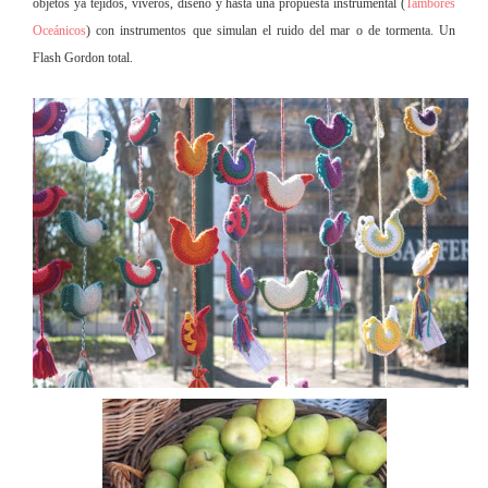
objetos ya tejidos, viveros, diseño y hasta una propuesta instrumental (
Tambores
Oceánicos
) con instrumentos que simulan el ruido del mar o de tormenta. Un
Flash Gordon total.