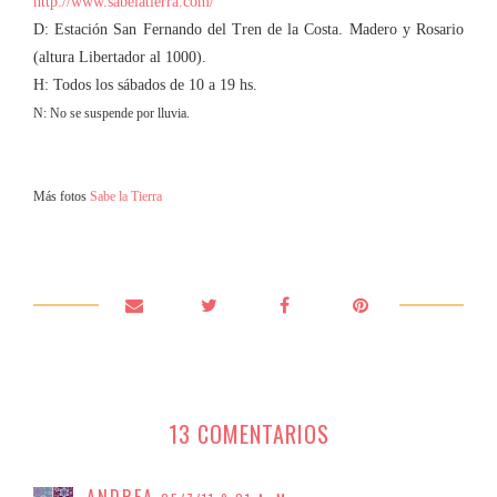
http://www.sabelatierra.com/
D: Estación San Fernando del Tren de la Costa. Madero y Rosario
(altura Libertador al 1000).
H: Todos los sábados de 10 a 19 hs.
N: No se suspende por lluvia.
Más fotos
Sabe la Tierra
13 COMENTARIOS