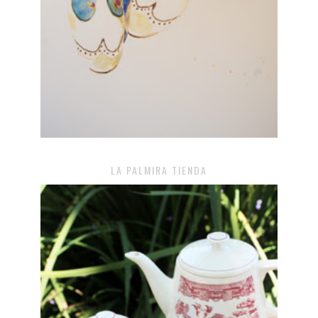
LA PALMIRA TIENDA