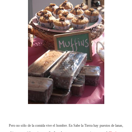
Pero no sólo de la comida vive el hombre. En Sabe la Tierra hay puestos de lanas,