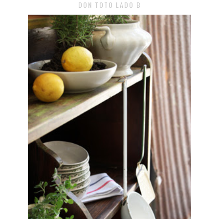
DON TOTO LADO B