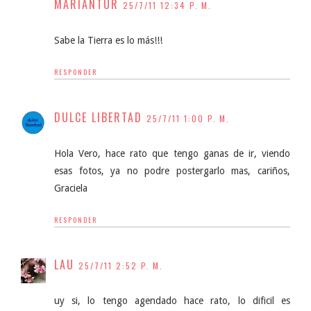
MARIANTUR
25/7/11 12:34 P. M.
Sabe la Tierra es lo más!!!
RESPONDER
DULCE LIBERTAD
25/7/11 1:00 P. M.
Hola Vero, hace rato que tengo ganas de ir, viendo
esas fotos, ya no podre postergarlo mas, cariños,
Graciela
RESPONDER
LAU
25/7/11 2:52 P. M.
uy si, lo tengo agendado hace rato, lo dificil es