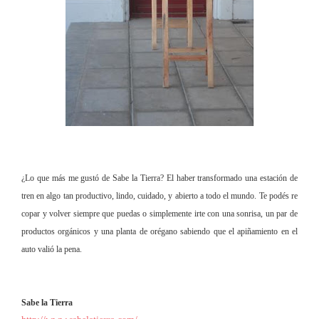
¿Lo que más me gustó de Sabe la Tierra? El haber transformado una estación de
tren en algo tan productivo, lindo, cuidado, y abierto a todo el mundo. Te podés re
copar y volver siempre que puedas o simplemente irte con una sonrisa, un par de
productos orgánicos y una planta de orégano sabiendo que el apiñamiento en el
auto valió la pena.
Sabe la Tierra