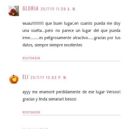
GLORIA
25/7/11 11:20 A. M.
wuau!!!!!!!!!! que buen lugar,en cuanto pueda me doy
una vuelta...pero no parece un lugar del que pueda
irme........es peligrosamente atractivo.....gracias por tus
datos, siempre siempre excelentes
RESPONDER
ELI
25/7/11 12:02 P. M.
ayyy me enamoré perdidamente de ese lugar Verooo!
gracias y linda semana!! besos!
RESPONDER