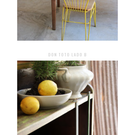
DON TOTO LADO B