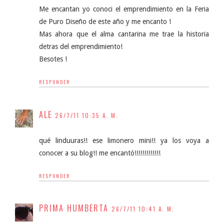
Me encantan yo conoci el emprendimiento en la Feria
de Puro Diseño de este año y me encanto !
Mas ahora que el alma cantarina me trae la historia
detras del emprendimiento!
Besotes !
RESPONDER
ALE
26/7/11 10:35 A. M.
qué linduuras!! ese limonero mini!! ya los voya a
conocer a su blog!! me encantó!!!!!!!!!!!!!
RESPONDER
PRIMA HUMBERTA
26/7/11 10:41 A. M.