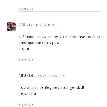
RESPONDER
LAU
26/7/11 7:03 P. M.
qué lindos!! antes de leer y con solo mirar las fotos
pensé que eran cocos, juaa.
besos!!
RESPONDER
ANÓNIMO
26/7/11 7:50 P. M.
los vi en puro diseño y me parecen geniales!!
melisandrea
RESPONDER