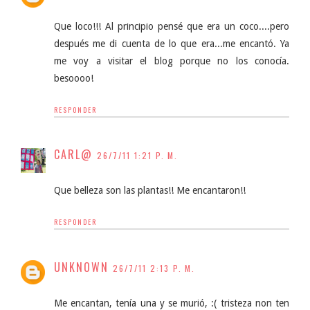
Que loco!!! Al principio pensé que era un coco....pero
después me di cuenta de lo que era...me encantó. Ya
me voy a visitar el blog porque no los conocía.
besoooo!
RESPONDER
CARL@
26/7/11 1:21 P. M.
Que belleza son las plantas!! Me encantaron!!
RESPONDER
UNKNOWN
26/7/11 2:13 P. M.
Me encantan, tenía una y se murió, :( tristeza non ten