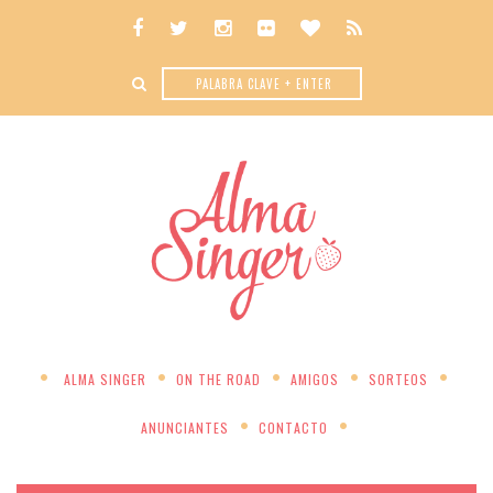
ALMA SINGER
ON THE ROAD
AMIGOS
SORTEOS
ANUNCIANTES
CONTACTO