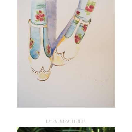
LA PALMIRA TIENDA