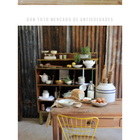
DON TOTO MERCADO DE ANTIGÜEDADES