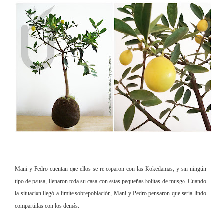
Mani y Pedro cuentan que ellos se re coparon con las Kokedamas, y sin ningún
tipo de pausa, llenaron toda su casa con estas pequeñas bolitas de musgo. Cuando
la situación llegó a límite sobrepoblación, Mani y Pedro pensaron que sería lindo
compartirlas con los demás.