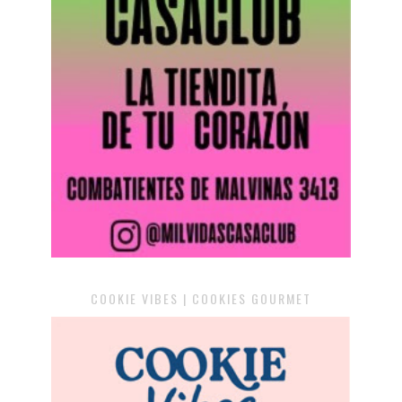
COOKIE VIBES | COOKIES GOURMET