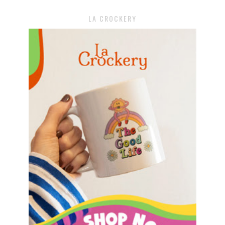
LA CROCKERY