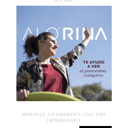
MARKEN CO. ASESORAMIENTO LEGAL PARA
EMPRENDEDORES