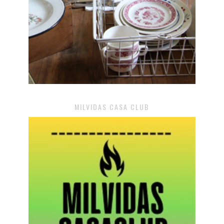
MILVIDAS CASA CLUB