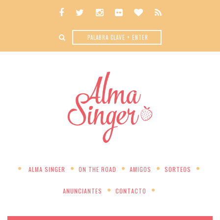
ALMA SINGER
ON THE ROAD
AMIGOS
SORTEOS
ANUNCIANTES
CONTACTO