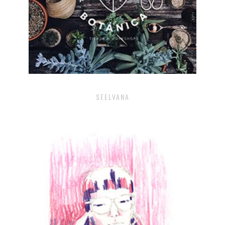
SEELVANA