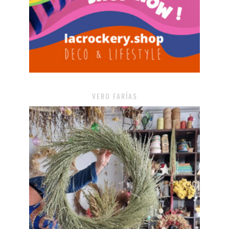
VERO FARÍAS