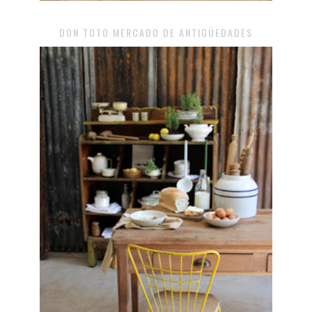
DON TOTO MERCADO DE ANTIGÜEDADES