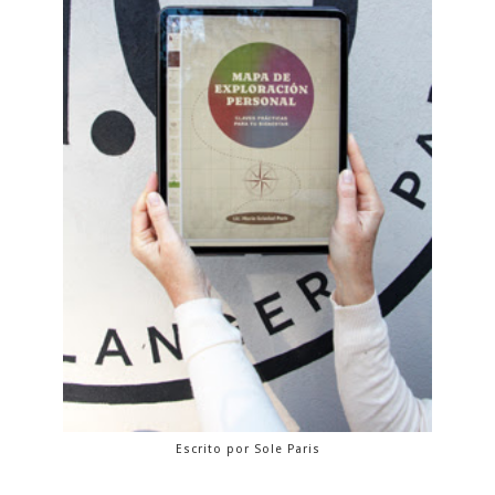
Escrito por Sole Paris