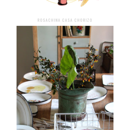
ROSACHINA CASA CHORIZO