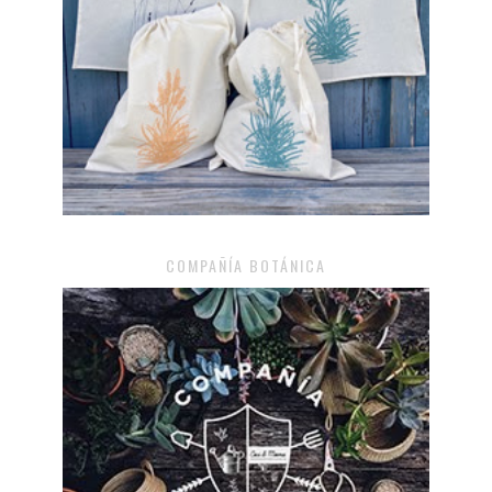
COMPAÑÍA BOTÁNICA