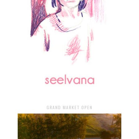
GRAND MARKET OPEN