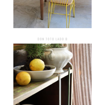
DON TOTO LADO B