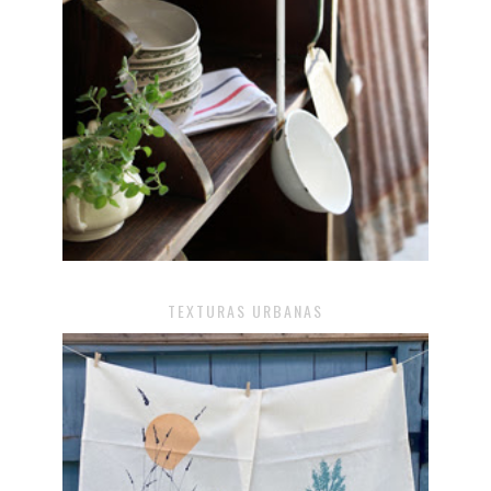
TEXTURAS URBANAS