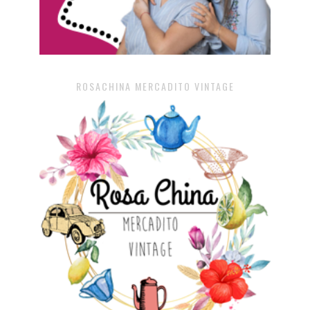
ROSACHINA MERCADITO VINTAGE