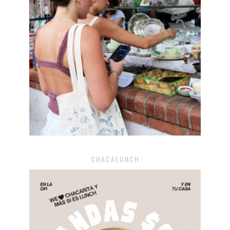
CHACALUNCH