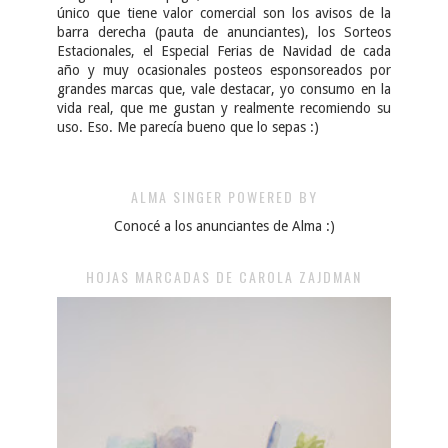
único que tiene valor comercial son los avisos de la
barra derecha (pauta de anunciantes), los Sorteos
Estacionales, el Especial Ferias de Navidad de cada
año y muy ocasionales posteos esponsoreados por
grandes marcas que, vale destacar, yo consumo en la
vida real, que me gustan y realmente recomiendo su
uso. Eso. Me parecía bueno que lo sepas :)
ALMA SINGER POWERED BY
Conocé a los anunciantes de Alma :)
HOJAS MARCADAS DE CAROLA ZAJDMAN