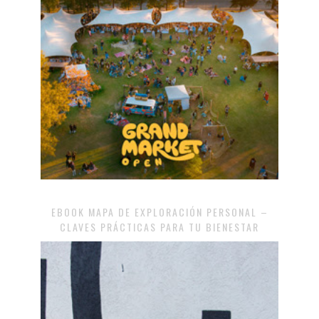
EBOOK MAPA DE EXPLORACIÓN PERSONAL –
CLAVES PRÁCTICAS PARA TU BIENESTAR