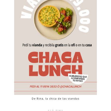
De Rina, la chica de las viandas
ALÓ RINA