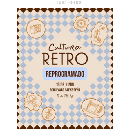
CULTURA RETRO