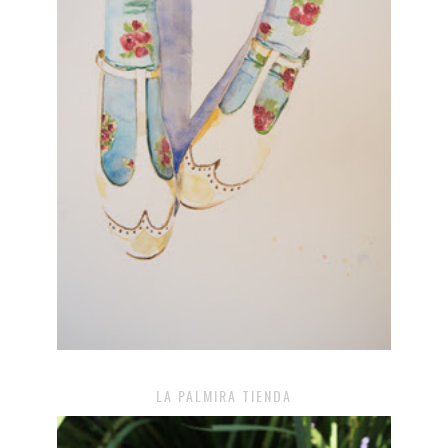
LA PALMIRA TIENDA