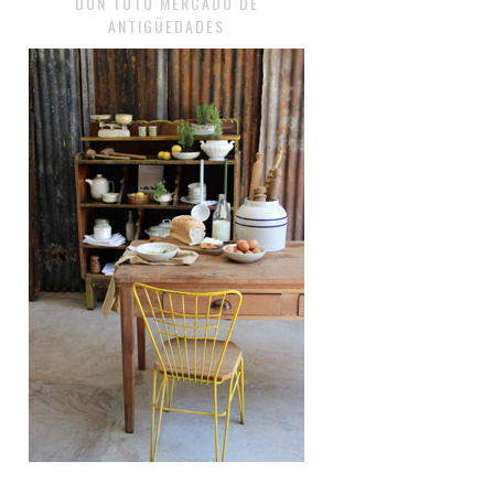
DON TOTO MERCADO DE
ANTIGÜEDADES