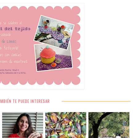
MBIÉN TE PUEDE INTERESAR