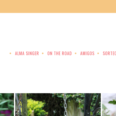
ALMA SINGER
ON THE ROAD
AMIGOS
SORTE