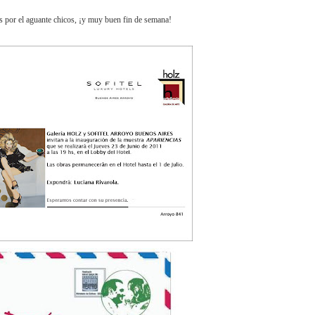
as por el aguante chicos, ¡y muy buen fin de semana!