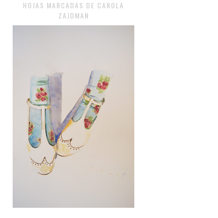
HOJAS MARCADAS DE CAROLA
ZAJDMAN