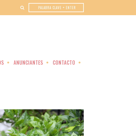
OS
ANUNCIANTES
CONTACTO