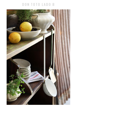
DON TOTO LADO B