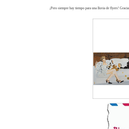
¡Pero siempre hay tiempo para una lluvia de flyers! Graci