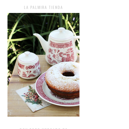
LA PALMIRA TIENDA