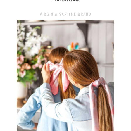
VIRGINIA SAR THE BRAND