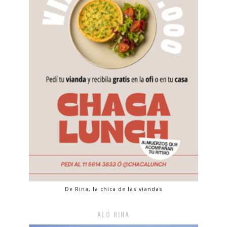
De Rina, la chica de las viandas
ALÓ RINA