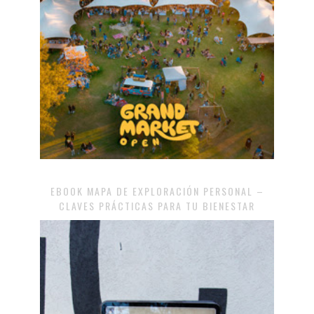
EBOOK MAPA DE EXPLORACIÓN PERSONAL –
CLAVES PRÁCTICAS PARA TU BIENESTAR