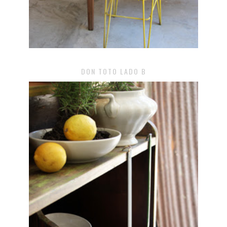
DON TOTO LADO B