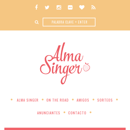
ALMA SINGER
ON THE ROAD
AMIGOS
SORTEOS
ANUNCIANTES
CONTACTO