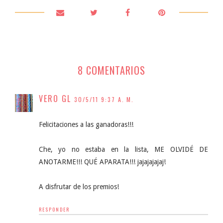
8 COMENTARIOS
VERO GL
30/5/11 9:37 A. M.
Felicitaciones a las ganadoras!!!
Che, yo no estaba en la lista, ME OLVIDÉ DE
ANOTARME!!! QUÉ APARATA!!! jajajajajaj!
A disfrutar de los premios!
RESPONDER