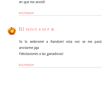
en que me anoté!
RESPONDER
ELI
30/5/11 4:58 P. M.
Yo lo embromé a Random! esta vez se me pasó
anotarme jaja
Felicitaciones a las ganadoras!
RESPONDER