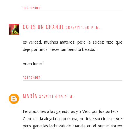
RESPONDER
GC ES UN GRANDE
30/5/11 1:50 P. M.
es verdad, muchos materos, pero la acidez hizo que
deje por unos meses tan bendita bebida...
buen lunes!
RESPONDER
MARÍA
30/5/11 4:19 P. M.
Felicitaciones a las ganadoras y a Vero por los sorteos.
Conozco la alegría en persona, no tuve suerte esta vez
pero gané las lechuzas de Mariela en el primer sorteo