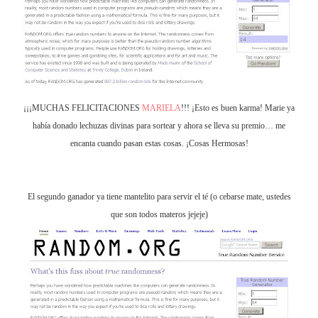
¡¡¡MUCHAS FELICITACIONES
MARIELA
!!! ¡Esto es buen karma! Marie ya
había donado lechuzas divinas para sortear y ahora se lleva su premio… me
encanta cuando pasan estas cosas. ¡Cosas Hermosas!
El segundo ganador ya tiene mantelito para servir el té (o cebarse mate, ustedes
que son todos materos jejeje)