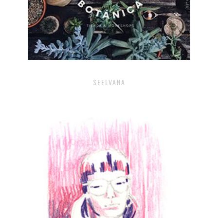
SEELVANA