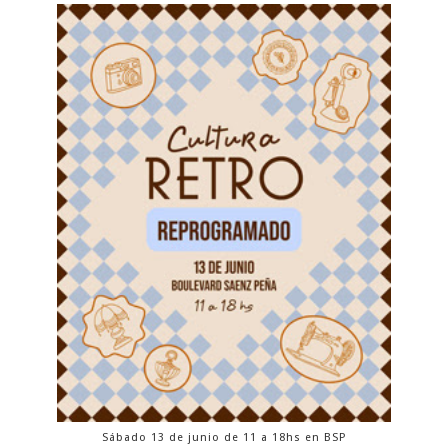
Sábado 13 de junio de 11 a 18hs en BSP