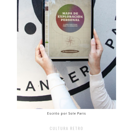
Escrito por Sole Paris
CULTURA RETRO