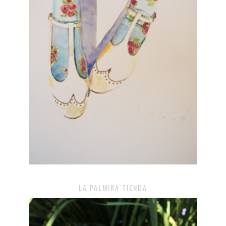
LA PALMIRA TIENDA