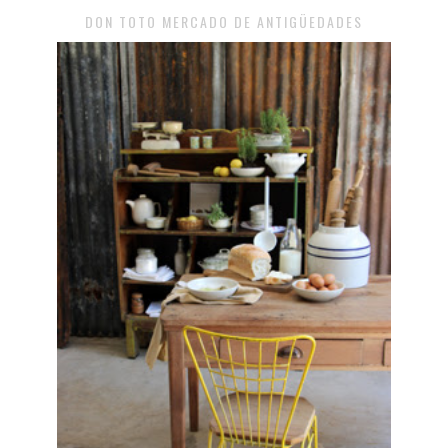
DON TOTO MERCADO DE ANTIGÜEDADES