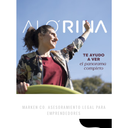
MARKEN CO. ASESORAMIENTO LEGAL PARA
EMPRENDEDORES