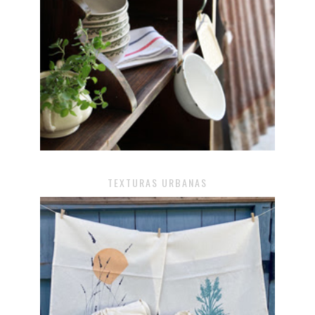
TEXTURAS URBANAS