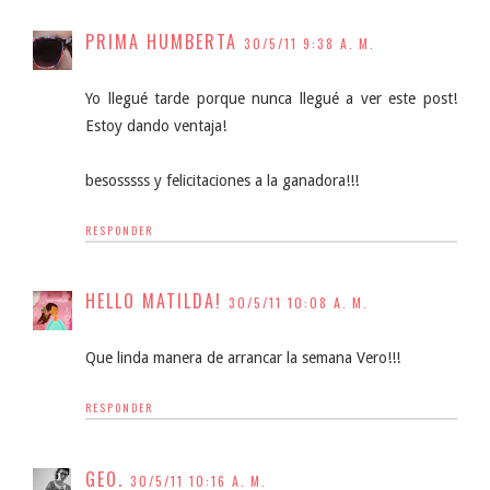
PRIMA HUMBERTA
30/5/11 9:38 A. M.
Yo llegué tarde porque nunca llegué a ver este post!
Estoy dando ventaja!
besosssss y felicitaciones a la ganadora!!!
RESPONDER
HELLO MATILDA!
30/5/11 10:08 A. M.
Que linda manera de arrancar la semana Vero!!!
RESPONDER
GEO.
30/5/11 10:16 A. M.