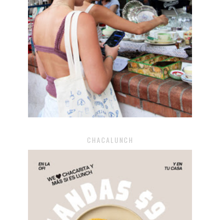
CHACALUNCH