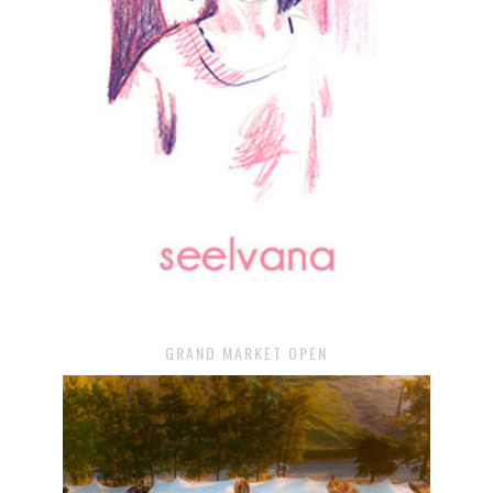
GRAND MARKET OPEN