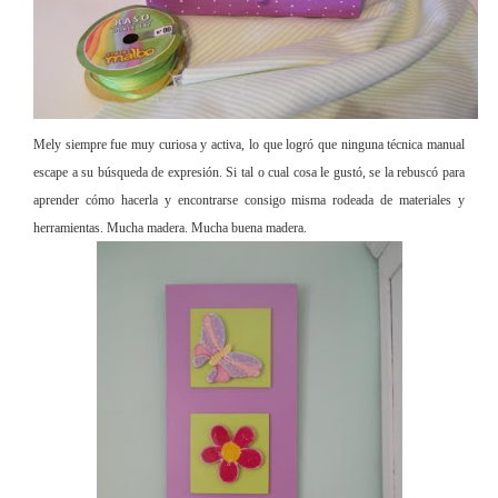
Mely siempre fue muy curiosa y activa, lo que logró que ninguna técnica manual
escape a su búsqueda de expresión. Si tal o cual cosa le gustó, se la rebuscó para
aprender cómo hacerla y encontrarse consigo misma rodeada de materiales y
herramientas. Mucha madera. Mucha buena madera.