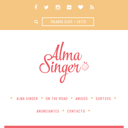
ALMA SINGER
ON THE ROAD
AMIGOS
SORTEOS
ANUNCIANTES
CONTACTO