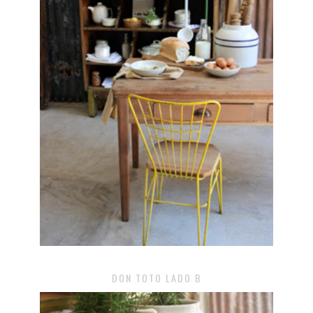
DON TOTO LADO B