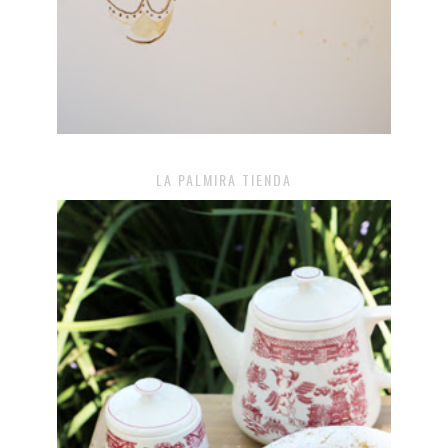
LA PALMIRA TIENDA