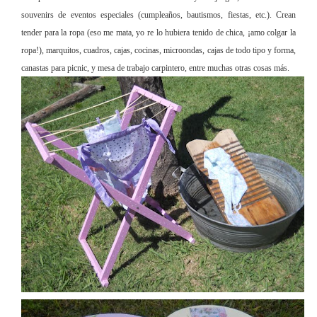
souvenirs de eventos especiales (cumpleaños, bautismos, fiestas, etc.). Crean
tender para la ropa (eso me mata, yo re lo hubiera tenido de chica, ¡amo colgar la
ropa!), marquitos, cuadros, cajas, cocinas, microondas, cajas de todo tipo y forma,
canastas para picnic, y mesa de trabajo carpintero, entre muchas otras cosas más.