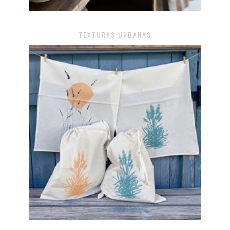
TEXTURAS URBANAS