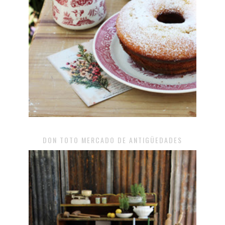
DON TOTO MERCADO DE ANTIGÜEDADES