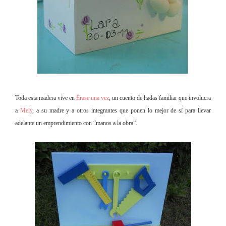
Toda esta madera vive en
Érase una vez
, un cuento de hadas familiar que involucra
a
Mely
, a su madre y a otros integrantes que ponen lo mejor de sí para llevar
adelante un emprendimiento con “manos a la obra”.