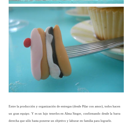
Entre la producción y organización de entregas (desde Pilar con amor), todos hacen
un gran equipo. Y es un lujo tenerlos en Alma Singer, confirmando desde la barra
derecha que sólo basta ponerse un objetivo y laburar en familia para lograrlo.