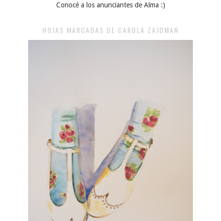
Conocé a los anunciantes de Alma :)
HOJAS MARCADAS DE CAROLA ZAJDMAN