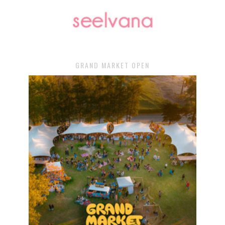
GRAND MARKET OPEN