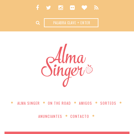
ALMA SINGER
ON THE ROAD
AMIGOS
SORTEOS
ANUNCIANTES
CONTACTO