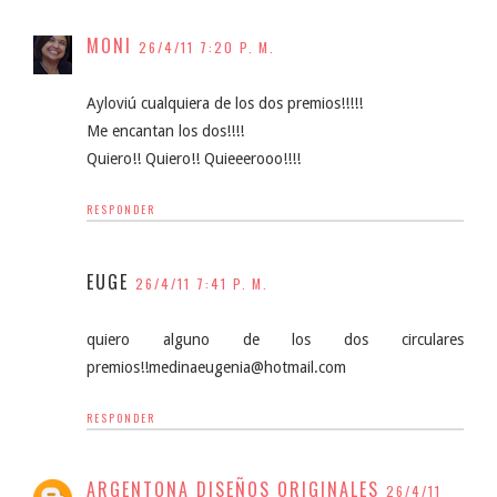
MONI
26/4/11 7:20 P. M.
Ayloviú cualquiera de los dos premios!!!!!
Me encantan los dos!!!!
Quiero!! Quiero!! Quieeerooo!!!!
RESPONDER
EUGE
26/4/11 7:41 P. M.
quiero alguno de los dos circulares
premios!!medinaeugenia@hotmail.com
RESPONDER
ARGENTONA DISEÑOS ORIGINALES
26/4/11