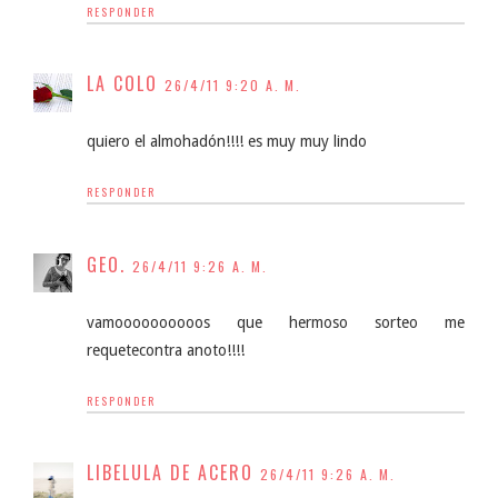
RESPONDER
LA COLO
26/4/11 9:20 A. M.
quiero el almohadón!!!! es muy muy lindo
RESPONDER
GEO.
26/4/11 9:26 A. M.
vamoooooooooos que hermoso sorteo me
requetecontra anoto!!!!
RESPONDER
LIBELULA DE ACERO
26/4/11 9:26 A. M.