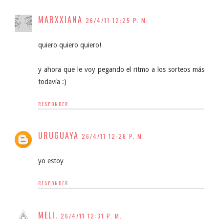
MARXXIANA
26/4/11 12:25 P. M.
quiero quiero quiero!
y ahora que le voy pegando el ritmo a los sorteos más
todavía :)
RESPONDER
URUGUAYA
26/4/11 12:26 P. M.
yo estoy
RESPONDER
MELI.
26/4/11 12:31 P. M.