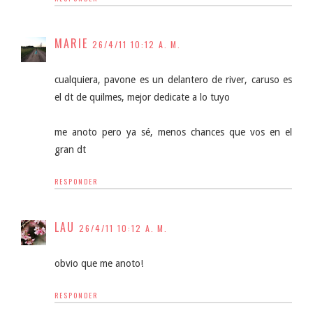
MARIE
26/4/11 10:12 A. M.
cualquiera, pavone es un delantero de river, caruso es
el dt de quilmes, mejor dedicate a lo tuyo
me anoto pero ya sé, menos chances que vos en el
gran dt
RESPONDER
LAU
26/4/11 10:12 A. M.
obvio que me anoto!
RESPONDER