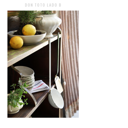
DON TOTO LADO B