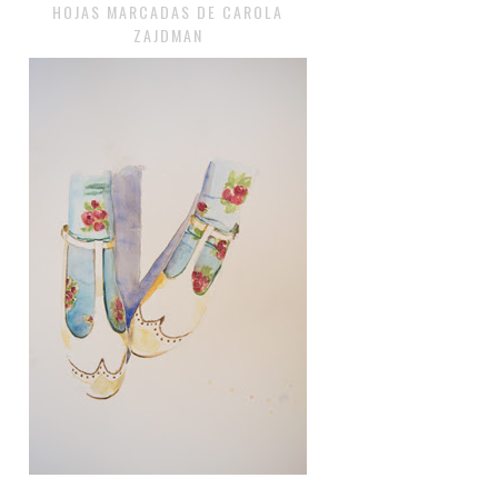
HOJAS MARCADAS DE CAROLA
ZAJDMAN