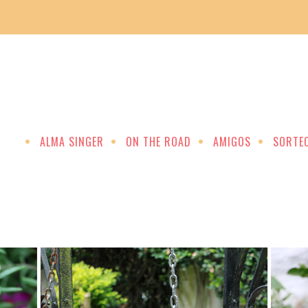
ALMA SINGER
ON THE ROAD
AMIGOS
SORTE