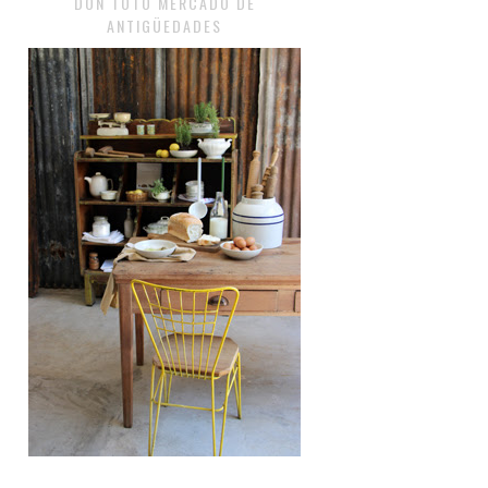
DON TOTO MERCADO DE
ANTIGÜEDADES