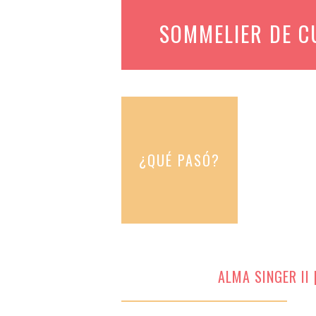
SOMMELIER DE 
¿QUÉ PASÓ?
ALMA SINGER II