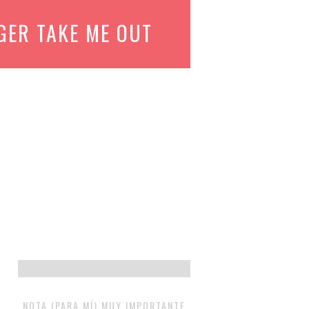
GER TAKE ME OUT
NOTA (PARA MÍ) MUY IMPORTANTE