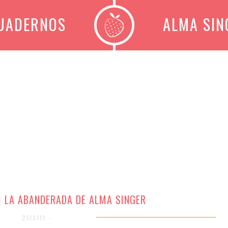
CUADERNOS
ALMA SIN
 | LA ABANDERADA DE ALMA SINGER
21/3/11 -