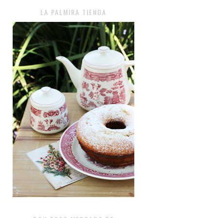
LA PALMIRA TIENDA