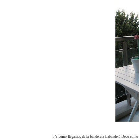
¿Y cómo llegamos de la bandera a Labandelú Deco como s