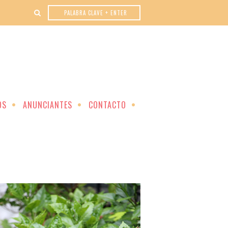
OS
ANUNCIANTES
CONTACTO