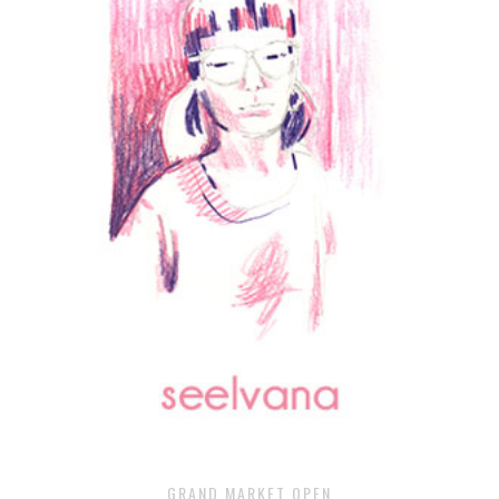
GRAND MARKET OPEN