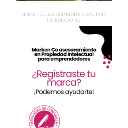
MARKEN CO. ASESORAMIENTO LEGAL PARA
EMPRENDEDORES