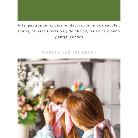
Arte, gastronomía, diseño, decoración, moda circular,
libros, talleres literarios y de oficios, ferias de diseño
y antigüedades
VIRGINIA SAR THE BRAND