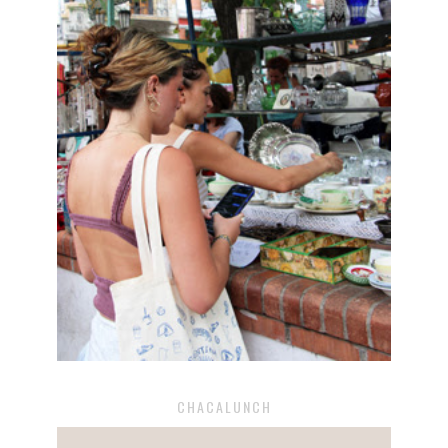
CHACALUNCH