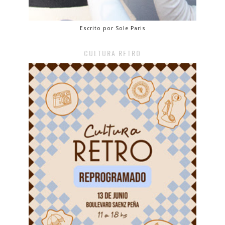
Escrito por Sole Paris
CULTURA RETRO