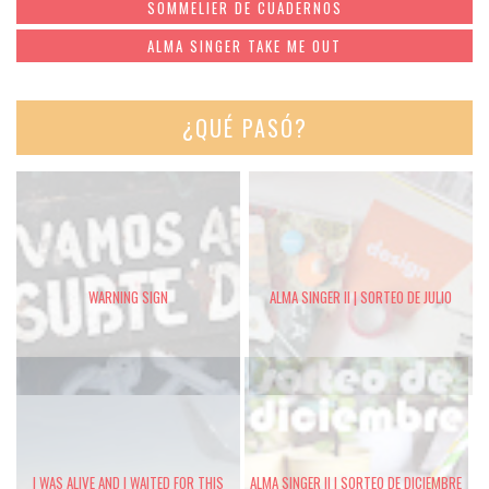
SOMMELIER DE CUADERNOS
ALMA SINGER TAKE ME OUT
¿QUÉ PASÓ?
WARNING SIGN
ALMA SINGER II | SORTEO DE JULIO
I WAS ALIVE AND I WAITED FOR THIS
ALMA SINGER II | SORTEO DE DICIEMBRE