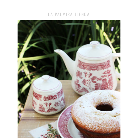
LA PALMIRA TIENDA