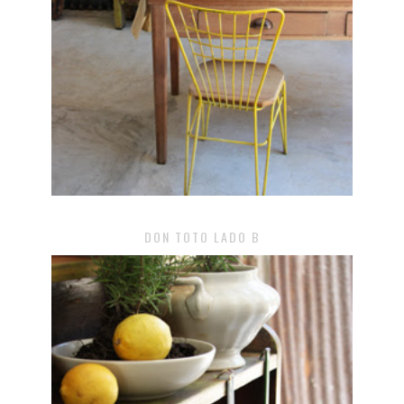
DON TOTO LADO B