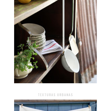
TEXTURAS URBANAS