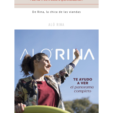
De Rina, la chica de las viandas
ALÓ RINA