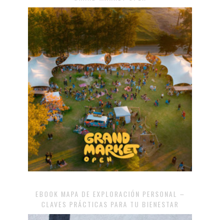
EBOOK MAPA DE EXPLORACIÓN PERSONAL –
CLAVES PRÁCTICAS PARA TU BIENESTAR