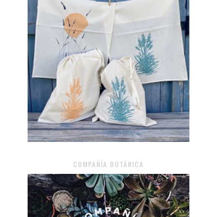
COMPAÑÍA BOTÁNICA