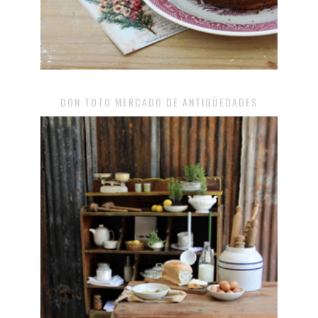
DON TOTO MERCADO DE ANTIGÜEDADES