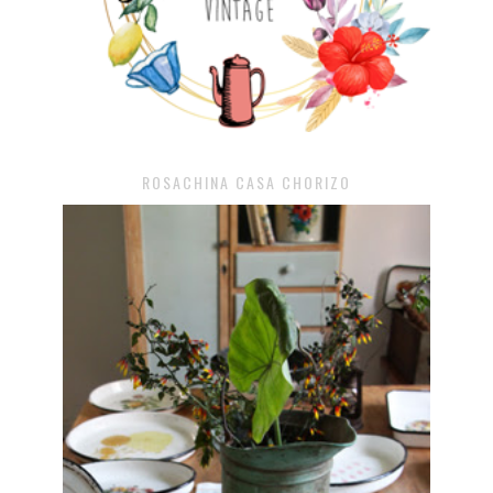
ROSACHINA CASA CHORIZO