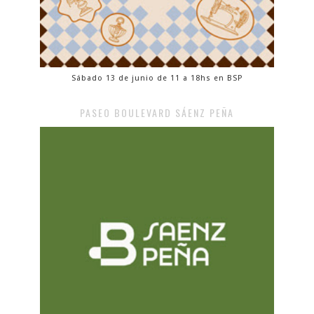
Sábado 13 de junio de 11 a 18hs en BSP
PASEO BOULEVARD SÁENZ PEÑA