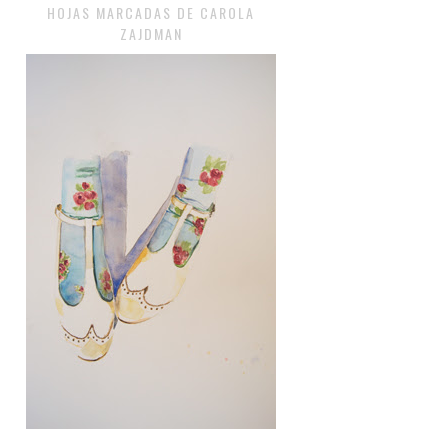
HOJAS MARCADAS DE CAROLA
ZAJDMAN