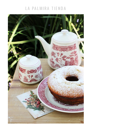
LA PALMIRA TIENDA