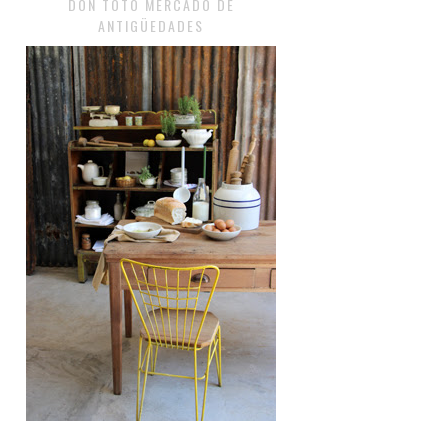
DON TOTO MERCADO DE
ANTIGÜEDADES