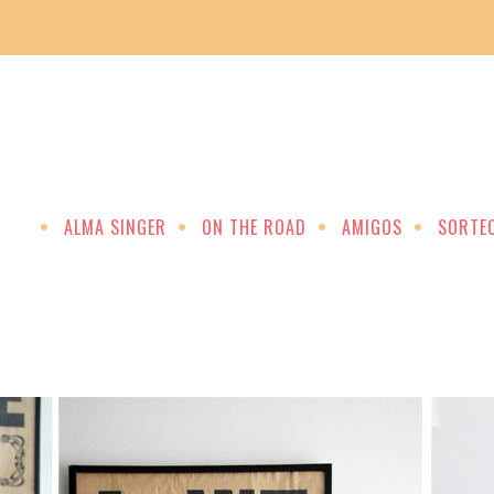
ALMA SINGER
ON THE ROAD
AMIGOS
SORTE