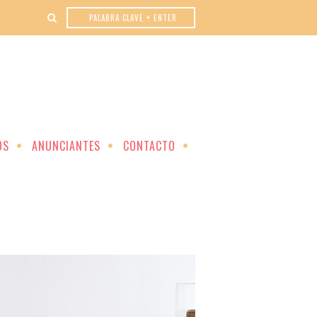
OS
ANUNCIANTES
CONTACTO