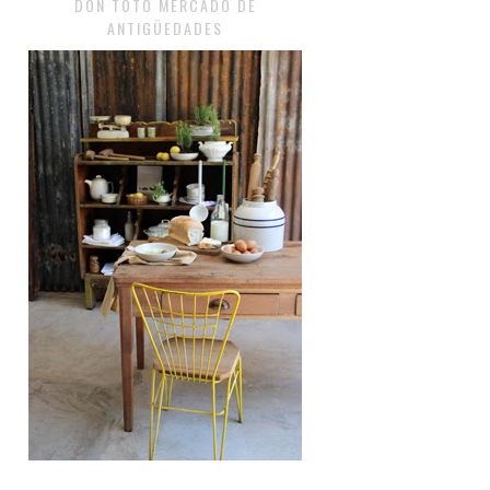
DON TOTO MERCADO DE
ANTIGÜEDADES