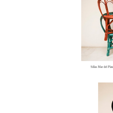
Sillas Mar del Pla