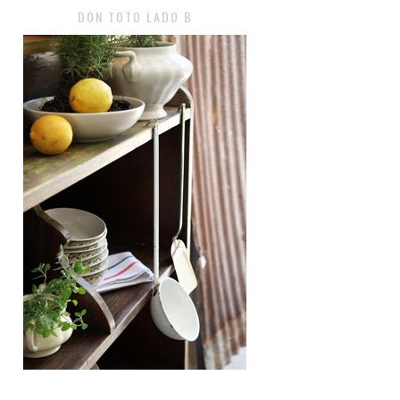
DON TOTO LADO B