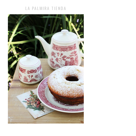
LA PALMIRA TIENDA