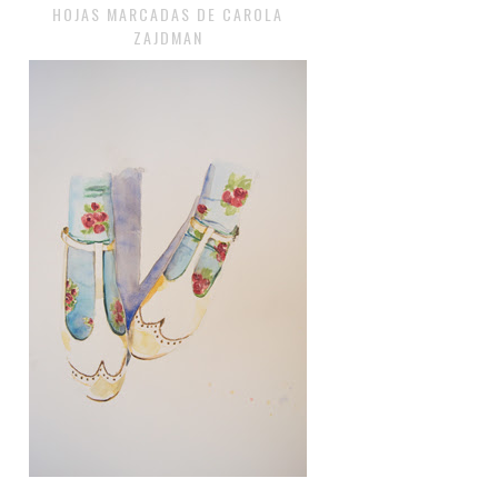
HOJAS MARCADAS DE CAROLA
ZAJDMAN