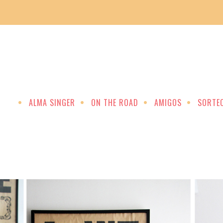
ALMA SINGER
ON THE ROAD
AMIGOS
SORTE