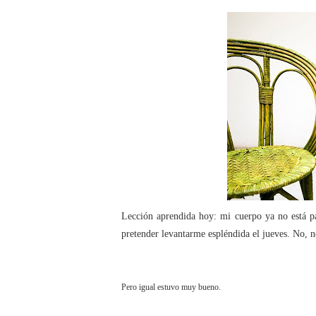
Lección aprendida hoy: mi cuerpo ya no está pa
pretender levantarme espléndida el jueves. No, 
Pero igual estuvo muy bueno.