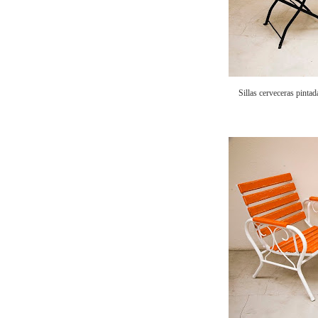
Sillas cerveceras pinta