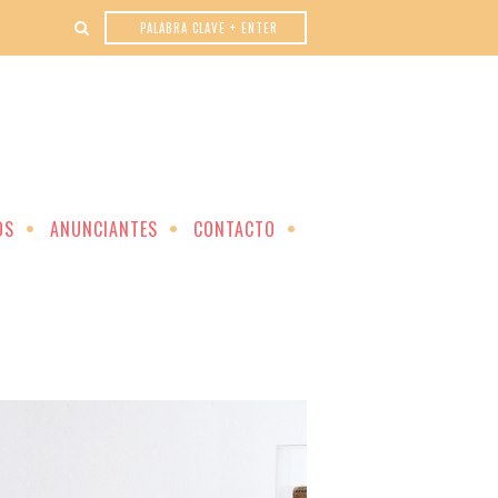
OS
ANUNCIANTES
CONTACTO