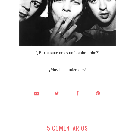
(¿El cantante no es un hombre lobo?)
¡Muy buen miércoles!
5 COMENTARIOS