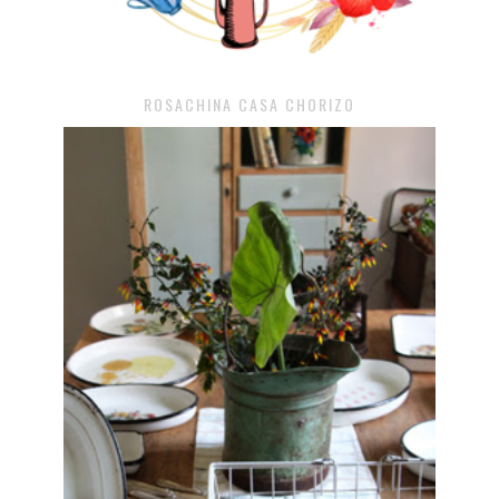
ROSACHINA CASA CHORIZO