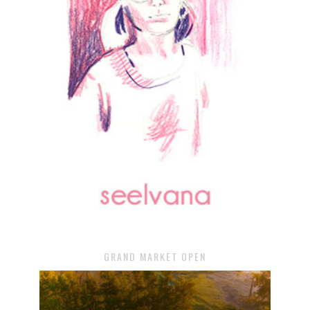
GRAND MARKET OPEN