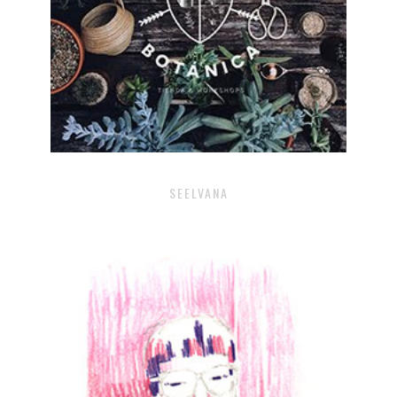
SEELVANA