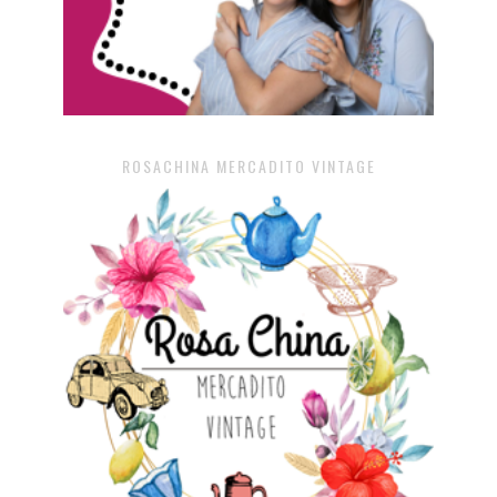
ROSACHINA MERCADITO VINTAGE