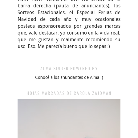
barra derecha (pauta de anunciantes), los
Sorteos Estacionales, el Especial Ferias de
Navidad de cada año y muy ocasionales
posteos esponsoreados por grandes marcas
que, vale destacar, yo consumo en la vida real,
que me gustan y realmente recomiendo su
uso. Eso. Me parecía bueno que lo sepas :)
ALMA SINGER POWERED BY
Conocé a los anunciantes de Alma :)
HOJAS MARCADAS DE CAROLA ZAJDMAN