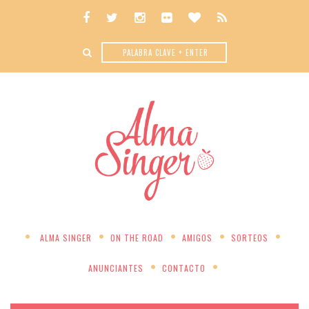
ALMA SINGER
ON THE ROAD
AMIGOS
SORTEOS
ANUNCIANTES
CONTACTO