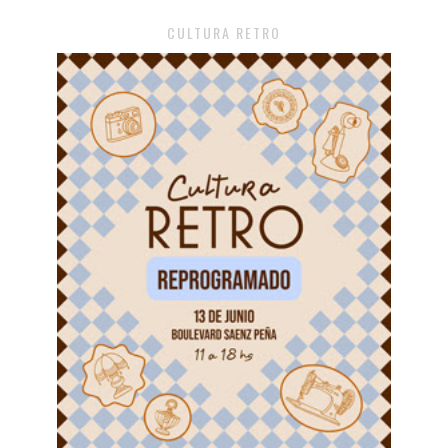
CULTURA RETRO