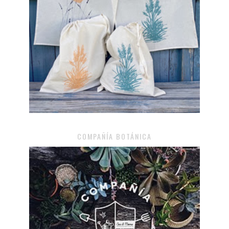
COMPAÑÍA BOTÁNICA