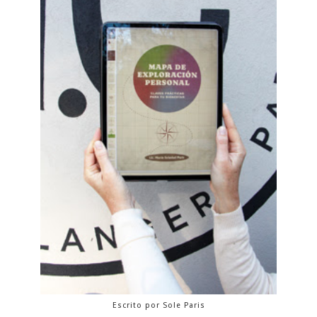
Escrito por Sole Paris