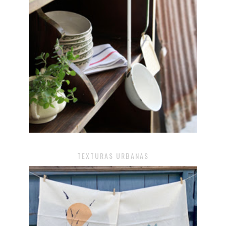
TEXTURAS URBANAS