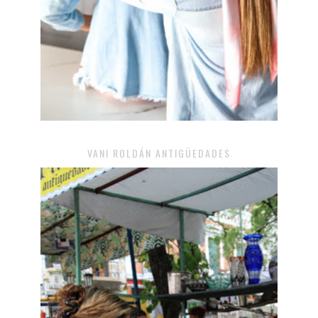
VANI ROLDÁN ANTIGÜEDADES