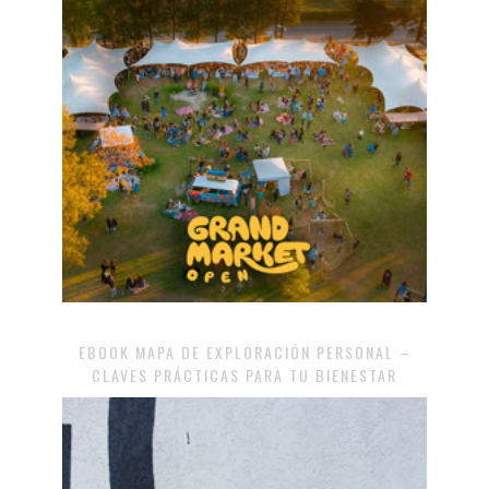
EBOOK MAPA DE EXPLORACIÓN PERSONAL –
CLAVES PRÁCTICAS PARA TU BIENESTAR