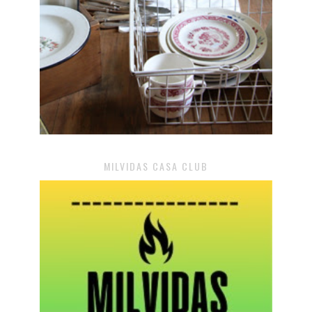
MILVIDAS CASA CLUB