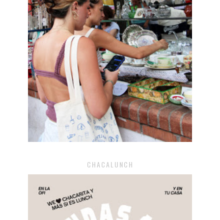
CHACALUNCH