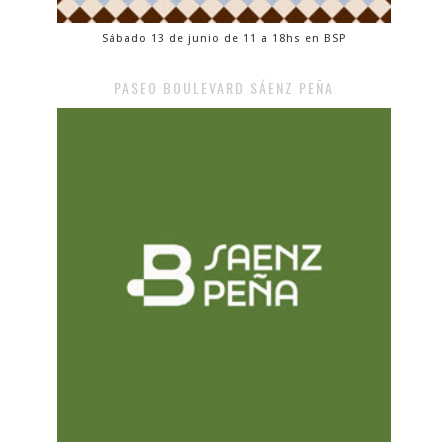
Sábado 13 de junio de 11 a 18hs en BSP
PASEO BOULEVARD SÁENZ PEÑA