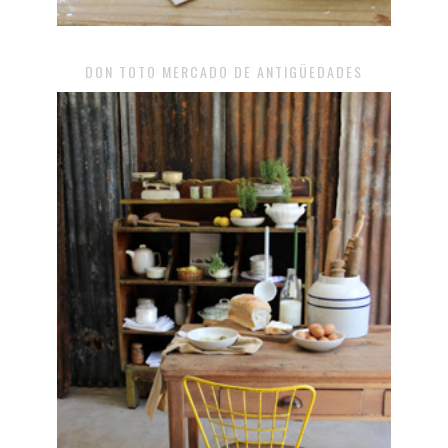
DON TOTO MERCADO DE ANTIGÜEDADES