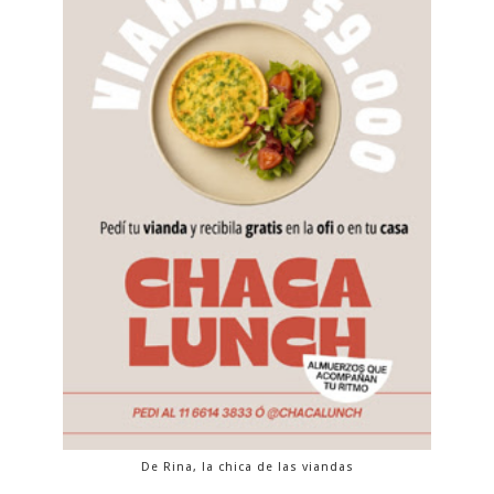
De Rina, la chica de las viandas