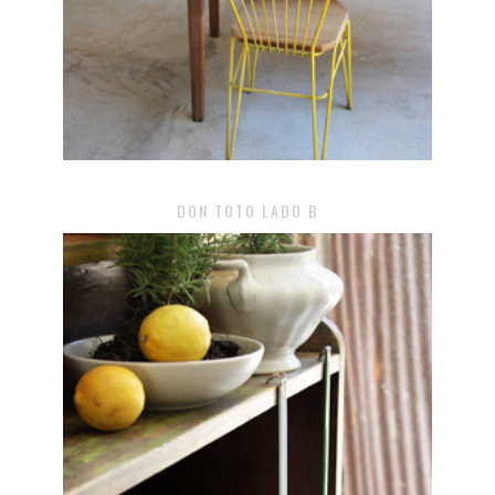
DON TOTO LADO B