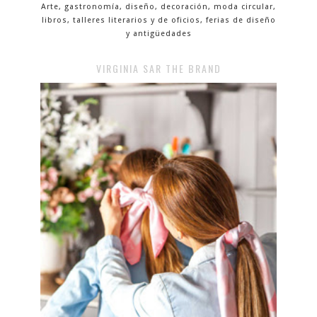
Arte, gastronomía, diseño, decoración, moda circular,
libros, talleres literarios y de oficios, ferias de diseño
y antigüedades
VIRGINIA SAR THE BRAND