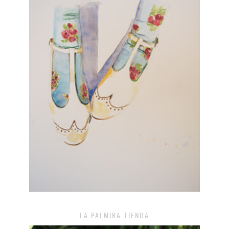
LA PALMIRA TIENDA