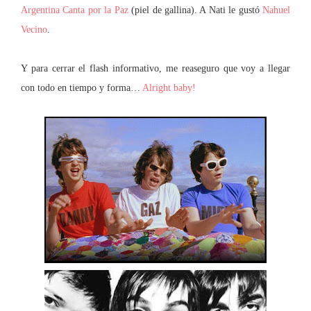
Argentina Canta por la Paz
(piel de gallina). A Nati le gustó
Nahuel
Vecino
.
Y para cerrar el flash informativo, me reaseguro que voy a llegar
con todo en tiempo y forma…
Alright baby!