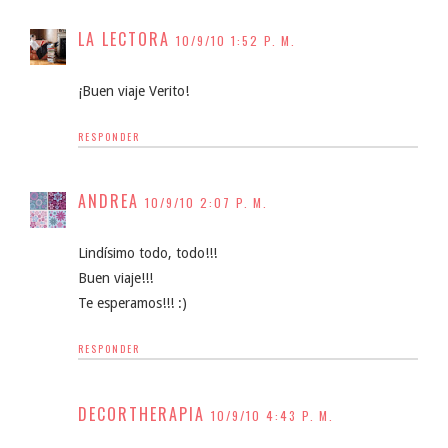
LA LECTORA
10/9/10 1:52 P. M.
¡Buen viaje Verito!
RESPONDER
ANDREA
10/9/10 2:07 P. M.
Lindísimo todo, todo!!!
Buen viaje!!!
Te esperamos!!! :)
RESPONDER
DECORTHERAPIA
10/9/10 4:43 P. M.