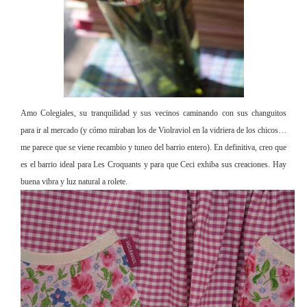
Amo Colegiales, su tranquilidad y sus vecinos caminando con sus changuitos
para ir al mercado (y cómo miraban los de Violraviol en la vidriera de los chicos…
me parece que se viene recambio y tuneo del barrio entero). En definitiva, creo que
es el barrio ideal para Les Croquants y para que Ceci exhiba sus creaciones. Hay
buena vibra y luz natural a rolete.