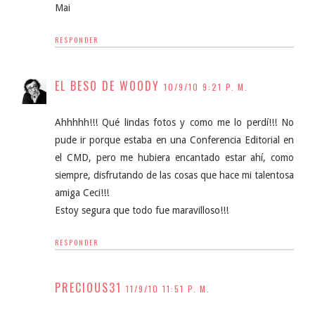
Mai
RESPONDER
EL BESO DE WOODY
10/9/10 9:21 P. M.
Ahhhhh!!! Qué lindas fotos y como me lo perdí!!! No
pude ir porque estaba en una Conferencia Editorial en
el CMD, pero me hubiera encantado estar ahí, como
siempre, disfrutando de las cosas que hace mi talentosa
amiga Ceci!!!
Estoy segura que todo fue maravilloso!!!
RESPONDER
PRECIOUS31
11/9/10 11:51 P. M.