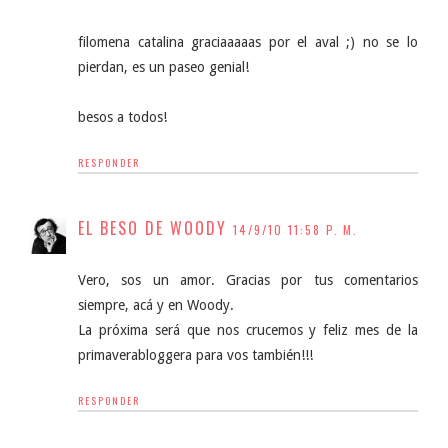
filomena catalina graciaaaaas por el aval ;) no se lo
pierdan, es un paseo genial!
besos a todos!
RESPONDER
EL BESO DE WOODY
14/9/10 11:58 P. M.
Vero, sos un amor. Gracias por tus comentarios
siempre, acá y en Woody.
La próxima será que nos crucemos y feliz mes de la
primaverabloggera para vos también!!!
RESPONDER