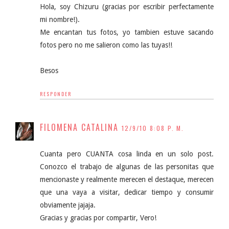
Hola, soy Chizuru (gracias por escribir perfectamente
mi nombre!).
Me encantan tus fotos, yo tambien estuve sacando
fotos pero no me salieron como las tuyas!!
Besos
RESPONDER
FILOMENA CATALINA
12/9/10 8:08 P. M.
Cuanta pero CUANTA cosa linda en un solo post.
Conozco el trabajo de algunas de las personitas que
mencionaste y realmente merecen el destaque, merecen
que una vaya a visitar, dedicar tiempo y consumir
obviamente jajaja.
Gracias y gracias por compartir, Vero!