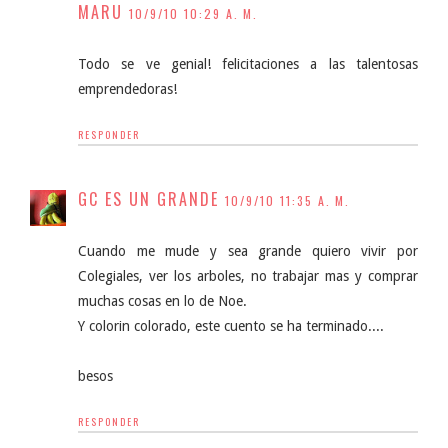
MARU
10/9/10 10:29 A. M.
Todo se ve genial! felicitaciones a las talentosas
emprendedoras!
RESPONDER
GC ES UN GRANDE
10/9/10 11:35 A. M.
Cuando me mude y sea grande quiero vivir por
Colegiales, ver los arboles, no trabajar mas y comprar
muchas cosas en lo de Noe.
Y colorin colorado, este cuento se ha terminado....
besos
RESPONDER