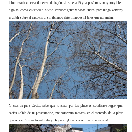
laburar sola en casa tiene eso de bajón: ¡la soledad!) y la pasé muy muy muy bien,
algo así como viviendo el sueño: conocer gente y cosas lindas, para luego volver y
escribir sobre el encuentro, sin tiempos determinados ni jefes que apremien.
Y esta va para Ceci… sabé que tu amor por los placeres cotidianos logró que,
recién salida de tu presentación, me comprara tomates en el mercado de la plaza
que está en Virrey Arredondo y Delgado. ¡Qué rica estuvo mi ensalada!