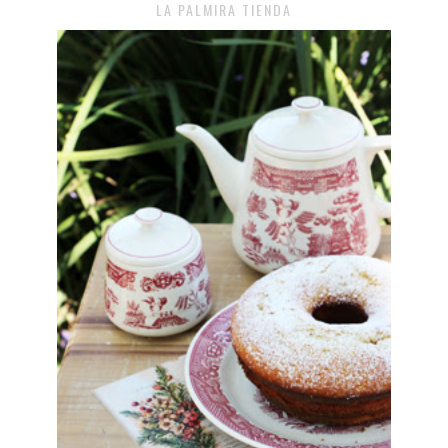
LA PALMIRA TIENDA