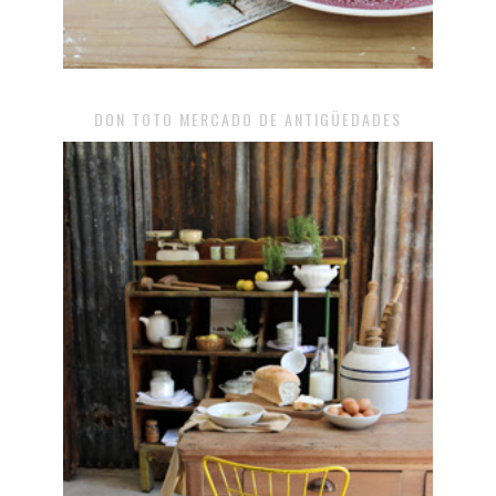
DON TOTO MERCADO DE ANTIGÜEDADES