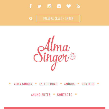
ALMA SINGER
ON THE ROAD
AMIGOS
SORTEOS
ANUNCIANTES
CONTACTO