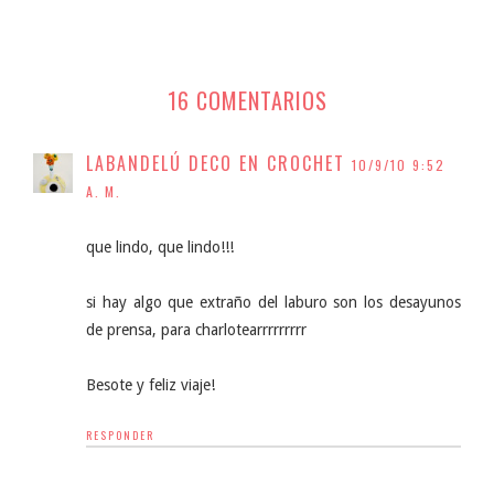
16 COMENTARIOS
LABANDELÚ DECO EN CROCHET
10/9/10 9:52
A. M.
que lindo, que lindo!!!
si hay algo que extraño del laburo son los desayunos
de prensa, para charlotearrrrrrrrr
Besote y feliz viaje!
RESPONDER