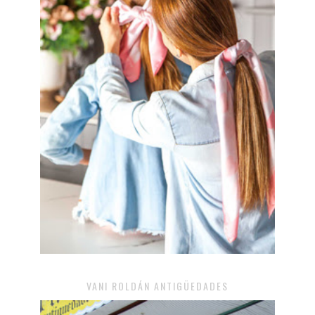
VANI ROLDÁN ANTIGÜEDADES