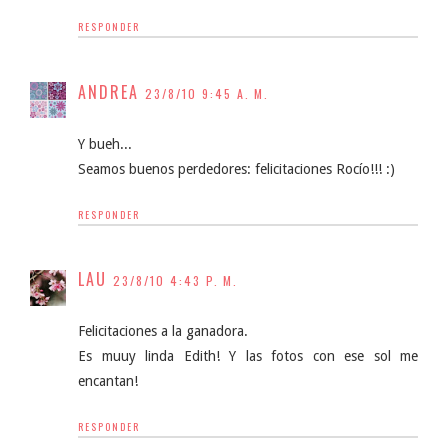
RESPONDER
ANDREA
23/8/10 9:45 A. M.
Y bueh...
Seamos buenos perdedores: felicitaciones Rocío!!! :)
RESPONDER
LAU
23/8/10 4:43 P. M.
Felicitaciones a la ganadora.
Es muuy linda Edith! Y las fotos con ese sol me
encantan!
RESPONDER