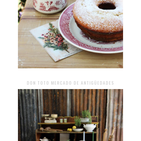
DON TOTO MERCADO DE ANTIGÜEDADES