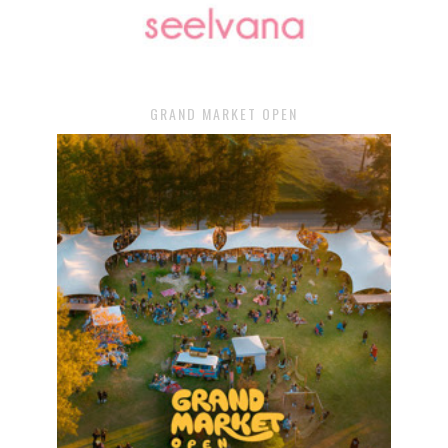
GRAND MARKET OPEN