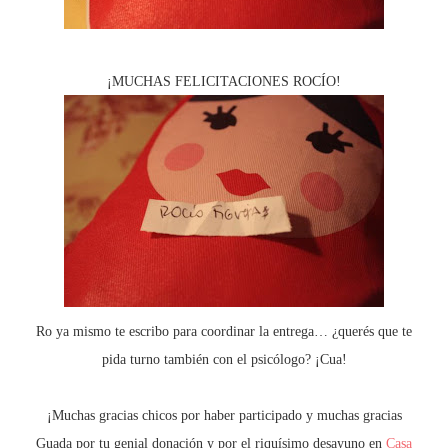
¡MUCHAS FELICITACIONES ROCÍO!
Ro ya mismo te escribo para coordinar la entrega… ¿querés que te
pida turno también con el psicólogo? ¡Cua!
¡Muchas gracias chicos por haber participado y muchas gracias
Guada por tu genial donación y por el riquísimo desayuno en
Casa