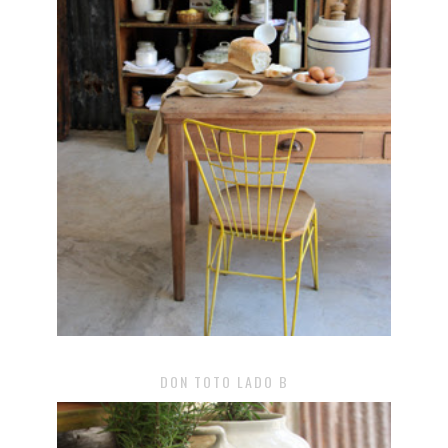
DON TOTO LADO B