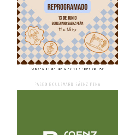
Sábado 13 de junio de 11 a 18hs en BSP
PASEO BOULEVARD SÁENZ PEÑA