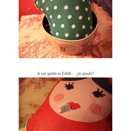
A ver quién es Edith… ¿te ayudo?