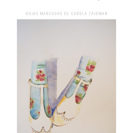
HOJAS MARCADAS DE CAROLA ZAJDMAN