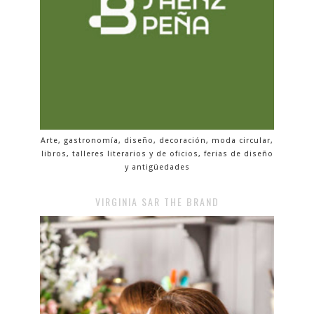
Arte, gastronomía, diseño, decoración, moda circular,
libros, talleres literarios y de oficios, ferias de diseño
y antigüedades
VIRGINIA SAR THE BRAND