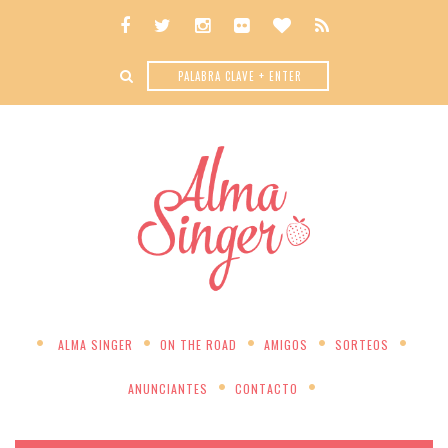
ALMA SINGER
ON THE ROAD
AMIGOS
SORTEOS
ANUNCIANTES
CONTACTO