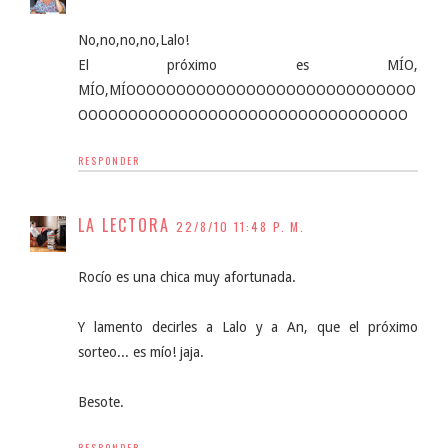
No,no,no,no,Lalo!
El próximo es MÍO,
MÍO,MÍOOOOOOOOOOOOOOOOOOOOOOOOOOOOO
OOOOOOOOOOOOOOOOOOOOOOOOOOOOOOOOO
RESPONDER
LA LECTORA
22/8/10 11:48 P. M.
Rocío es una chica muy afortunada.
Y lamento decirles a Lalo y a An, que el próximo
sorteo... es mío! jaja.
Besote.
RESPONDER