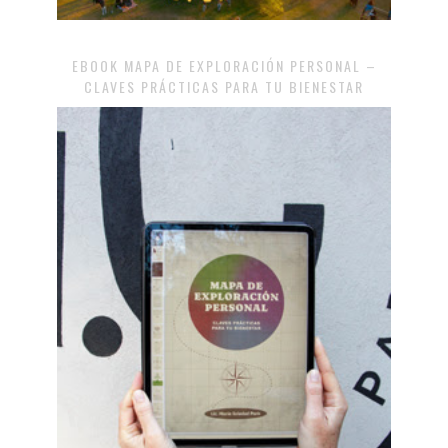
EBOOK MAPA DE EXPLORACIÓN PERSONAL –
CLAVES PRÁCTICAS PARA TU BIENESTAR