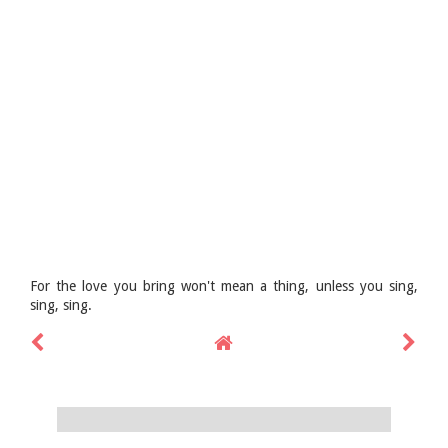
For the love you bring won't mean a thing, unless you sing,
sing, sing.