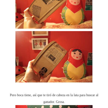
Pero boca tiene, así que te tiró de cabeza en la lata para buscar al
ganador. Grosa.