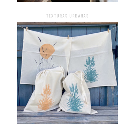
TEXTURAS URBANAS