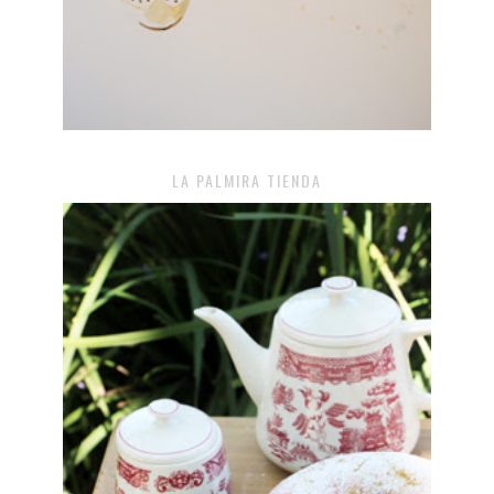
LA PALMIRA TIENDA