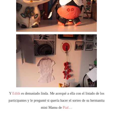
Y
Edith
es demasiado linda. Me acerqué a ella con el listado de los
participantes y le pregunté si quería hacer el sorteo de su hermanita
mini Mamu de
Piaf
…