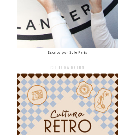
Escrito por Sole Paris
CULTURA RETRO