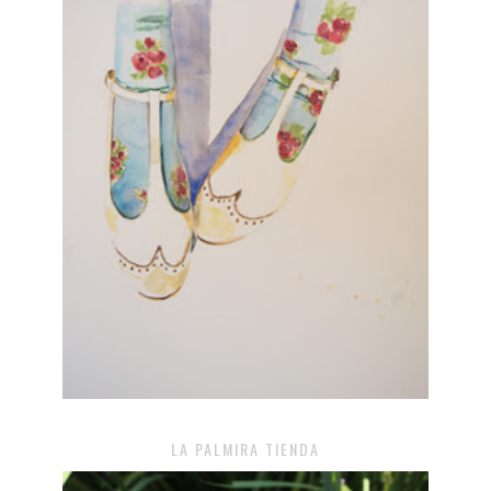
LA PALMIRA TIENDA