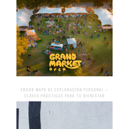
EBOOK MAPA DE EXPLORACIÓN PERSONAL –
CLAVES PRÁCTICAS PARA TU BIENESTAR