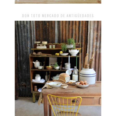
DON TOTO MERCADO DE ANTIGÜEDADES