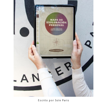
Escrito por Sole Paris