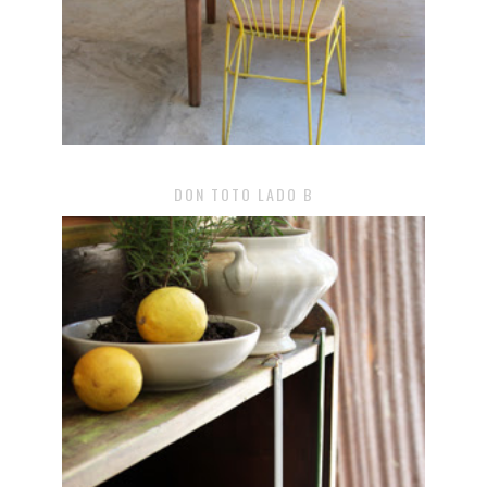
DON TOTO LADO B