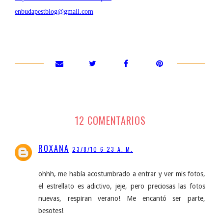
enbudapestblog@gmail.com
12 COMENTARIOS
ROXANA
23/8/10 6:23 A. M.
ohhh, me había acostumbrado a entrar y ver mis fotos,
el estrellato es adictivo, jeje, pero preciosas las fotos
nuevas, respiran verano! Me encantó ser parte,
besotes!