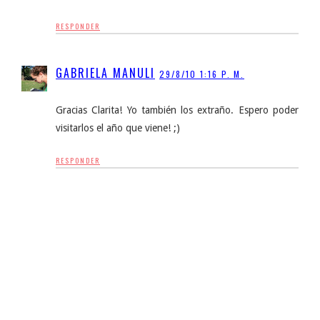
RESPONDER
GABRIELA MANULI
29/8/10 1:16 P. M.
Gracias Clarita! Yo también los extraño. Espero poder
visitarlos el año que viene! ;)
RESPONDER