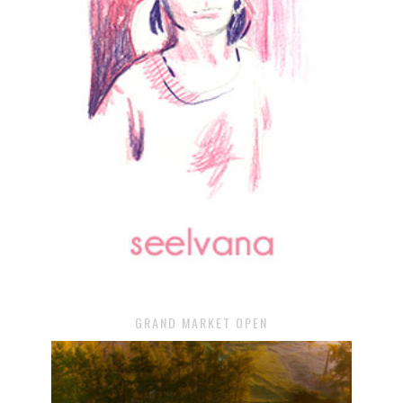
GRAND MARKET OPEN