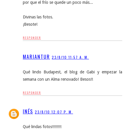
por que el frío se quede un poco más...
Divinas las fotos.
¡Besote!
RESPONDER
MARIANTUR
23/8/10 11:57 A. M.
Qué lindo Budapest, el blog de Gabi y empezar la
semana con un Alma renovado! Besos!!
RESPONDER
INÉS
23/8/10 12:07 P. M.
Qué lindas fotos!!!!!!!!