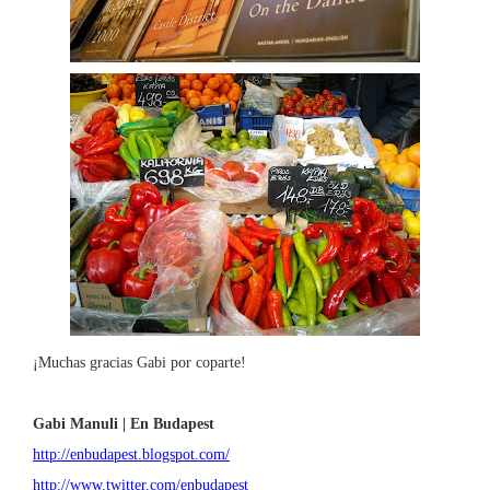
¡Muchas gracias Gabi por coparte!
Gabi Manuli | En Budapest
http://enbudapest.blogspot.com/
http://www.twitter.com/enbudapest