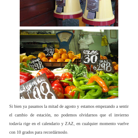
Si bien ya pasamos la mitad de agosto y estamos empezando a sentir
el cambio de estación, no podemos olvidarnos que el invierno
todavía rige en el calendario y ZAZ, en cualquier momento vuelve
con 10 grados para recordárnoslo.