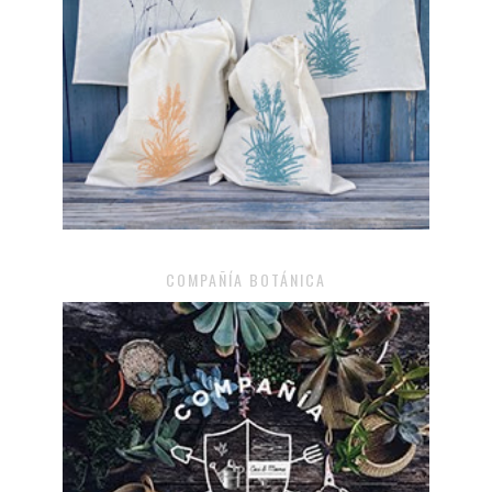
COMPAÑÍA BOTÁNICA