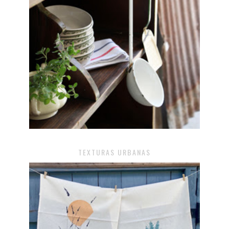
TEXTURAS URBANAS