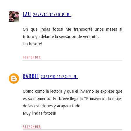
LAU
23/8/10 10:30 P. M.
Oh que lindas fotos! Me transporté unos meses al
futuro y adelanté la sensación de veranito.
Un besote!
RESPONDER
BARBIE
23/8/10 11:23 P. M.
Opino como la lectora y que el invierno se exprese que
es su momento. En breve llega la "Primavera", la mujer
de las estaciones y acapara todo.
Muy lindas fotos!!!
RESPONDER