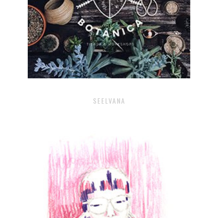
SEELVANA