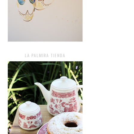
LA PALMIRA TIENDA