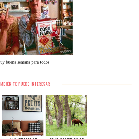
uy buena semana para todos!
MBIÉN TE PUEDE INTERESAR