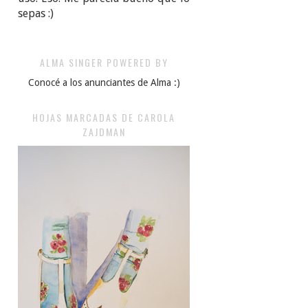
sepas :)
ALMA SINGER POWERED BY
Conocé a los anunciantes de Alma :)
HOJAS MARCADAS DE CAROLA
ZAJDMAN