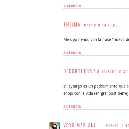
RESPONDER
THELMA
10/8/10 8:54 P. M.
Me sigo riendo con la frase "huevo du
RESPONDER
DECORTHERAPIA
10/8/10 10:30
el leytargo es un padecimiento que c
enojo con la vida (en gral post cierre
RESPONDER
VERO MARIANI
10/8/10 11:4