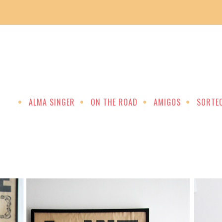
ALMA SINGER
ON THE ROAD
AMIGOS
SORTE