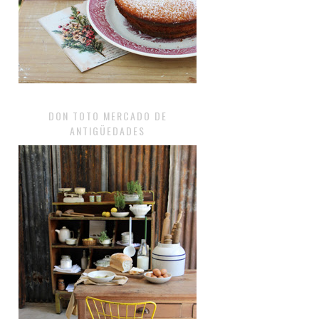
DON TOTO MERCADO DE
ANTIGÜEDADES