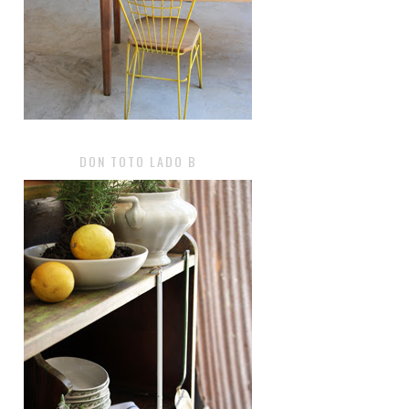
DON TOTO LADO B