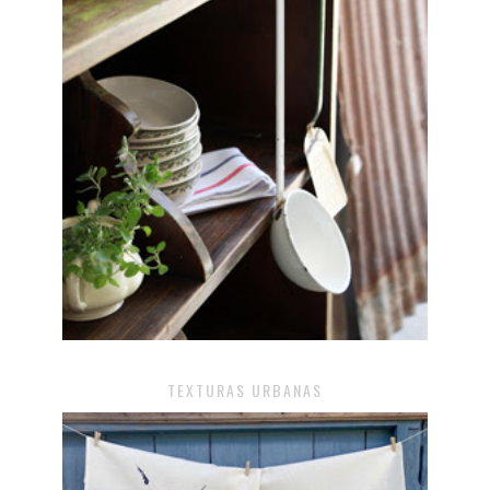
TEXTURAS URBANAS