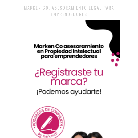
MARKEN CO. ASESORAMIENTO LEGAL PARA
EMPRENDEDORES