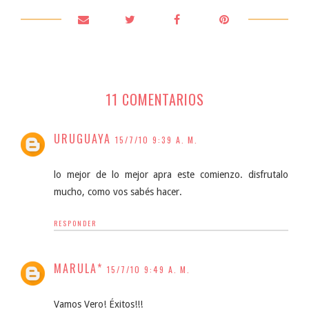
11 COMENTARIOS
URUGUAYA
15/7/10 9:39 A. M.
lo mejor de lo mejor apra este comienzo. disfrutalo
mucho, como vos sabés hacer.
RESPONDER
MARULA*
15/7/10 9:49 A. M.
Vamos Vero! Éxitos!!!