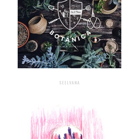
SEELVANA