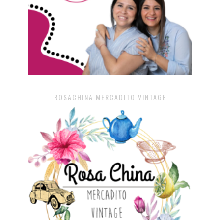
ROSACHINA MERCADITO VINTAGE