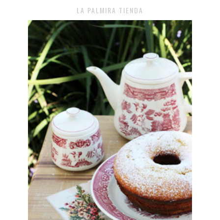
LA PALMIRA TIENDA