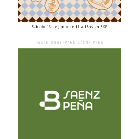
Sábado 13 de junio de 11 a 18hs en BSP
PASEO BOULEVARD SÁENZ PEÑA