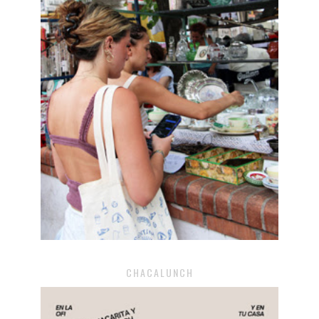
CHACALUNCH