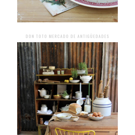
DON TOTO MERCADO DE ANTIGÜEDADES