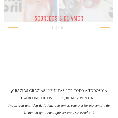
SOBREDOSIS DE AMOR
15/7/10 -
¡GRAZIAS GRAZIAS INFINITAS POR TODO A TODOS Y A
CADA UNO DE USTEDES, REAL Y VIRTUAL!
(no se dan una idea de lo feliz que soy en este preciso momento y de
lo mucho que tienen que ver con este estado…)