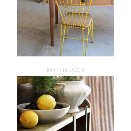
DON TOTO LADO B