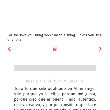
For the love you bring won't mean a thing, unless you sing,
sing, sing.
NOTA (PARA MÍ) MUY IMPORTANTE
Todo lo que sale publicado en Alma Singer
sale porque yo lo elijo, porque me gusta,
porque creo que es bueno, lindo, auténtico,
real y creativo, y porque considero que hace