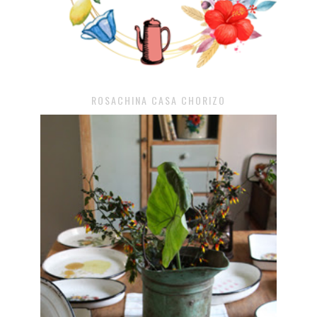
ROSACHINA CASA CHORIZO