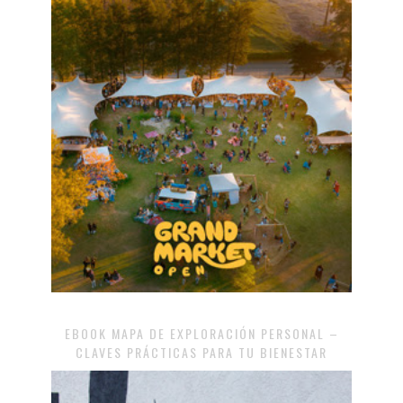
EBOOK MAPA DE EXPLORACIÓN PERSONAL –
CLAVES PRÁCTICAS PARA TU BIENESTAR