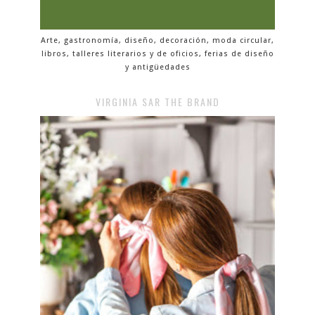
Arte, gastronomía, diseño, decoración, moda circular,
libros, talleres literarios y de oficios, ferias de diseño
y antigüedades
VIRGINIA SAR THE BRAND