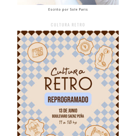
Escrito por Sole Paris
CULTURA RETRO