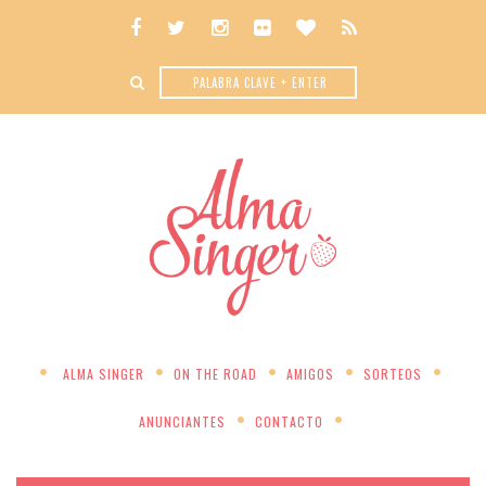
ALMA SINGER
ON THE ROAD
AMIGOS
SORTEOS
ANUNCIANTES
CONTACTO