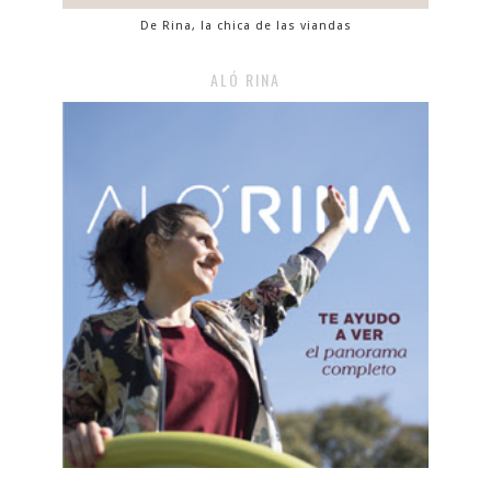
De Rina, la chica de las viandas
ALÓ RINA