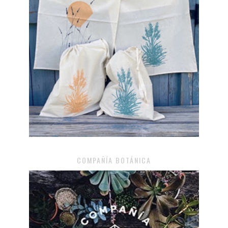
COMPAÑÍA BOTÁNICA