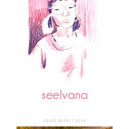
GRAND MARKET OPEN