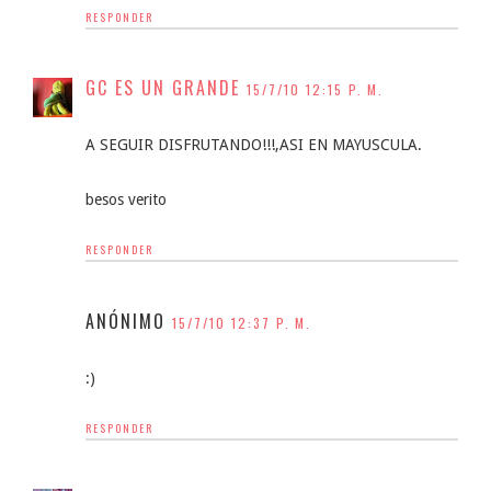
RESPONDER
GC ES UN GRANDE
15/7/10 12:15 P. M.
A SEGUIR DISFRUTANDO!!!,ASI EN MAYUSCULA.
besos verito
RESPONDER
ANÓNIMO
15/7/10 12:37 P. M.
:)
RESPONDER