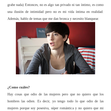
grabe nada) Entonces, no es algo tan privado ni tan íntimo, es como
una ilusión de intimidad pero no es mi vida íntima en realidad.
Además, hablo de temas que me dan bronca y necesito blanquear.
¿Como cuáles?
Hay cosas que odio de las mujeres pero que no quiero que los
hombres las odien. Es decir, yo tengo todo lo que odio de las
mujeres porque soy posesiva, súper romántica y no quiero que mi