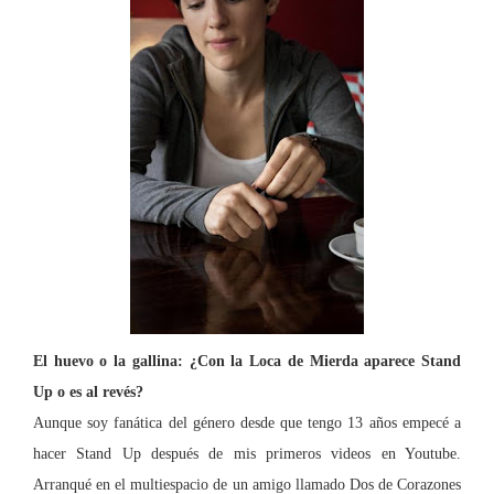
El huevo o la gallina: ¿Con
la Loca
de Mierda aparece Stand
Up o es al revés?
Aunque soy fanática del género desde que tengo 13 años empecé a
hacer Sta
nd Up después de mis primeros videos en Youtube.
Arranqué en el multiespacio de un amigo llamado Dos de Corazones