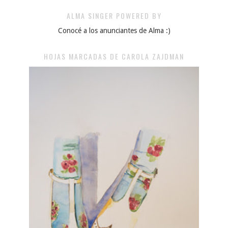
ALMA SINGER POWERED BY
Conocé a los anunciantes de Alma :)
HOJAS MARCADAS DE CAROLA ZAJDMAN