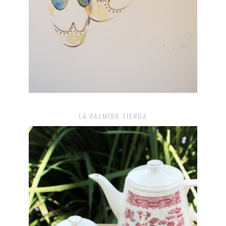
LA PALMIRA TIENDA