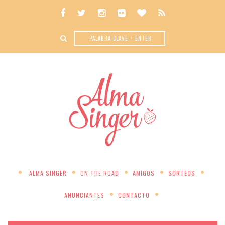
ALMA SINGER
ON THE ROAD
AMIGOS
SORTEOS
ANUNCIANTES
CONTACTO