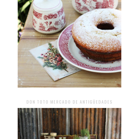
DON TOTO MERCADO DE ANTIGÜEDADES