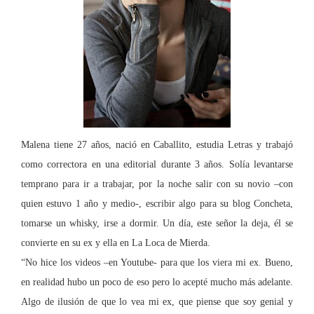
Malena tiene 27 años, nació en Caballito, estudia Letras y trabajó
como correctora en una
editorial durante 3 años. Solía levantarse
temprano para ir a trabajar, por la noche salir con su novio –con
quien estuvo 1 año y medio-, escribir algo para su blog Concheta,
tomarse un whisky, irse a dormir. Un día, este señor la deja, él se
convierte en su ex y ella en
La Loca
de Mierda.
“No hice los videos –en Youtube- para que los viera mi ex. Bueno,
en realidad hubo un poco de eso pero lo acepté mucho más adelante.
Algo de ilusión de que lo vea mi ex, que piense que soy genial y