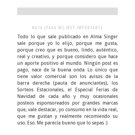
NOTA (PARA MÍ) MUY IMPORTANTE
Todo lo que sale publicado en Alma Singer
sale porque yo lo elijo, porque me gusta,
porque creo que es bueno, lindo, auténtico,
real y creativo, y porque considero que hace
un aporte positivo al mundo. Ningún post es
pago, nace de la buena onda. Lo único que
tiene valor comercial son los avisos de la
barra derecha (pauta de anunciantes), los
Sorteos Estacionales, el Especial Ferias de
Navidad de cada año y muy ocasionales
posteos esponsoreados por grandes marcas
que, vale destacar, yo consumo en la vida real,
que me gustan y realmente recomiendo su
uso. Eso. Me parecía bueno que lo sepas :)