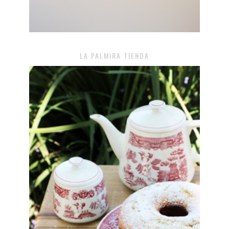
LA PALMIRA TIENDA