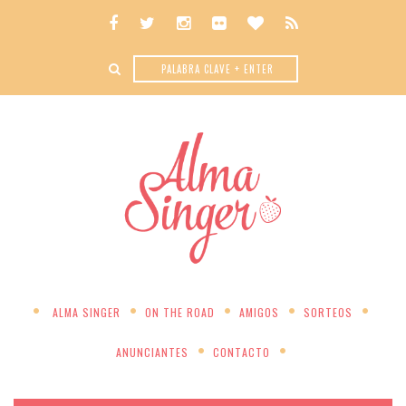
ALMA SINGER
ON THE ROAD
AMIGOS
SORTEOS
ANUNCIANTES
CONTACTO