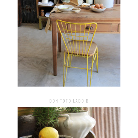
DON TOTO LADO B