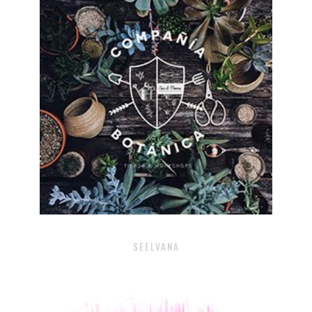
SEELVANA