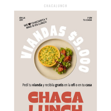
CHACALUNCH