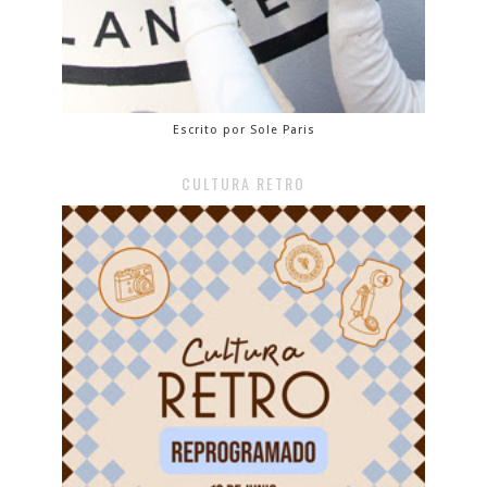
Escrito por Sole Paris
CULTURA RETRO