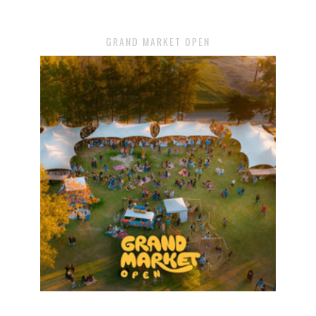
GRAND MARKET OPEN