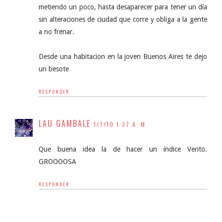
metiendo un poco, hasta desaparecer para tener un día
sin alteraciones de ciudad que corre y obliga a la gente
a no frenar.
Desde una habitacion en la joven Buenos Aires te dejo
un besote
RESPONDER
LAU GAMBALE
1/7/10 1:37 A. M.
Que buena idea la de hacer un índice Verito.
GROOOOSA
RESPONDER