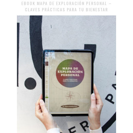
EBOOK MAPA DE EXPLORACIÓN PERSONAL –
CLAVES PRÁCTICAS PARA TU BIENESTAR