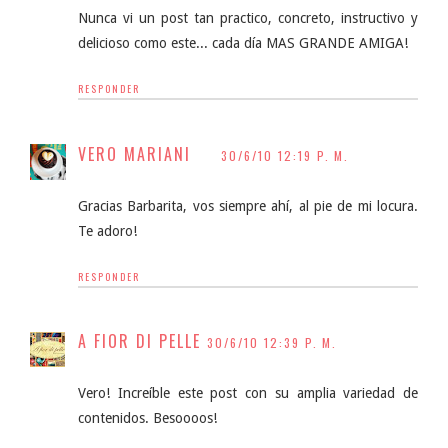
Nunca vi un post tan practico, concreto, instructivo y
delicioso como este... cada día MAS GRANDE AMIGA!
RESPONDER
VERO MARIANI
30/6/10 12:19 P. M.
Gracias Barbarita, vos siempre ahí, al pie de mi locura.
Te adoro!
RESPONDER
A FIOR DI PELLE
30/6/10 12:39 P. M.
Vero! Increíble este post con su amplia variedad de
contenidos. Besoooos!