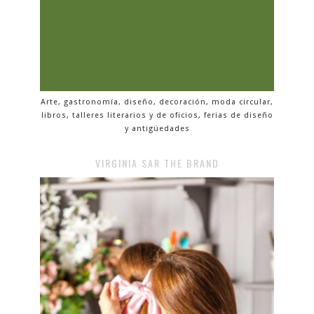
Arte, gastronomía, diseño, decoración, moda circular,
libros, talleres literarios y de oficios, ferias de diseño
y antigüedades
VIRGINIA SAR THE BRAND