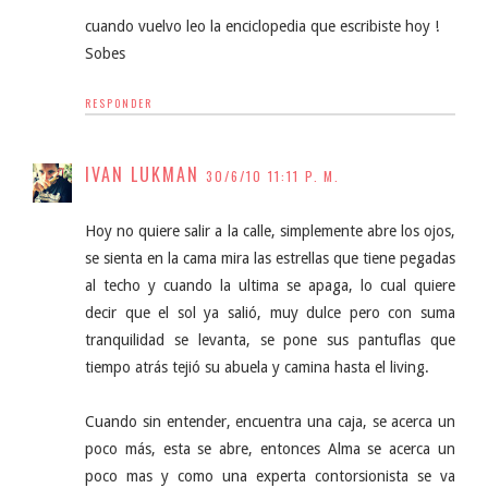
cuando vuelvo leo la enciclopedia que escribiste hoy !
Sobes
RESPONDER
IVAN LUKMAN
30/6/10 11:11 P. M.
Hoy no quiere salir a la calle, simplemente abre los ojos,
se sienta en la cama mira las estrellas que tiene pegadas
al techo y cuando la ultima se apaga, lo cual quiere
decir que el sol ya salió, muy dulce pero con suma
tranquilidad se levanta, se pone sus pantuflas que
tiempo atrás tejió su abuela y camina hasta el living.
Cuando sin entender, encuentra una caja, se acerca un
poco más, esta se abre, entonces Alma se acerca un
poco mas y como una experta contorsionista se va