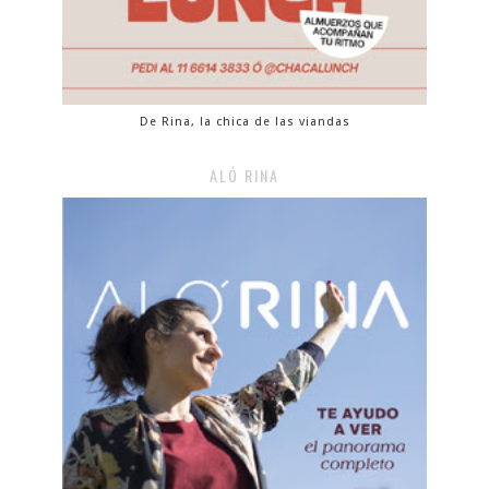
De Rina, la chica de las viandas
ALÓ RINA