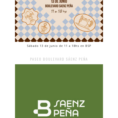
Sábado 13 de junio de 11 a 18hs en BSP
PASEO BOULEVARD SÁENZ PEÑA