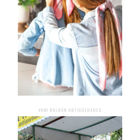
VANI ROLDÁN ANTIGÜEDADES