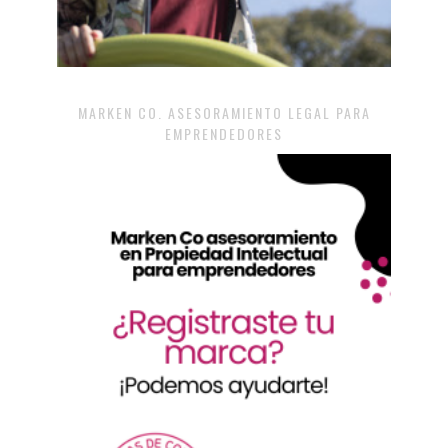
MARKEN CO. ASESORAMIENTO LEGAL PARA
EMPRENDEDORES