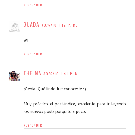
RESPONDER
GUADA
30/6/10 1:12 P. M.
wii
RESPONDER
THELMA
30/6/10 1:41 P. M.
¡Genia! Qué lindo fue conocerte :)
Muy práctico el post-índice, excelente para ir leyendo
los nuevos posts porquito a poco.
RESPONDER