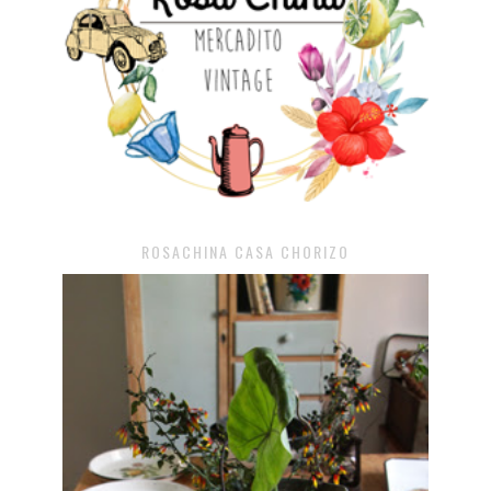
ROSACHINA CASA CHORIZO