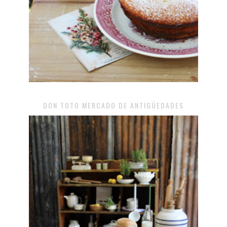
DON TOTO MERCADO DE ANTIGÜEDADES