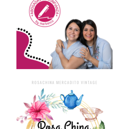
ROSACHINA MERCADITO VINTAGE