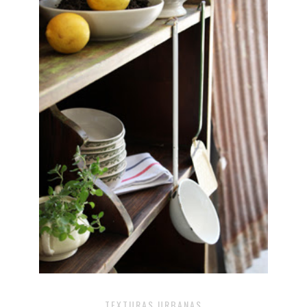
TEXTURAS URBANAS