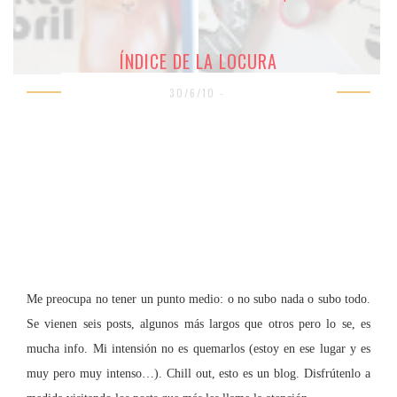
ÍNDICE DE LA LOCURA
30/6/10 -
Me preocupa no tener un punto medio: o no subo nada o subo todo.
Se vienen seis posts, algunos más largos que otros pero lo se, es
mucha info. Mi intensión no es quemarlos (estoy en ese lugar y es
muy pero muy intenso…). Chill out, esto es un blog. Disfrútenlo a