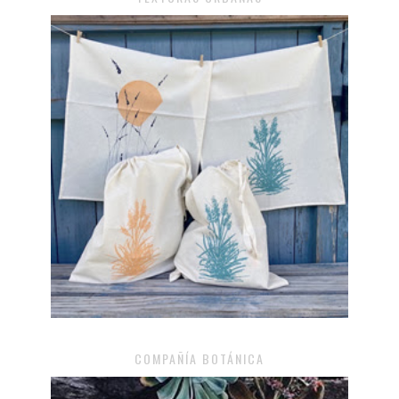
COMPAÑÍA BOTÁNICA