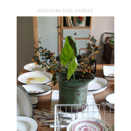
ROSACHINA CASA CHORIZO