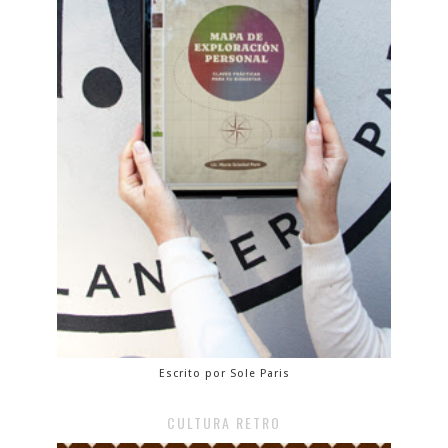
Escrito por Sole Paris
CULTURA RETRO