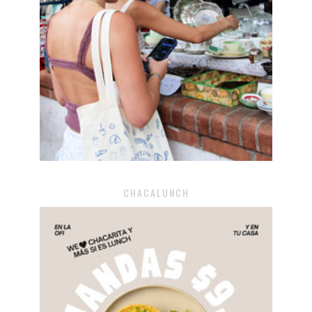
CHACALUNCH