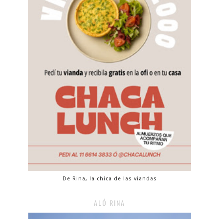
De Rina, la chica de las viandas
ALÓ RINA