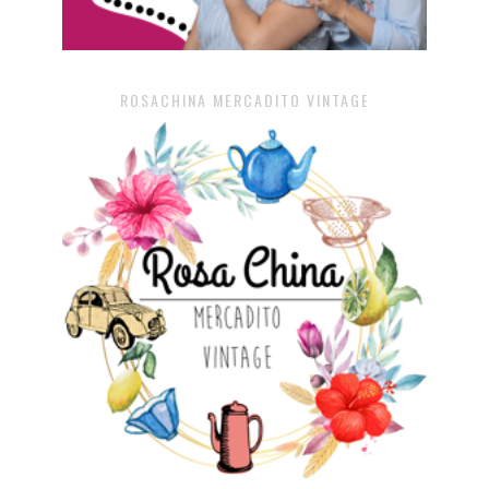
ROSACHINA MERCADITO VINTAGE