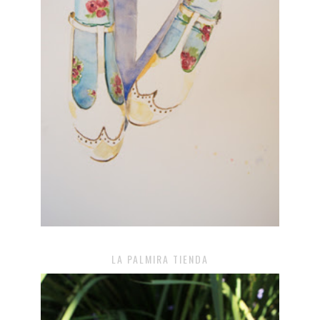
LA PALMIRA TIENDA