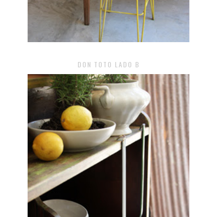
DON TOTO LADO B