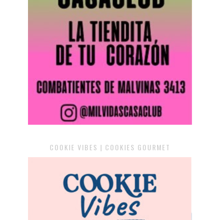
COOKIE VIBES | COOKIES GOURMET