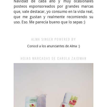
Navidad de cada año y muy ocasionales
posteos esponsoreados por grandes marcas
que, vale destacar, yo consumo en la vida real,
que me gustan y realmente recomiendo su
uso. Eso. Me parecía bueno que lo sepas :)
ALMA SINGER POWERED BY
Conocé a los anunciantes de Alma :)
HOJAS MARCADAS DE CAROLA ZAJDMAN