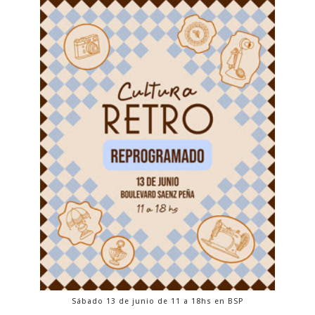
Sábado 13 de junio de 11 a 18hs en BSP