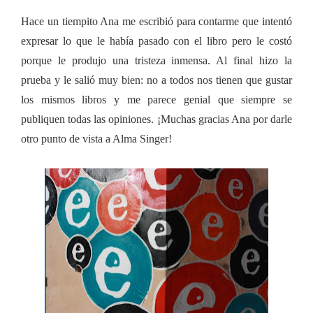
Hace un tiempito Ana me escribió para contarme que intentó
expresar lo que le había pasado con el libro pero le costó
porque le produjo una tristeza inmensa. Al final hizo la
prueba y le salió muy bien: no a todos nos tienen que gustar
los mismos libros y me parece genial que siempre se
publiquen todas las opiniones. ¡Muchas gracias Ana por darle
otro punto de vista a Alma Singer!