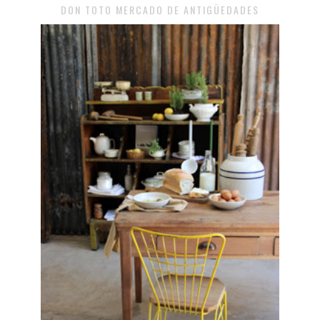
DON TOTO MERCADO DE ANTIGÜEDADES