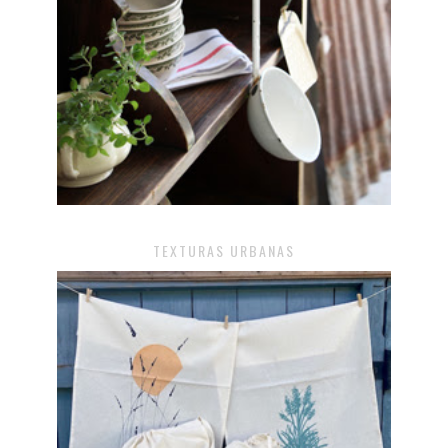
TEXTURAS URBANAS