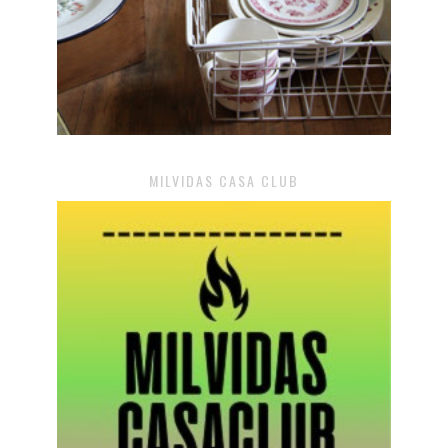
MILVIDAS CASA CLUB