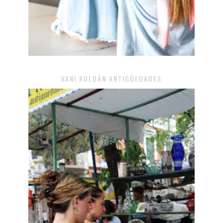
VANI ROLDÁN ANTIGÜEDADES