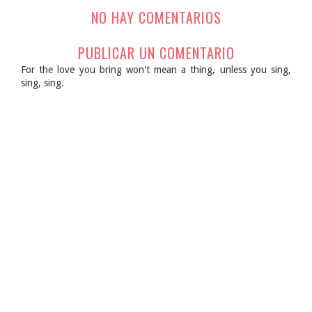
NO HAY COMENTARIOS
PUBLICAR UN COMENTARIO
For the love you bring won't mean a thing, unless you sing,
sing, sing.