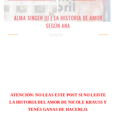
ALMA SINGER III | LA HISTORIA DE AMOR
SEGÚN ANA
30/6/10 -
ATENCIÓN: NO LEAS ESTE POST SI NO LEISTE
LA HISTORIA DEL
AMOR DE NICOLE KRAUSS Y
TENÉS GANAS DE HACERLO.