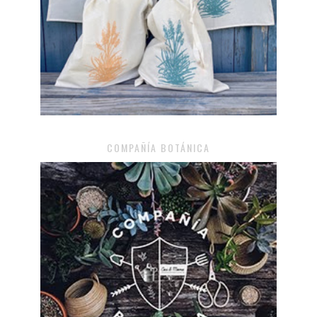
COMPAÑÍA BOTÁNICA