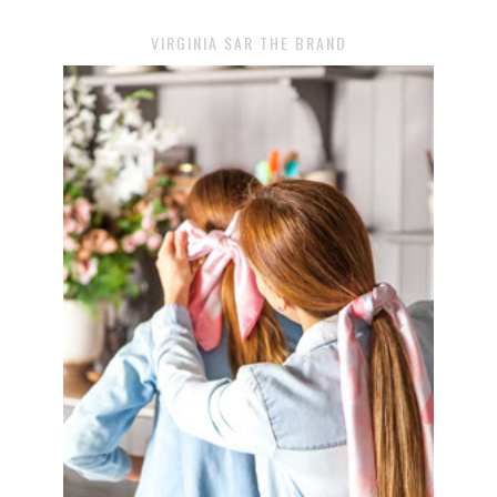
VIRGINIA SAR THE BRAND