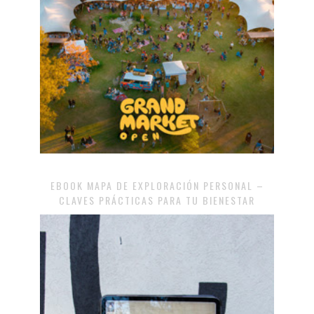
EBOOK MAPA DE EXPLORACIÓN PERSONAL –
CLAVES PRÁCTICAS PARA TU BIENESTAR