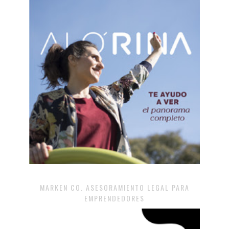
MARKEN CO. ASESORAMIENTO LEGAL PARA
EMPRENDEDORES