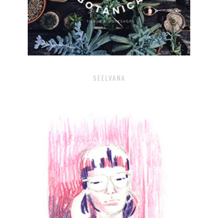
SEELVANA