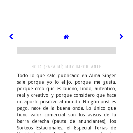
NOTA (PARA MÍ) MUY IMPORTANTE
Todo lo que sale publicado en Alma Singer
sale porque yo lo elijo, porque me gusta,
porque creo que es bueno, lindo, auténtico,
real y creativo, y porque considero que hace
un aporte positivo al mundo. Ningún post es
pago, nace de la buena onda. Lo único que
tiene valor comercial son los avisos de la
barra derecha (pauta de anunciantes), los
Sorteos Estacionales, el Especial Ferias de