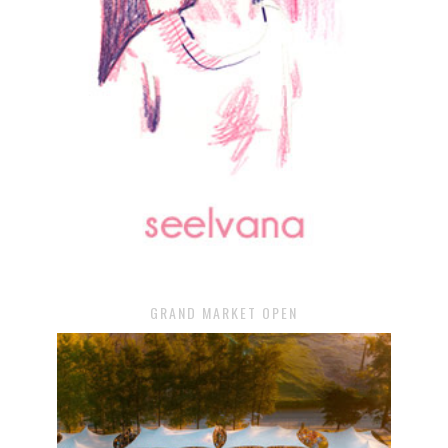
GRAND MARKET OPEN