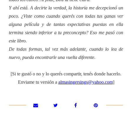
Y ahí está. A decirte la verdad, la historia me decepcionó un
poco. ¿Viste como cuando querés con todas tus ganas ver
alguna película y de tantas expectativas puestas en ella
termina siendo inferior a tu preconcepto? Eso me pasó con
este libro.
De todas formas, tal vez más adelante, cuando lo lea de
nuevo, pueda encontrarle una vuelta diferente.
[Si te gustó o no y lo querés compartir, tenés donde hacerlo.
Enviame tu versión a
almasingersings@yahoo.com
]