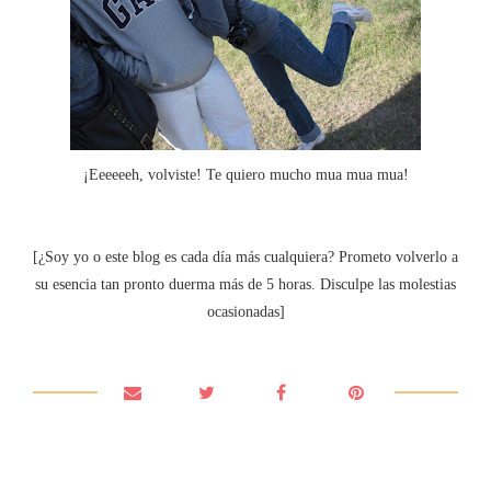
¡Eeeeeeh, volviste! Te quiero mucho mua mua mua!
[¿Soy yo o este blog es cada día más cualquiera? Prometo volverlo a
su esencia tan pronto duerma más de 5 horas. Disculpe las molestias
ocasionadas]