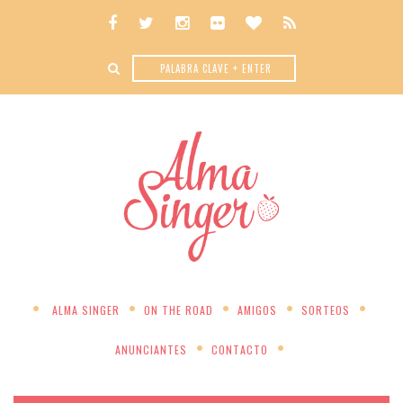
ALMA SINGER
ON THE ROAD
AMIGOS
SORTEOS
ANUNCIANTES
CONTACTO