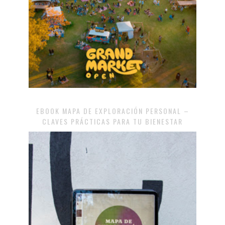
EBOOK MAPA DE EXPLORACIÓN PERSONAL –
CLAVES PRÁCTICAS PARA TU BIENESTAR