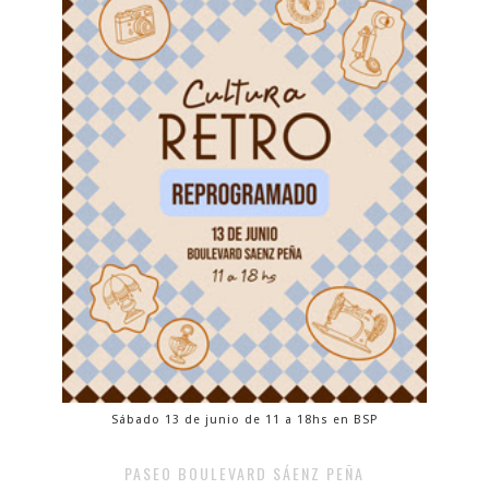
Sábado 13 de junio de 11 a 18hs en BSP
PASEO BOULEVARD SÁENZ PEÑA