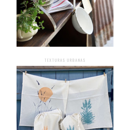
TEXTURAS URBANAS