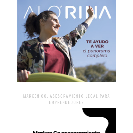
MARKEN CO. ASESORAMIENTO LEGAL PARA
EMPRENDEDORES