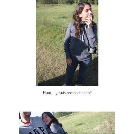
Hum... ¿estás recapacitando?