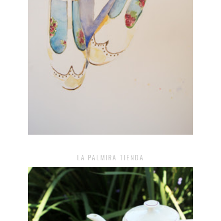
LA PALMIRA TIENDA