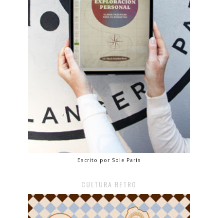
Escrito por Sole Paris
CULTURA RETRO