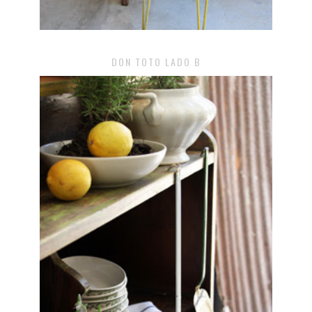
DON TOTO LADO B