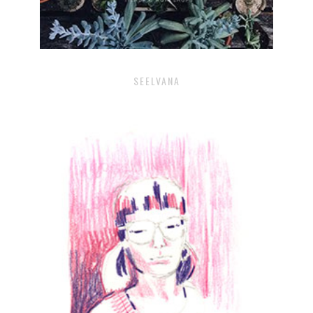
SEELVANA