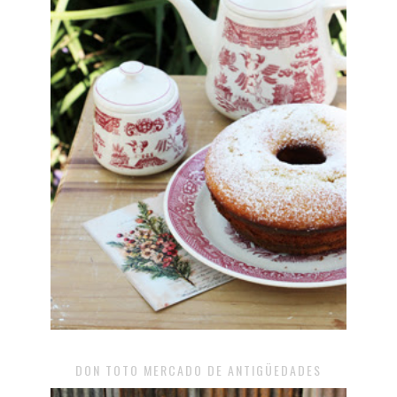
DON TOTO MERCADO DE ANTIGÜEDADES