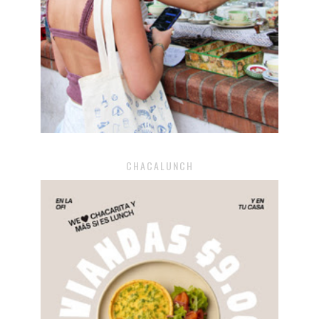
CHACALUNCH