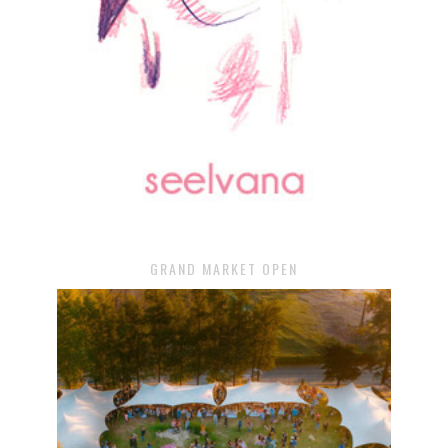
GRAND MARKET OPEN