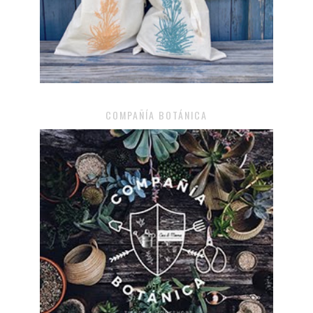
COMPAÑÍA BOTÁNICA