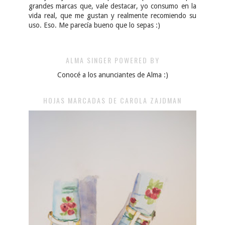
grandes marcas que, vale destacar, yo consumo en la
vida real, que me gustan y realmente recomiendo su
uso. Eso. Me parecía bueno que lo sepas :)
ALMA SINGER POWERED BY
Conocé a los anunciantes de Alma :)
HOJAS MARCADAS DE CAROLA ZAJDMAN